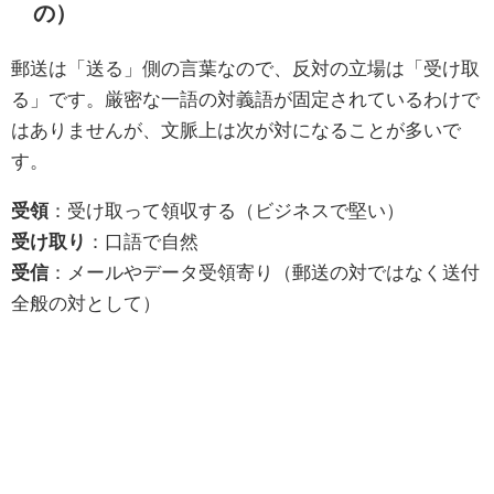
の）
郵送は「送る」側の言葉なので、反対の立場は「受け取
る」です。厳密な一語の対義語が固定されているわけで
はありませんが、文脈上は次が対になることが多いで
す。
受領
：受け取って領収する（ビジネスで堅い）
受け取り
：口語で自然
受信
：メールやデータ受領寄り（郵送の対ではなく送付
全般の対として）