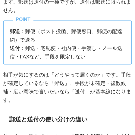
ます。郵送は送付の一種ですが、送付は郵送に限られま
せん。
郵送
：郵便（ポスト投函、郵便窓口、郵便の配達
網）で送る
送付
：郵送・宅配便・社内便・手渡し・メール送
信・FAXなど、手段を限定しない
相手が気にするのは「どうやって届くのか」です。手段
が確定しているなら「郵送」、手段が未確定・複数候
補・広い意味で言いたいなら「送付」が基本線になりま
す。
郵送と送付の使い分けの違い