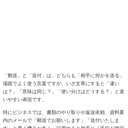
「郵送」と「送付」は、どちらも「相手に何かを送る」
場面でよく使う言葉ですが、いざ文章にすると「違い
は？」「意味は同じ？」「使い分けはどうする？」と迷
いやすい表現です。
特にビジネスでは、書類のやり取りや返送依頼、資料案
内のメールで「郵送でお願いします」「送付いたしま