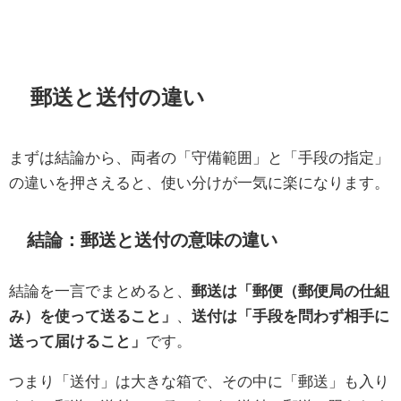
郵送と送付の違い
まずは結論から、両者の「守備範囲」と「手段の指定」
の違いを押さえると、使い分けが一気に楽になります。
結論：郵送と送付の意味の違い
結論を一言でまとめると、
郵送は「郵便（郵便局の仕組
み）を使って送ること」
、
送付は「手段を問わず相手に
送って届けること」
です。
つまり「送付」は大きな箱で、その中に「郵送」も入り