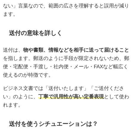
ない」言葉なので、範囲の広さを理解すると誤用が減り
ます。
送付の意味を詳しく
送付は、
物や書類、情報などを相手に送って届けること
を指します。郵送のように手段が限定されないため、郵
便・宅配便・手渡し・社内便・メール・FAXなど幅広く
使えるのが特徴です。
ビジネス文書では「送付いたします」「ご送付くださ
い」のように、
丁寧で汎用性が高い定番表現
として使わ
れます。
送付を使うシチュエーションは？