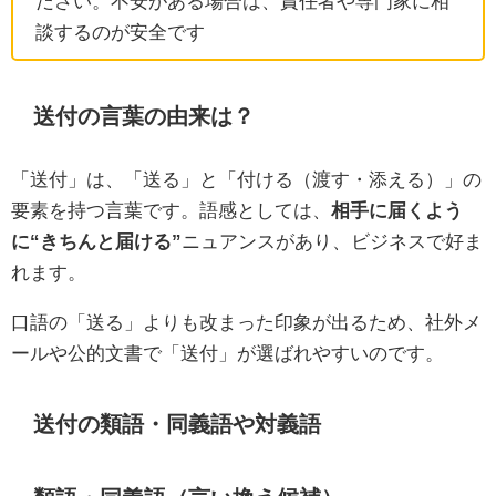
ださい。不安がある場合は、責任者や専門家に相
談するのが安全です
送付の言葉の由来は？
「送付」は、「送る」と「付ける（渡す・添える）」の
要素を持つ言葉です。語感としては、
相手に届くよう
に“きちんと届ける”
ニュアンスがあり、ビジネスで好ま
れます。
口語の「送る」よりも改まった印象が出るため、社外メ
ールや公的文書で「送付」が選ばれやすいのです。
送付の類語・同義語や対義語