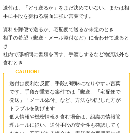
送付は、「どう送るか」をまだ決めていない、または相
手に手段を委ねる場面に強い言葉です。
資料を郵便で送るか、宅配便で送るか未定のとき
相手の希望（郵送・メール添付など）に合わせて送ると
き
社内で部署間に書類を回す、手渡しするなど物流以外も
含むとき
送付は便利な反面、手段が曖昧になりやすい言葉
です。手段が重要な案件では「郵送」「宅配便で
発送」「メール添付」など、方法を明記した方が
トラブルを防げます
個人情報や機密情報を含む場合は、組織の情報管
理ルールに従い、送付手段の安全性も確認してく