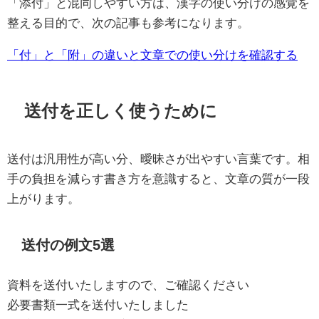
「添付」と混同しやすい方は、漢字の使い分けの感覚を
整える目的で、次の記事も参考になります。
「付」と「附」の違いと文章での使い分けを確認する
送付を正しく使うために
送付は汎用性が高い分、曖昧さが出やすい言葉です。相
手の負担を減らす書き方を意識すると、文章の質が一段
上がります。
送付の例文5選
資料を送付いたしますので、ご確認ください
必要書類一式を送付いたしました