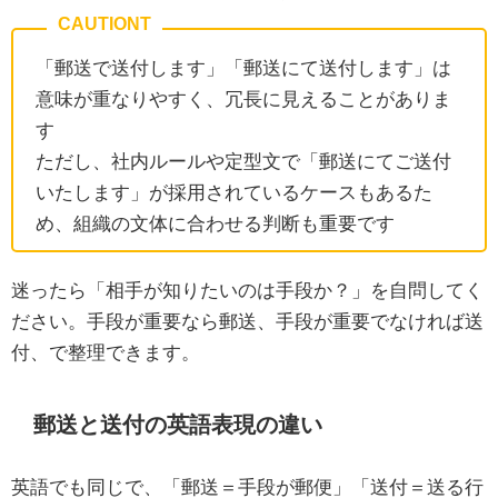
「郵送で送付します」「郵送にて送付します」は
意味が重なりやすく、冗長に見えることがありま
す
ただし、社内ルールや定型文で「郵送にてご送付
いたします」が採用されているケースもあるた
め、組織の文体に合わせる判断も重要です
迷ったら「相手が知りたいのは手段か？」を自問してく
ださい。手段が重要なら郵送、手段が重要でなければ送
付、で整理できます。
郵送と送付の英語表現の違い
英語でも同じで、「郵送＝手段が郵便」「送付＝送る行