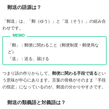
郵送の語源は？
「郵送」は、「郵（ゆう）」と「送（そう）」の組み合
わせです。
「郵」：郵便に関わること（郵便制度・郵便局な
ど）
「送」：送る、届ける
つまり語の作りからして、
郵便に関わる手段で送る
とい
う意味が中心にあります。言葉の骨格がそのまま「手段
の指定」になっているのが、郵送の分かりやすさです。
郵送の類義語と対義語は？