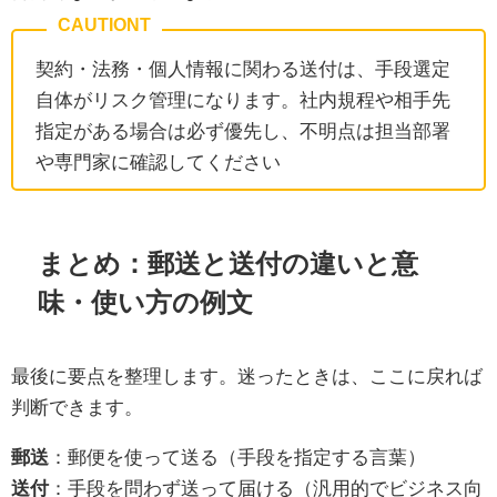
契約・法務・個人情報に関わる送付は、手段選定
自体がリスク管理になります。社内規程や相手先
指定がある場合は必ず優先し、不明点は担当部署
や専門家に確認してください
まとめ：郵送と送付の違いと意
味・使い方の例文
最後に要点を整理します。迷ったときは、ここに戻れば
判断できます。
郵送
：郵便を使って送る（手段を指定する言葉）
送付
：手段を問わず送って届ける（汎用的でビジネス向