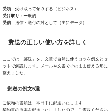
受領
：受け取って領収する（ビジネス）
受け取り
：一般的
受信
：送信・送付の対として（主にデータ）
郵送の正しい使い方を詳しく
ここでは「郵送」を、文章で自然に使うコツを例文とセ
ットで解説します。メールや文書でそのまま使える形に
整えました。
郵送の例文5選
ご依頼の書類は、本日中に郵送いたします
契約書の原本を郵送いたしましたので、ご査収ください