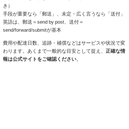
き）
手段が重要なら「郵送」、未定・広く言うなら「送付」
英語は、郵送＝send by post、送付＝
send/forward/submitが基本
費用や配達日数、追跡・補償などはサービスや状況で変
わります。あくまで一般的な目安として捉え、
正確な情
報は公式サイトをご確認ください
。