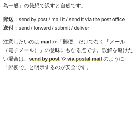
為一般」の発想で訳すと自然です。
郵送
：send by post / mail it / send it via the post office
送付
：send / forward / submit / deliver
注意したいのは
mail
が「郵便」だけでなく「メール
（電子メール）」の意味にもなる点です。誤解を避けた
い場合は、
send by post
や
via postal mail
のように
「郵便で」と明示するのが安全です。