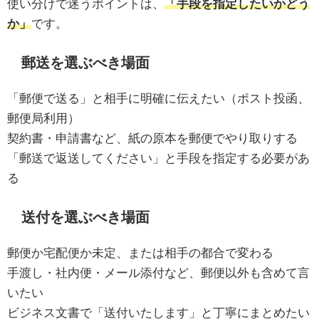
使い分けで迷うポイントは、
「手段を指定したいかどう
か」
です。
郵送を選ぶべき場面
「郵便で送る」と相手に明確に伝えたい（ポスト投函、
郵便局利用）
契約書・申請書など、紙の原本を郵便でやり取りする
「郵送で返送してください」と手段を指定する必要があ
る
送付を選ぶべき場面
郵便か宅配便か未定、または相手の都合で変わる
手渡し・社内便・メール添付など、郵便以外も含めて言
いたい
ビジネス文書で「送付いたします」と丁寧にまとめたい