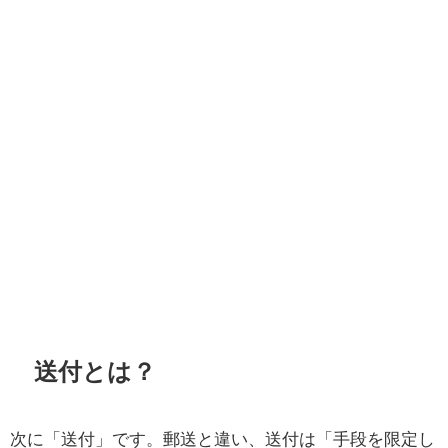
送付とは？
次に「送付」です。郵送と違い、送付は「手段を限定し