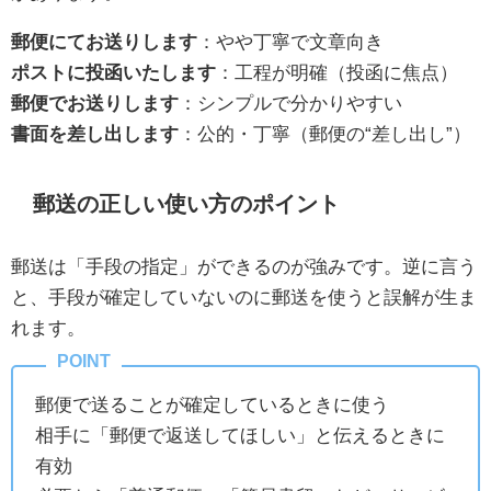
郵便にてお送りします
：やや丁寧で文章向き
ポストに投函いたします
：工程が明確（投函に焦点）
郵便でお送りします
：シンプルで分かりやすい
書面を差し出します
：公的・丁寧（郵便の“差し出し”）
郵送の正しい使い方のポイント
郵送は「手段の指定」ができるのが強みです。逆に言う
と、手段が確定していないのに郵送を使うと誤解が生ま
れます。
郵便で送ることが確定しているときに使う
相手に「郵便で返送してほしい」と伝えるときに
有効