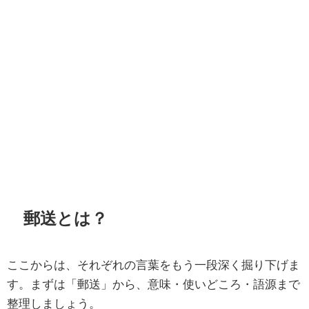
郵送とは？
ここからは、それぞれの言葉をもう一段深く掘り下げま
す。まずは「郵送」から、意味・使いどころ・語源まで
整理しましょう。