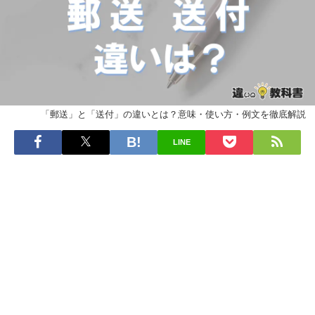
「郵送」と「送付」の違いとは？意味・使い方・例文を徹底解説
LINE