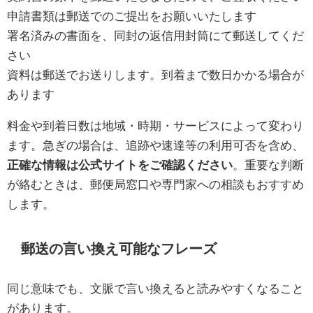
申請書類は郵送でのご提出をお願いいたします
署名済みの書面を、同封の返信用封筒にて郵送してくだ
さい
資料は郵送でお送りします。到着まで数日かかる場合が
あります
料金や到着日数は地域・時期・サービスによって変わり
ます。急ぎの場合は、追跡や速達等の利用可否を含め、
正確な情報は公式サイトをご確認ください
。重要な判断
が絡むときは、郵便局窓口や専門家への相談もおすすめ
します。
郵送の言い換え可能なフレーズ
同じ意味でも、文脈で言い換えると読みやすくなること
があります。