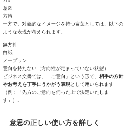
意図
方策
一方で、対義的なイメージを持つ言葉としては、以下の
ような表現が考えられます。
無方針
白紙
ノープラン
意向を持たない（方向性が定まっていない状態）
ビジネス文書では、「ご意向」という形で、
相手の方針
やお考えを丁寧にうかがう表現
として用いられます
（例：「先方のご意向を伺った上で決定いたしま
す」）。
意思の正しい使い方を詳しく