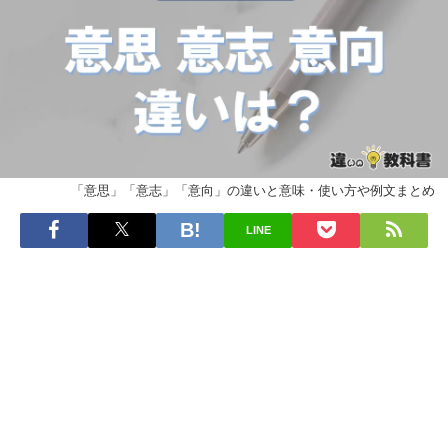
「意思」「意志」「意向」の違いと意味・使い方や例文まとめ
LINE