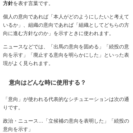
方針
を表す言葉です。
個人の意向であれば「本人がどのようにしたいと考えて
いるか」、組織の意向であれば「組織としてどちらの方
向に進む方針なのか」を示すときに使われます。
ニュースなどでは、「出馬の意向を固める」「続投の意
向を示す」「廃止する意向を明らかにした」といった表
現がよく見られます。
意向はどんな時に使用する？
「意向」が使われる代表的なシチュエーションは次の通
りです。
政治・ニュース…「立候補の意向を表明した」「続投の
意向を示す」