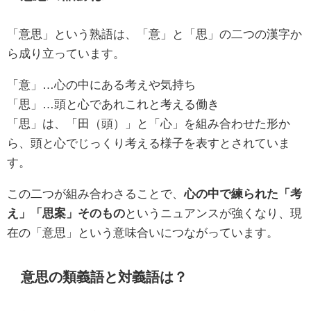
「意思」という熟語は、「意」と「思」の二つの漢字か
ら成り立っています。
「意」…心の中にある考えや気持ち
「思」…頭と心であれこれと考える働き
「思」は、「田（頭）」と「心」を組み合わせた形か
ら、頭と心でじっくり考える様子を表すとされていま
す。
この二つが組み合わさることで、
心の中で練られた「考
え」「思案」そのもの
というニュアンスが強くなり、現
在の「意思」という意味合いにつながっています。
意思の類義語と対義語は？