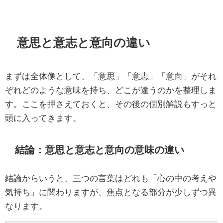
意思と意志と意向の違い
まずは全体像として、「意思」「意志」「意向」がそれ
ぞれどのような意味を持ち、どこが違うのかを整理しま
す。ここを押さえておくと、その後の個別解説もすっと
頭に入ってきます。
結論：意思と意志と意向の意味の違い
結論からいうと、三つの言葉はどれも「心の中の考えや
気持ち」に関わりますが、焦点となる部分が少しずつ異
なります。