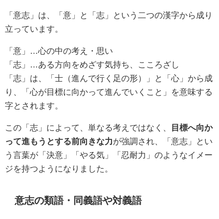
「意志」は、「意」と「志」という二つの漢字から成り
立っています。
「意」…心の中の考え・思い
「志」…ある方向をめざす気持ち、こころざし
「志」は、「士（進んで行く足の形）」と「心」から成
り、「心が目標に向かって進んでいくこと」を意味する
字とされます。
この「志」によって、単なる考えではなく、
目標へ向か
って進もうとする前向きな力
が強調され、「意志」とい
う言葉が「決意」「やる気」「忍耐力」のようなイメー
ジを持つようになりました。
意志の類語・同義語や対義語