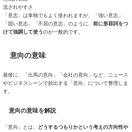
流されやすさ
「意志」は単独でもよく使われますが、「強い意志」
「固い意志」「不屈の意志」のように、
前に形容詞をつ
けて強調して使う
のが一般的です。
意向の意味
最後に、「出馬の意向」「会社の意向」など、ニュース
やビジネスシーンで頻出する「意向」について整理しま
す。
意向の意味を解説
「意向」とは、
どうするつもりかという考えの方向性や