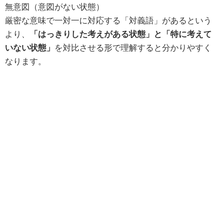
無意図（意図がない状態）
厳密な意味で一対一に対応する「対義語」があるという
より、
「はっきりした考えがある状態」と「特に考えて
いない状態」
を対比させる形で理解すると分かりやすく
なります。