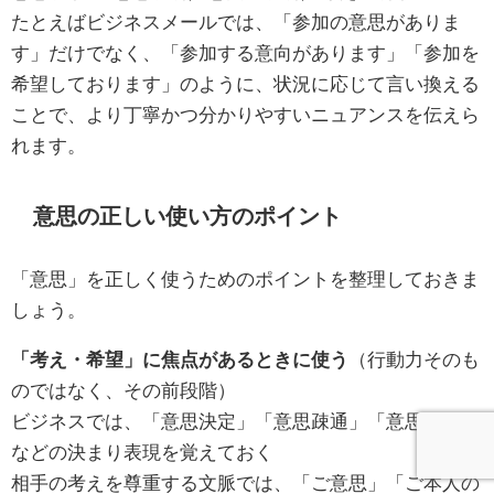
たとえばビジネスメールでは、「参加の意思がありま
す」だけでなく、「参加する意向があります」「参加を
希望しております」のように、状況に応じて言い換える
ことで、より丁寧かつ分かりやすいニュアンスを伝えら
れます。
意思の正しい使い方のポイント
「意思」を正しく使うためのポイントを整理しておきま
しょう。
「考え・希望」に焦点があるときに使う
（行動力そのも
のではなく、その前段階）
ビジネスでは、「意思決定」「意思疎通」「意思表示」
などの決まり表現を覚えておく
相手の考えを尊重する文脈では、「ご意思」「ご本人の