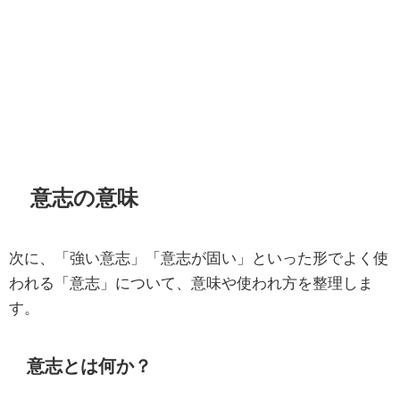
意志の意味
次に、「強い意志」「意志が固い」といった形でよく使
われる「意志」について、意味や使われ方を整理しま
す。
意志とは何か？