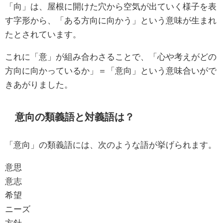
「向」は、屋根に開けた穴から空気が出ていく様子を表
す字形から、「ある方向に向かう」という意味が生まれ
たとされています。
これに「意」が組み合わさることで、「心や考えがどの
方向に向かっているか」＝「意向」という意味合いがで
きあがりました。
意向の類義語と対義語は？
「意向」の類義語には、次のような語が挙げられます。
意思
意志
希望
ニーズ
方針