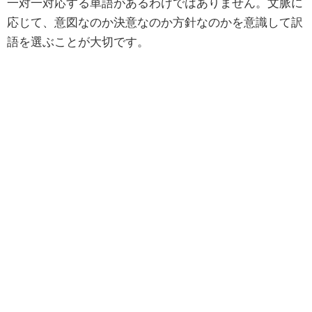
一対一対応する単語があるわけではありません。文脈に
応じて、意図なのか決意なのか方針なのかを意識して訳
語を選ぶことが大切です。