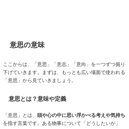
意思の意味
ここからは、「意思」「意志」「意向」を一つずつ掘り
下げていきます。まずは、もっとも広い場面で使われる
「意思」から見ていきましょう。
意思とは？意味や定義
「意思」とは、
頭や心の中に思い浮かべる考えや気持ち
を指す言葉です。ある物事について「どうしたいか」