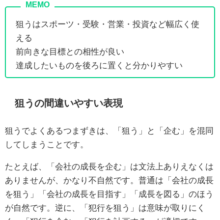
狙うはスポーツ・受験・営業・投資など幅広く使
える
前向きな目標との相性が良い
達成したいものを後ろに置くと分かりやすい
狙うの間違いやすい表現
狙うでよくあるつまずきは、「狙う」と「企む」を混同
してしまうことです。
たとえば、「会社の成長を企む」は文法上ありえなくは
ありませんが、かなり不自然です。普通は「会社の成長
を狙う」「会社の成長を目指す」「成長を図る」のほう
が自然です。逆に、「犯行を狙う」は意味が取りにく