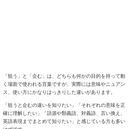
「狙う」と「企む」は、どちらも何かの目的を持って動
く場面で使われる言葉ですが、実際には意味やニュアン
ス、使い方にかなりはっきりした違いがあります。
「狙うと企むの違いを知りたい」「それぞれの意味を正
確に理解したい」「語源や類義語、対義語、言い換え、
英語表現までまとめて知りたい」と感じている方も多い