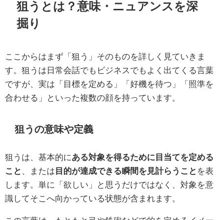
狙うとは？意味・ニュアンスを深
掘り
ここからはまず「狙う」そのものを詳しく見ていきま
す。狙うは日常会話でもビジネスでもよく出てくる言葉
ですが、実は「目標を定める」「好機を待つ」「照準を
合わせる」といった複数の顔を持っています。
狙うの意味や定義
狙うは、基本的に
ある対象を得るために目当てを定める
こと
、または
目的が達成できる瞬間を見計らうこと
を表
します。単に「欲しい」と思うだけではなく、対象を意
識してそこへ向かっている状態が含まれます。