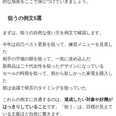
的な感覚をここで身につけていきましょう。
狙うの例文5選
まずは、狙うの自然な使い方を例文で確認します。
今年は自己ベスト更新を狙って、練習メニューを見直し
た
相手の守備の隙を狙って、一気に攻め込んだ
新商品は二十代女性を狙ったデザインになっている
セールの時期を狙って、前から欲しかった家電を購入し
た
彼は会議で発言のタイミングを狙っていた
これらの例文に共通するのは、
達成したい対象や好機が
はっきりしていること
です。「狙う」は、目標が見えて
いる文脈ほど自然に響きます。