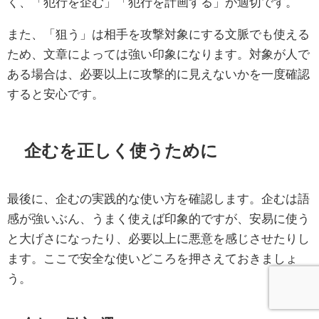
く、「犯行を企む」「犯行を計画する」が適切です。
また、「狙う」は相手を攻撃対象にする文脈でも使える
ため、文章によっては強い印象になります。対象が人で
ある場合は、必要以上に攻撃的に見えないかを一度確認
すると安心です。
企むを正しく使うために
最後に、企むの実践的な使い方を確認します。企むは語
感が強いぶん、うまく使えば印象的ですが、安易に使う
と大げさになったり、必要以上に悪意を感じさせたりし
ます。ここで安全な使いどころを押さえておきましょ
う。