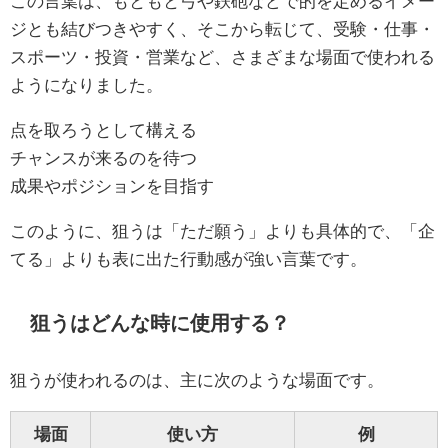
この言葉は、もともと弓や鉄砲などで的を定めるイメー
ジとも結びつきやすく、そこから転じて、受験・仕事・
スポーツ・投資・営業など、さまざまな場面で使われる
ようになりました。
点を取ろうとして構える
チャンスが来るのを待つ
成果やポジションを目指す
このように、狙うは「ただ願う」よりも具体的で、「企
てる」よりも表に出た行動感が強い言葉です。
狙うはどんな時に使用する？
狙うが使われるのは、主に次のような場面です。
場面
使い方
例