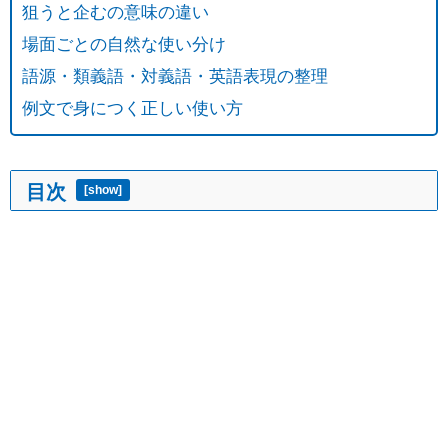
狙うと企むの意味の違い
場面ごとの自然な使い分け
語源・類義語・対義語・英語表現の整理
例文で身につく正しい使い方
目次
[
show
]