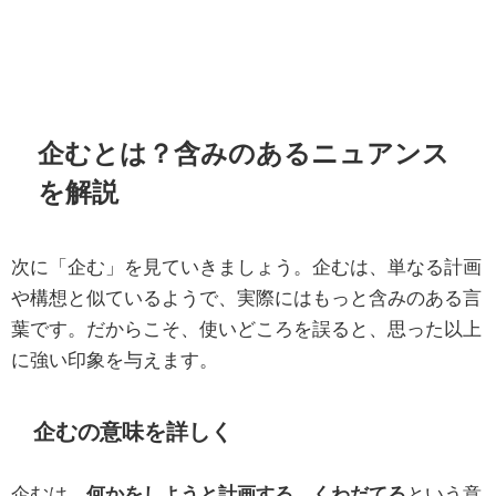
企むとは？含みのあるニュアンス
を解説
次に「企む」を見ていきましょう。企むは、単なる計画
や構想と似ているようで、実際にはもっと含みのある言
葉です。だからこそ、使いどころを誤ると、思った以上
に強い印象を与えます。
企むの意味を詳しく
企むは、
何かをしようと計画する、くわだてる
という意