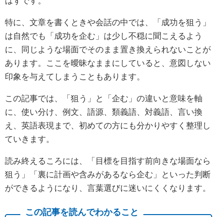
はずです。
特に、文章を書くときや会話の中では、「成功を狙う」
は自然でも「成功を企む」は少し不穏に聞こえるよう
に、同じような場面でそのまま置き換えられないことが
あります。ここを曖昧なままにしていると、意図しない
印象を与えてしまうこともあります。
この記事では、「狙う」と「企む」の違いと意味を軸
に、使い分け、例文、語源、類義語、対義語、言い換
え、英語表現まで、初めての方にも分かりやすく整理し
ていきます。
読み終えるころには、「目標を目指す前向きな場面なら
狙う」「裏に計画や含みがあるなら企む」といった判断
ができるようになり、言葉選びに迷いにくくなります。