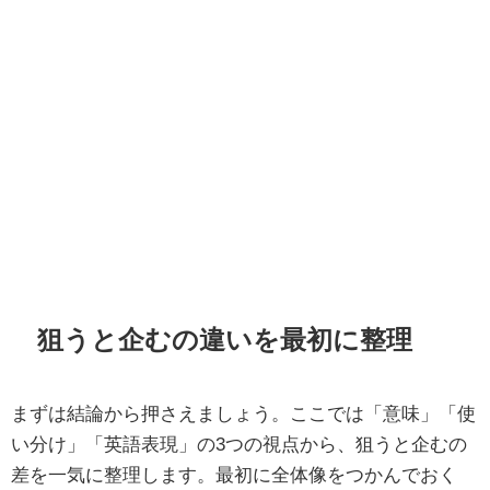
狙うと企むの違いを最初に整理
まずは結論から押さえましょう。ここでは「意味」「使
い分け」「英語表現」の3つの視点から、狙うと企むの
差を一気に整理します。最初に全体像をつかんでおく