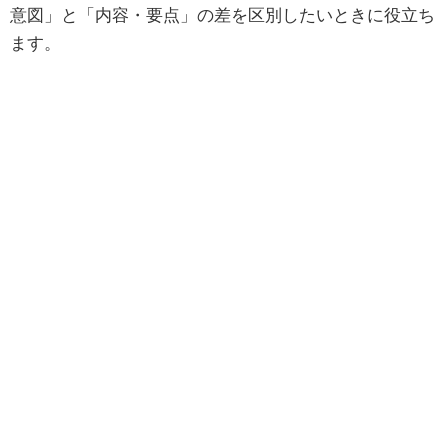
意図」と「内容・要点」の差を区別したいときに役立ち
ます。