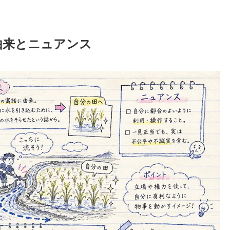
由来とニュアンス