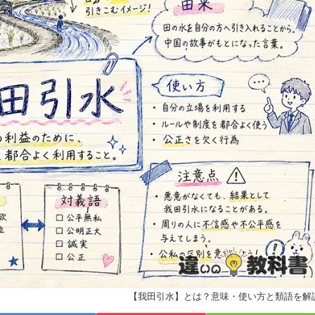
【我田引水】とは？意味・使い方と類語を解