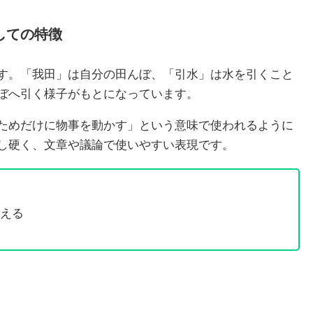
しての特徴
す。「我田」は自分の田んぼ、「引水」は水を引くこと
ぼへ引く様子がもとになっています。
ためだけに物事を動かす」という意味で使われるように
し硬く、文章や議論で使いやすい表現です。
える