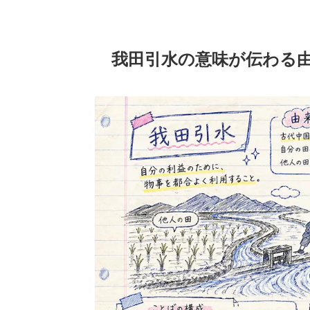
我田引水の意味が伝わる