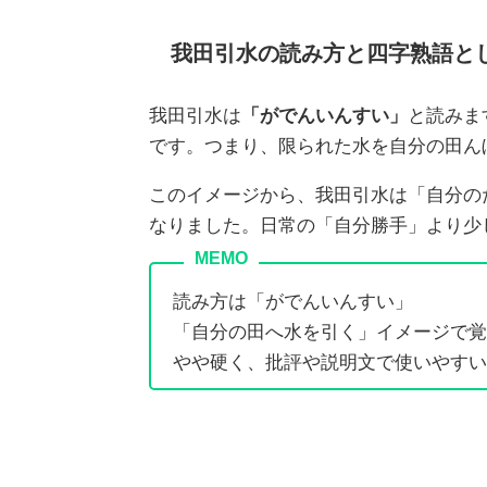
我田引水の読み方と四字熟語と
我田引水は
「がでんいんすい」
と読みま
です。つまり、限られた水を自分の田ん
このイメージから、我田引水は「自分の
なりました。日常の「自分勝手」より少
読み方は「がでんいんすい」
「自分の田へ水を引く」イメージで覚
やや硬く、批評や説明文で使いやすい