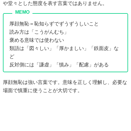
や堂々とした態度を表す言葉ではありません。
厚顔無恥＝恥知らずでずうずうしいこと
読み方は「こうがんむち」
褒める意味では使わない
類語は「図々しい」「厚かましい」「鉄面皮」な
ど
反対側には「謙虚」「慎み」「配慮」がある
厚顔無恥は強い言葉です。意味を正しく理解し、必要な
場面で慎重に使うことが大切です。