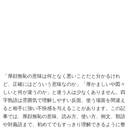
「厚顔無恥の意味は何となく悪いことだと分かるけれ
ど、正確にはどういう意味なのか」「厚かましいや図々
しいと何が違うのか」と迷う人は少なくありません。四
字熟語は雰囲気で理解しやすい反面、使う場面を間違え
ると相手に強い不快感を与えることがあります。この記
事では、厚顔無恥の意味、読み方、使い方、例文、類語
や対義語まで、初めてでもすっきり理解できるように整