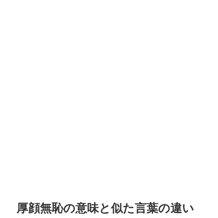
厚顔無恥の意味と似た言葉の違い