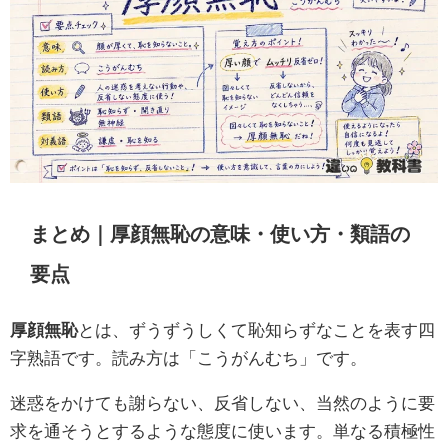
まとめ｜厚顔無恥の意味・使い方・類語の
要点
厚顔無恥
とは、ずうずうしくて恥知らずなことを表す四
字熟語です。読み方は「こうがんむち」です。
迷惑をかけても謝らない、反省しない、当然のように要
求を通そうとするような態度に使います。単なる積極性