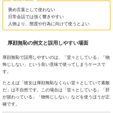
褒め言葉として使わない
日常会話では強く響きやすい
人物より、態度や行為に向けて使うとよい
厚顔無恥の例文と誤用しやすい場面
厚顔無恥で誤用しやすいのは、「堂々としている」「物
怖じしない」という良い意味で使ってしまうケースで
す。
たとえば「彼女は厚顔無恥なくらい堂々としていて素敵
だ」は不自然です。この場合は「堂々としている」「肝
が据わっている」「物怖じしない」などを使うほうが正
確です。