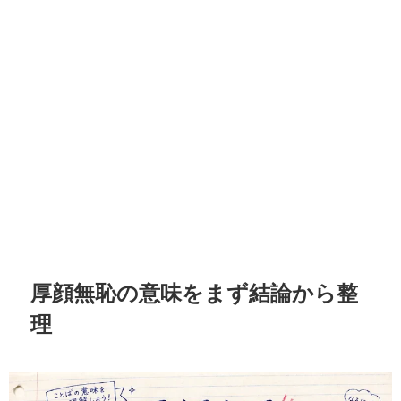
厚顔無恥の意味をまず結論から整
理