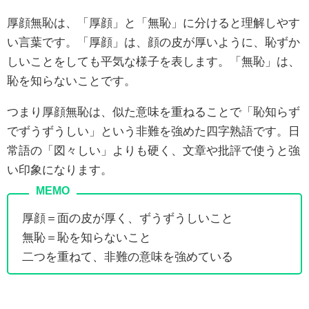
厚顔無恥は、「厚顔」と「無恥」に分けると理解しやす
い言葉です。「厚顔」は、顔の皮が厚いように、恥ずか
しいことをしても平気な様子を表します。「無恥」は、
恥を知らないことです。
つまり厚顔無恥は、似た意味を重ねることで「恥知らず
でずうずうしい」という非難を強めた四字熟語です。日
常語の「図々しい」よりも硬く、文章や批評で使うと強
い印象になります。
厚顔＝面の皮が厚く、ずうずうしいこと
無恥＝恥を知らないこと
二つを重ねて、非難の意味を強めている