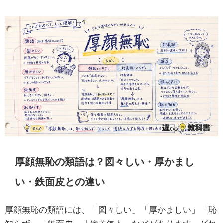
厚顔無恥の類語は？図々しい・厚かまし
い・鉄面皮との違い
厚顔無恥の類語には、「図々しい」「厚かましい」「恥