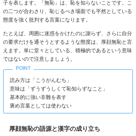
子を表します。「無恥」は、恥を知らないことです。こ
の二つが合わさり、恥じるべき場面でも平然としている
態度を強く批判する言葉になります。
たとえば、周囲に迷惑をかけたのに謝らず、さらに自分
の要求だけを通そうとするような態度は、厚顔無恥と言
えます。単に堂々としている、積極的であるという意味
ではないので注意しましょう。
読み方は「こうがんむち」
意味は「ずうずうしくて恥知らずなこと」
基本的に強い非難を表す
褒め言葉としては使わない
厚顔無恥の語源と漢字の成り立ち