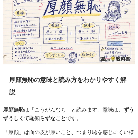
厚顔無恥の意味と読み方をわかりやすく解
説
厚顔無恥
は「こうがんむち」と読みます。意味は、
ずう
ずうしくて恥知らずなこと
です。
「厚顔」は面の皮が厚いこと、つまり恥を感じにくい様