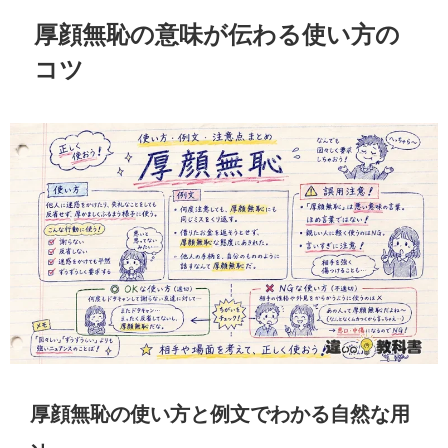
厚顔無恥の意味が伝わる使い方の
コツ
厚顔無恥の使い方と例文でわかる自然な用