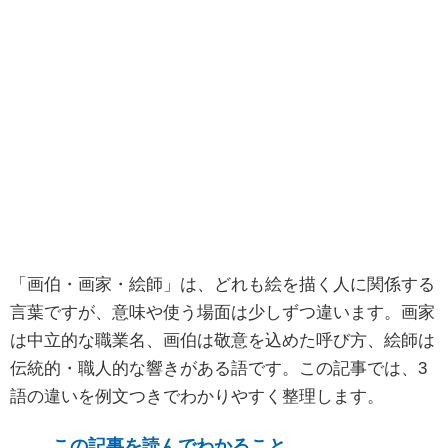
「画伯・画家・絵師」は、どれも絵を描く人に関係する
言葉ですが、意味や使う場面は少しずつ違います。画家
は中立的な職業名、画伯は敬意を込めた呼び方、絵師は
伝統的・職人的な響きがある語です。この記事では、3
語の違いを例文つきでわかりやすく整理します。