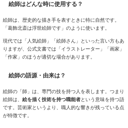
絵師はどんな時に使用する？
絵師は、歴史的な描き手を表すときに特に自然です。
「葛飾北斎は浮世絵師です」のように使います。
現代では「人気絵師」「絵師さん」といった言い方もあ
りますが、公式文書では「イラストレーター」「画家」
「作家」のほうが適切な場合があります。
絵師の語源・由来は？
絵師の「師」は、専門の技を持つ人を表します。つまり
絵師は、
絵を描く技術を持つ職能者
という意味を持つ語
です。芸術家というより、職人的な響きが残っている点
が特徴です。