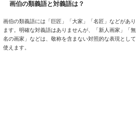
画伯の類義語と対義語は？
画伯の類義語には「巨匠」「大家」「名匠」などがあり
ます。明確な対義語はありませんが、「新人画家」「無
名の画家」などは、敬称を含まない対照的な表現として
使えます。