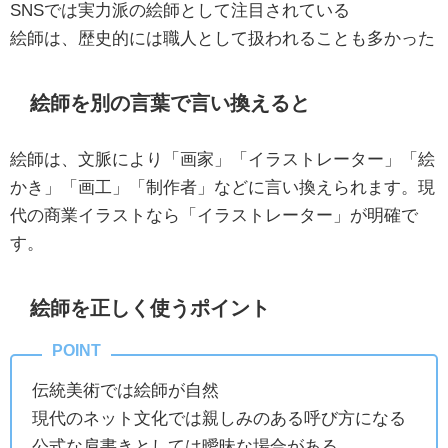
SNSでは実力派の絵師として注目されている
絵師は、歴史的には職人として扱われることも多かった
絵師を別の言葉で言い換えると
絵師は、文脈により「画家」「イラストレーター」「絵
かき」「画工」「制作者」などに言い換えられます。現
代の商業イラストなら「イラストレーター」が明確で
す。
絵師を正しく使うポイント
伝統美術では絵師が自然
現代のネット文化では親しみのある呼び方になる
公式な肩書きとしては曖昧な場合がある