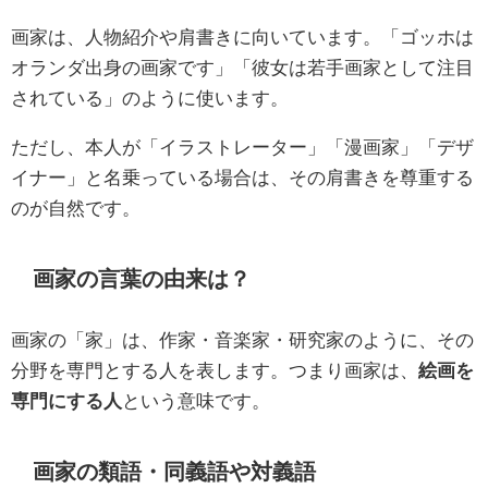
画家は、人物紹介や肩書きに向いています。「ゴッホは
オランダ出身の画家です」「彼女は若手画家として注目
されている」のように使います。
ただし、本人が「イラストレーター」「漫画家」「デザ
イナー」と名乗っている場合は、その肩書きを尊重する
のが自然です。
画家の言葉の由来は？
画家の「家」は、作家・音楽家・研究家のように、その
分野を専門とする人を表します。つまり画家は、
絵画を
専門にする人
という意味です。
画家の類語・同義語や対義語