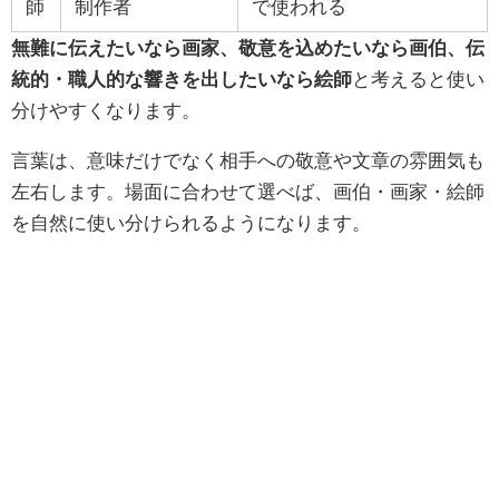
師
制作者
で使われる
無難に伝えたいなら画家、敬意を込めたいなら画伯、伝
統的・職人的な響きを出したいなら絵師
と考えると使い
分けやすくなります。
言葉は、意味だけでなく相手への敬意や文章の雰囲気も
左右します。場面に合わせて選べば、画伯・画家・絵師
を自然に使い分けられるようになります。