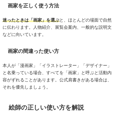
画家を正しく使う方法
迷ったときは「画家」を選ぶ
と、ほとんどの場面で自然
に伝わります。人物紹介、展覧会案内、一般的な説明文
などに向いています。
画家の間違った使い方
本人が「漫画家」「イラストレーター」「デザイナー」
と名乗っている場合、すべてを「画家」と呼ぶと活動内
容がずれることがあります。公式肩書きがある場合は、
それを優先しましょう。
絵師の正しい使い方を解説