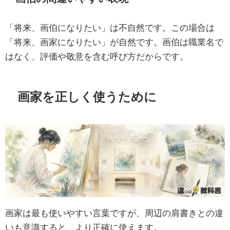
「将来、画伯になりたい」は不自然です。この場合は
「将来、画家になりたい」が自然です。画伯は職業名で
はなく、評価や敬意を含む呼び方だからです。
画家を正しく使うために
画家は最も使いやすい言葉ですが、周辺の肩書きとの違
いも意識すると、より正確に使えます。