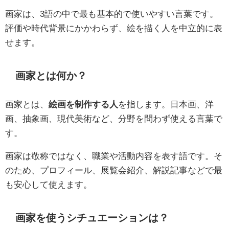
画家は、3語の中で最も基本的で使いやすい言葉です。
評価や時代背景にかかわらず、絵を描く人を中立的に表
せます。
画家とは何か？
画家とは、
絵画を制作する人
を指します。日本画、洋
画、抽象画、現代美術など、分野を問わず使える言葉で
す。
画家は敬称ではなく、職業や活動内容を表す語です。そ
のため、プロフィール、展覧会紹介、解説記事などで最
も安心して使えます。
画家を使うシチュエーションは？