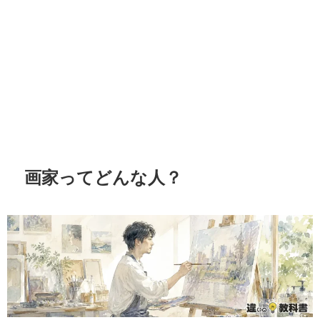
画家ってどんな人？