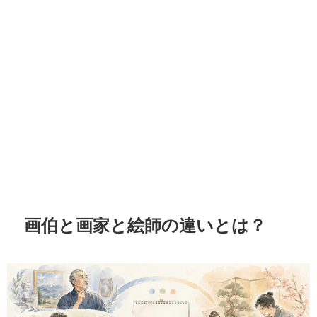
画伯と画家と絵師の違いとは？