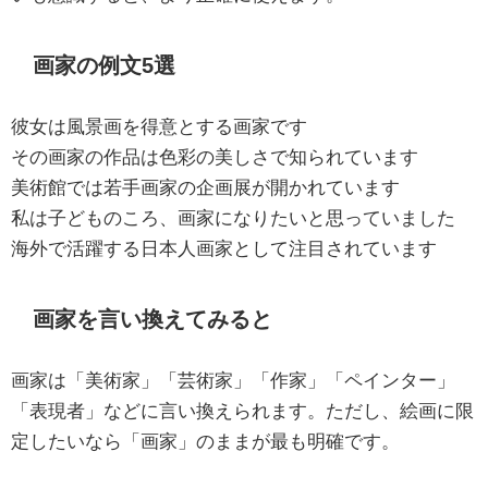
画家の例文5選
彼女は風景画を得意とする画家です
その画家の作品は色彩の美しさで知られています
美術館では若手画家の企画展が開かれています
私は子どものころ、画家になりたいと思っていました
海外で活躍する日本人画家として注目されています
画家を言い換えてみると
画家は「美術家」「芸術家」「作家」「ペインター」
「表現者」などに言い換えられます。ただし、絵画に限
定したいなら「画家」のままが最も明確です。