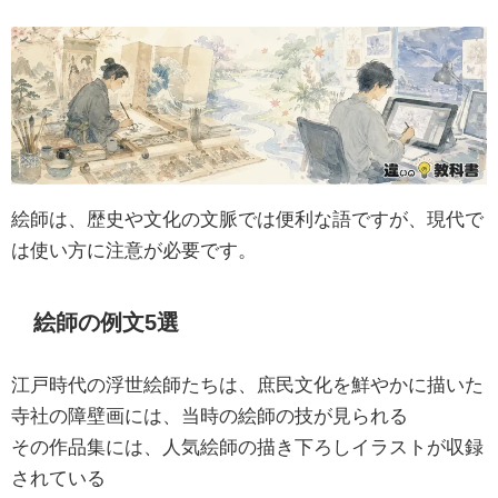
絵師は、歴史や文化の文脈では便利な語ですが、現代で
は使い方に注意が必要です。
絵師の例文5選
江戸時代の浮世絵師たちは、庶民文化を鮮やかに描いた
寺社の障壁画には、当時の絵師の技が見られる
その作品集には、人気絵師の描き下ろしイラストが収録
されている