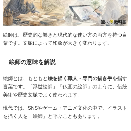
絵師は、歴史的な響きと現代的な使い方の両方を持つ言
葉です。文脈によって印象が大きく変わります。
絵師の意味を解説
絵師とは、もともと
絵を描く職人・専門の描き手
を指す
言葉です。「浮世絵師」「仏画の絵師」のように、伝統
美術や歴史文脈でよく使われます。
現代では、SNSやゲーム・アニメ文化の中で、イラスト
を描く人を「絵師」と呼ぶこともあります。