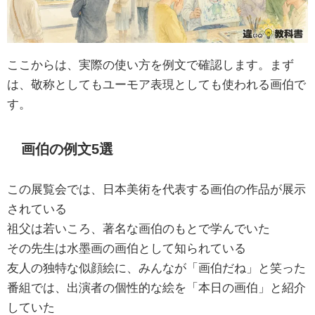
ここからは、実際の使い方を例文で確認します。まず
は、敬称としてもユーモア表現としても使われる画伯で
す。
画伯の例文5選
この展覧会では、日本美術を代表する画伯の作品が展示
されている
祖父は若いころ、著名な画伯のもとで学んでいた
その先生は水墨画の画伯として知られている
友人の独特な似顔絵に、みんなが「画伯だね」と笑った
番組では、出演者の個性的な絵を「本日の画伯」と紹介
していた