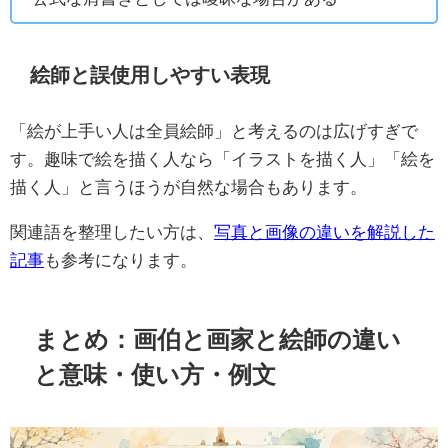
絵師と誤使用しやすい表現
「絵が上手い人は全員絵師」と考えるのは広げすぎで
す。趣味で絵を描く人なら「イラストを描く人」「絵を
描く人」と言うほうが自然な場合もあります。
関連語を整理したい方は、
写真と画像の違いを解説した
記事
も参考になります。
まとめ：画伯と画家と絵師の違い
と意味・使い方・例文