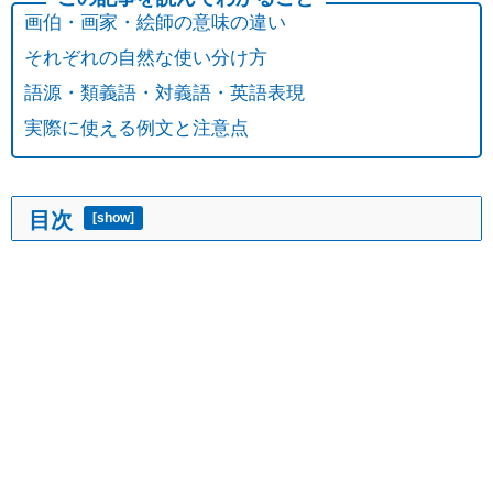
画伯・画家・絵師の意味の違い
それぞれの自然な使い分け方
語源・類義語・対義語・英語表現
実際に使える例文と注意点
目次
[
show
]