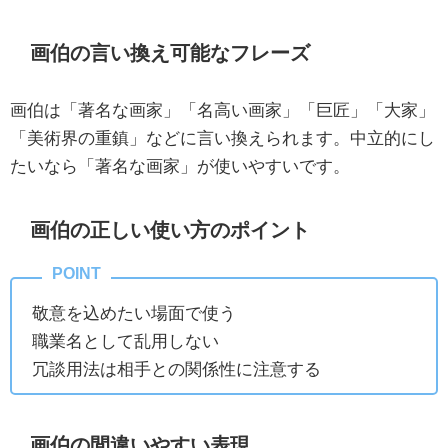
画伯の言い換え可能なフレーズ
画伯は「著名な画家」「名高い画家」「巨匠」「大家」
「美術界の重鎮」などに言い換えられます。中立的にし
たいなら「著名な画家」が使いやすいです。
画伯の正しい使い方のポイント
敬意を込めたい場面で使う
職業名として乱用しない
冗談用法は相手との関係性に注意する
画伯の間違いやすい表現