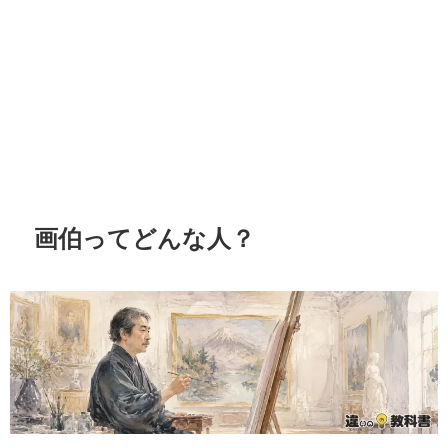
画伯ってどんな人？