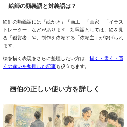
絵師の類義語と対義語は？
絵師の類義語には「絵かき」「画工」「画家」「イラス
トレーター」などがあります。対照語としては、絵を見
る「鑑賞者」や、制作を依頼する「依頼主」が挙げられ
ます。
絵を描く表現をさらに整理したい方は、
描く・書く・画
くの違いを整理した記事
も役立ちます。
画伯の正しい使い方を詳しく