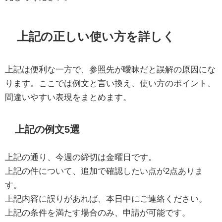
上記の正しい使い方を詳しく
上記は便利な一方で、参照先が曖昧だと誤解の原因にな
ります。ここでは例文と言い換え、使い方のポイント、
間違いやすい表現をまとめます。
上記の例文5選
上記の通り、今週の締切は金曜日です。
上記の件について、追加で確認したい点が2点ありま
す。
上記内容に誤りがあれば、本日中にご連絡ください。
上記の条件を満たす場合のみ、申請が可能です。