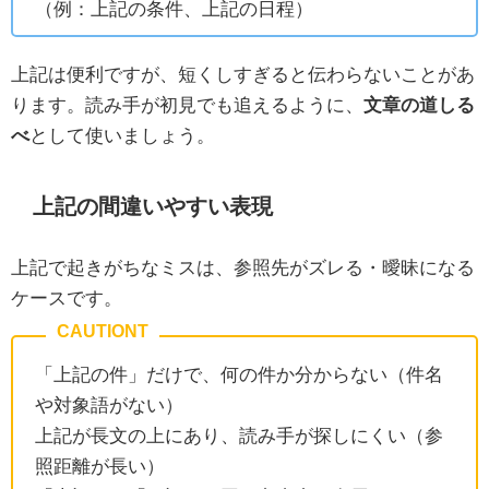
（例：上記の条件、上記の日程）
上記は便利ですが、短くしすぎると伝わらないことがあ
ります。読み手が初見でも追えるように、
文章の道しる
べ
として使いましょう。
上記の間違いやすい表現
上記で起きがちなミスは、参照先がズレる・曖昧になる
ケースです。
「上記の件」だけで、何の件か分からない（件名
や対象語がない）
上記が長文の上にあり、読み手が探しにくい（参
照距離が長い）