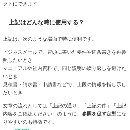
クトにできます。
上記はどんな時に使用する？
上記は、次のような場面で特に便利です。
ビジネスメールで、冒頭に書いた要件や箇条書きを再参
照したいとき
マニュアルや社内資料で、同じ説明の繰り返しを避けた
いとき
見積書・請求書・申請書などで、上段の情報を指し示し
たいとき
文章の流れとしては「上記の通り」「上記の件」「上記
内容をご確認ください」のように、
参照を促す定型
にな
りやすいのも特徴です。