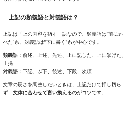
上記の類義語と対義語は？
上記は「上の内容を指す」語なので、類義語は“前に述
べた”系、対義語は“下に書く”系が中心です。
類義語
：前述、上述、先述、上に記した、上に挙げた、
上掲
対義語
：下記、以下、後述、下段、次項
文章の硬さを調整したいときは、上記だけで押し切ら
ず、
文体に合わせて言い換える
のがコツです。