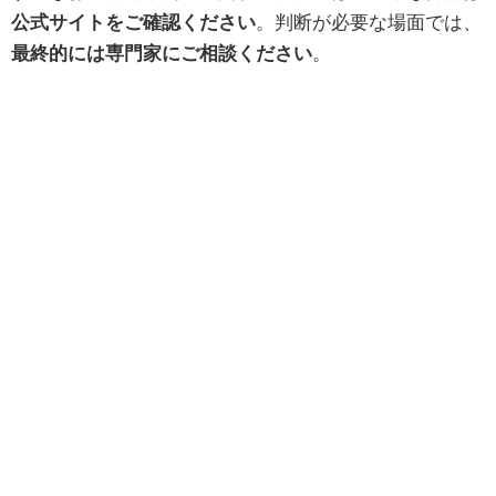
公式サイトをご確認ください
。判断が必要な場面では、
最終的には専門家にご相談ください
。