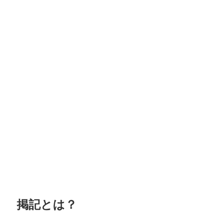
掲記とは？