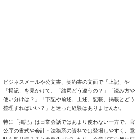
ビジネスメールや公文書、契約書の文面で「上記」や
「掲記」を見かけて、「結局どう違うの？」「読み方や
使い分けは？」「下記や前述、上述、記載、掲載とどう
整理すればいい？」と迷った経験はありませんか。
特に「掲記」は日常会話ではあまり使わない一方で、官
公庁の書式や会計・法務系の資料では登場しやすく、意