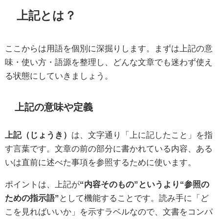
上記とは？
ここからは用語を個別に深掘りします。まずは上記の意
味・使い方・語源を整理し、どんな文章でも迷わず使え
る状態にしていきましょう。
上記の意味や定義
上記（じょうき）
は、文字通り「上に記したこと」を指
す言葉です。文章の前の部分に書かれている内容、ある
いは直前に述べた事項を参照するために使います。
ポイントは、上記が
“内容そのもの”というより“参照の
ための指示語”
として機能することです。読み手に「ど
こを見ればいいか」を示すラベルなので、文書をコンパ