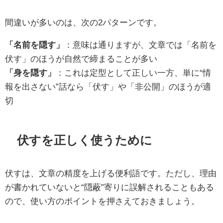
間違いが多いのは、次の2パターンです。
「名前を隠す」
：意味は通りますが、文章では「名前を
伏す」のほうが自然で締まることが多い
「身を隠す」
：これは定型として正しい一方、単に“情
報を出さない”話なら「伏す」や「非公開」のほうが適
切
伏すを正しく使うために
伏すは、文章の精度を上げる便利語です。ただし、理由
が書かれていないと“隠蔽”寄りに誤解されることもある
ので、使い方のポイントを押さえておきましょう。