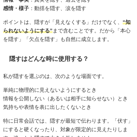
感情・様子
：動揺を隠す、涙を隠す
ポイントは、隠すが「見えなくする」だけでなく、
“知
られないようにする”
まで含むことです。だから「本心
を隠す」「欠点を隠す」も自然に成立します。
隠すはどんな時に使用する？
私が隠すを選ぶのは、次のような場面です。
単純に物理的に見えないようにするとき
情報を公開しない（あるいは相手に知らせない）とき
気持ちや表情を表に出したくないとき
特に日常会話では、隠すが最短で伝わります。「伏す」
にすると硬くなったり、対象が限定的に見えたりしま