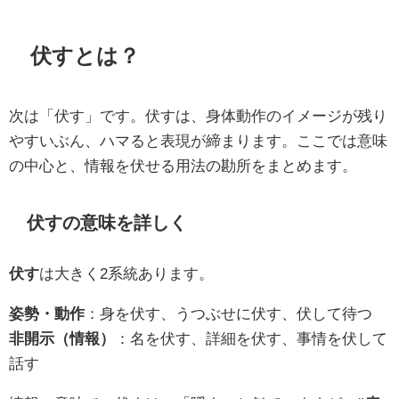
伏すとは？
次は「伏す」です。伏すは、身体動作のイメージが残り
やすいぶん、ハマると表現が締まります。ここでは意味
の中心と、情報を伏せる用法の勘所をまとめます。
伏すの意味を詳しく
伏す
は大きく2系統あります。
姿勢・動作
：身を伏す、うつぶせに伏す、伏して待つ
非開示（情報）
：名を伏す、詳細を伏す、事情を伏して
話す