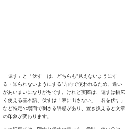
「隠す」と「伏す」は、どちらも“見えないようにす
る・知られないようにする”方向で使われるため、違い
があいまいになりがちです。けれど実際は、隠すは幅広
く使える基本語、伏すは「表に出さない」「名を伏す」
など特定の場面で刺さる語感があり、置き換えると文章
の印象が変わります。