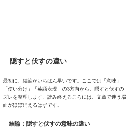
隠すと伏すの違い
最初に、結論がいちばん早いです。ここでは「意味」
「使い分け」「英語表現」の3方向から、隠すと伏すの
ズレを整理します。読み終えるころには、文章で迷う場
面がほぼ消えるはずです。
結論：隠すと伏すの意味の違い