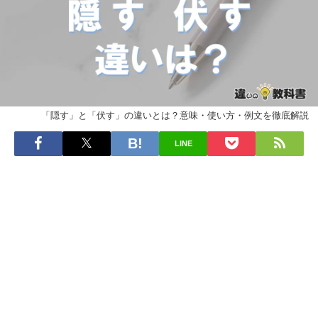
「隠す」と「伏す」の違いとは？意味・使い方・例文を徹底解説
LINE