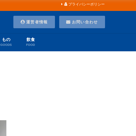
プライバシーポリシー
運営者情報
お問い合わせ
もの
飲食
GOODS
FOOD