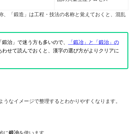
称、「鍛造」は工程・技法の名称と覚えておくと、混乱
「鍛治」で迷う方も多いので、
「鍛冶」と「鍛治」の
あわせて読んでおくと、漢字の選び方がよりクリアに
ようなイメージで整理するとわかりやすくなります。
的に
鍛冶
を使います。