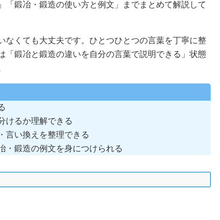
」「鍛冶・鍛造の使い方と例文」までまとめて解説して
いなくても大丈夫です。ひとつひとつの言葉を丁寧に整
は「鍛冶と鍛造の違いを自分の言葉で説明できる」状態
。
る
分けるか理解できる
・言い換えを整理できる
冶・鍛造の例文を身につけられる