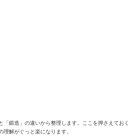
と「鍛造」の違いから整理します。ここを押さえておく
の理解がぐっと楽になります。