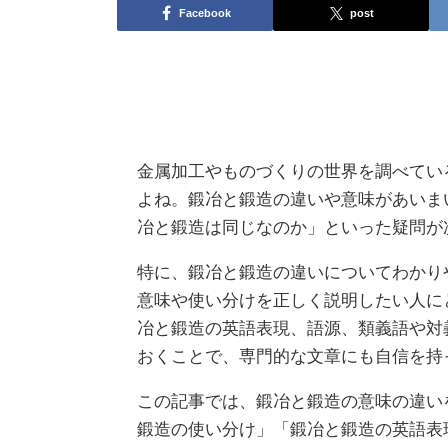
Facebook
post
金属加工やものづくりの世界を調べてい
よね。鍛冶と鍛造の違いや意味があいま
冶と鍛造は同じなのか」といった疑問が
特に、鍛冶と鍛造の違いについてわかり
意味や使い分けを正しく説明したい人に
冶と鍛造の英語表現、語源、類義語や対
おくことで、専門的な文章にも自信を持
この記事では、鍛冶と鍛造の意味の違い
鍛造の使い分け」「鍛冶と鍛造の英語表