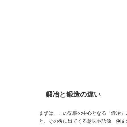
鍛冶と鍛造の違い
まずは、この記事の中心となる「鍛冶」
と、その後に出てくる意味や語源、例文