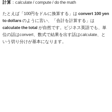
計算
：calculate / compute / do the math
たとえば「100円をドルに換算する」は
convert 100 yen
to dollars
のように言い、「合計を計算する」は
calculate the total
が自然です。ビジネス英語でも、単
位の話はconvert、数式で結果を出す話はcalculate、と
いう切り分けが基本になります。