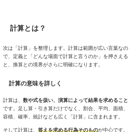
計算とは？
次は「計算」を整理します。計算は範囲が広い言葉なの
で、定義と「どんな場面で計算と言うのか」を押さえる
と、換算との境界がさらに明確になります。
計算の意味を詳しく
計算は、
数や式を扱い、演算によって結果を求めること
です。足し算・引き算だけでなく、割合、平均、面積、
容積、確率、統計なども広く「計算」に含まれます。
そして計算は、
答えを求める行為そのもの
が中心です。