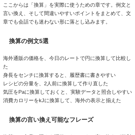
ここからは「換算」を実際に使うための章です。例文と
言い換え、そして間違いやすいポイントをまとめて、文
章でも会話でも迷わない形に落とし込みます。
換算の例文5選
海外通販の価格を、今日のレートで円に換算して比較し
た
身長をセンチに換算すると、履歴書に書きやすい
レシピの分量を、2人前に換算して作り直した
気圧をPaに換算しておくと、実験データと照合しやすい
消費カロリーをkJに換算して、海外の表示と揃えた
換算の言い換え可能なフレーズ