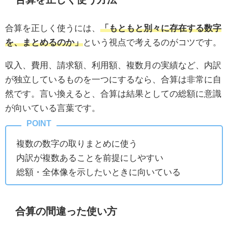
合算を正しく使うには、
「もともと別々に存在する数字
を、まとめるのか」
という視点で考えるのがコツです。
収入、費用、請求額、利用額、複数月の実績など、内訳
が独立しているものを一つにするなら、合算は非常に自
然です。言い換えると、合算は結果としての総額に意識
が向いている言葉です。
複数の数字の取りまとめに使う
内訳が複数あることを前提にしやすい
総額・全体像を示したいときに向いている
合算の間違った使い方