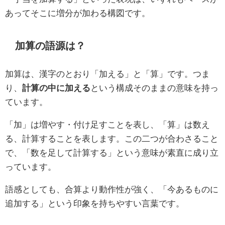
あってそこに増分が加わる構図です。
加算の語源は？
加算は、漢字のとおり「加える」と「算」です。つま
り、
計算の中に加える
という構成そのままの意味を持っ
ています。
「加」は増やす・付け足すことを表し、「算」は数え
る、計算することを表します。この二つが合わさること
で、「数を足して計算する」という意味が素直に成り立
っています。
語感としても、合算より動作性が強く、「今あるものに
追加する」という印象を持ちやすい言葉です。