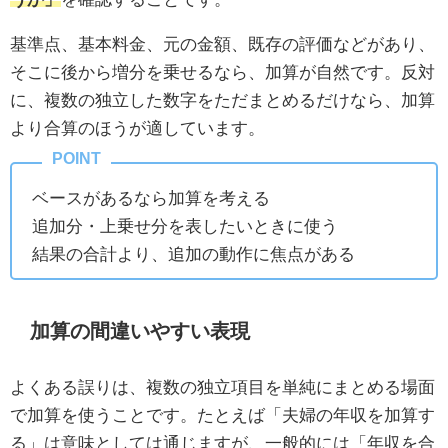
基準点、基本料金、元の金額、既存の評価などがあり、
そこに後から増分を乗せるなら、加算が自然です。反対
に、複数の独立した数字をただまとめるだけなら、加算
より合算のほうが適しています。
ベースがあるなら加算を考える
追加分・上乗せ分を表したいときに使う
結果の合計より、追加の動作に焦点がある
加算の間違いやすい表現
よくある誤りは、複数の独立項目を単純にまとめる場面
で加算を使うことです。たとえば「夫婦の年収を加算す
る」は意味としては通じますが、一般的には「年収を合