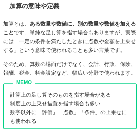
加算の意味や定義
加算とは、
ある数量や数値に、別の数量や数値を加える
こと
です。単純な足し算を指す場合もありますが、実際
には「一定の条件を満たしたときに点数や金額を上乗せ
する」という意味で使われることも多い言葉です。
そのため、算数の場面だけでなく、会計、行政、保険、
報酬、税金、料金設定など、幅広い分野で使われます。
計算上の足し算そのものを指す場合がある
制度上の上乗せ措置を指す場合も多い
数字以外に「評価」「点数」「条件」の上乗せに
も使われる