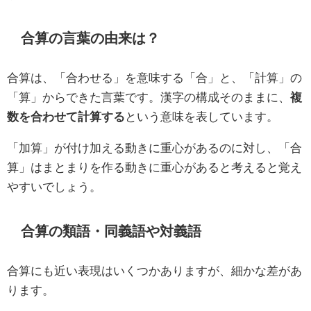
合算の言葉の由来は？
合算は、「合わせる」を意味する「合」と、「計算」の
「算」からできた言葉です。漢字の構成そのままに、
複
数を合わせて計算する
という意味を表しています。
「加算」が付け加える動きに重心があるのに対し、「合
算」はまとまりを作る動きに重心があると考えると覚え
やすいでしょう。
合算の類語・同義語や対義語
合算にも近い表現はいくつかありますが、細かな差があ
ります。