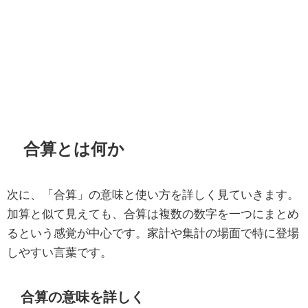
合算とは何か
次に、「合算」の意味と使い方を詳しく見ていきます。
加算と似て見えても、合算は複数の数字を一つにまとめ
るという感覚が中心です。家計や集計の場面で特に登場
しやすい言葉です。
合算の意味を詳しく