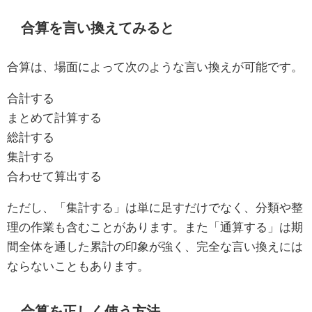
合算を言い換えてみると
合算は、場面によって次のような言い換えが可能です。
合計する
まとめて計算する
総計する
集計する
合わせて算出する
ただし、「集計する」は単に足すだけでなく、分類や整
理の作業も含むことがあります。また「通算する」は期
間全体を通した累計の印象が強く、完全な言い換えには
ならないこともあります。
合算を正しく使う方法