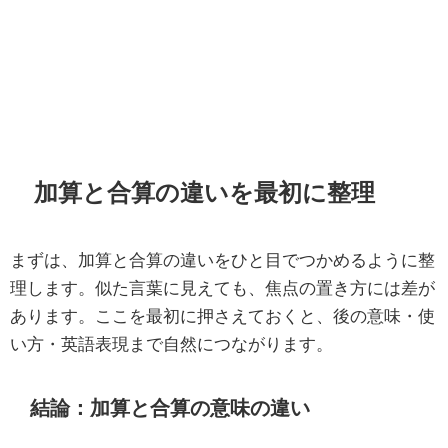
加算と合算の違いを最初に整理
まずは、加算と合算の違いをひと目でつかめるように整
理します。似た言葉に見えても、焦点の置き方には差が
あります。ここを最初に押さえておくと、後の意味・使
い方・英語表現まで自然につながります。
結論：加算と合算の意味の違い