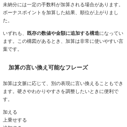
未納分には一定の手数料が加算される場合があります。
ボーナスポイントを加算した結果、順位が上がりまし
た。
いずれも、
既存の数値や金額に追加する構造
になってい
ます。この構図があるとき、加算は非常に使いやすい言
葉です。
加算の言い換え可能なフレーズ
加算は文脈に応じて、別の表現に言い換えることもでき
ます。硬さやわかりやすさを調整したいときに便利で
す。
加える
上乗せする