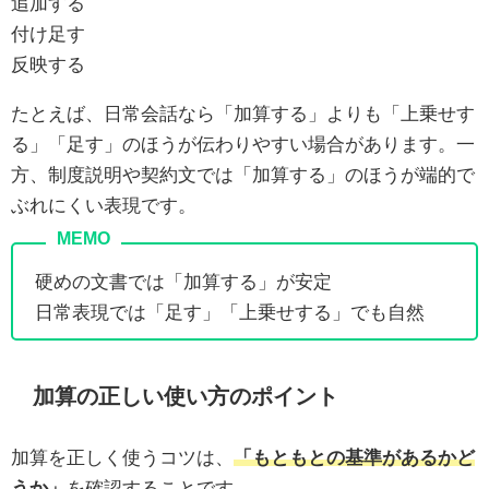
追加する
付け足す
反映する
たとえば、日常会話なら「加算する」よりも「上乗せす
る」「足す」のほうが伝わりやすい場合があります。一
方、制度説明や契約文では「加算する」のほうが端的で
ぶれにくい表現です。
硬めの文書では「加算する」が安定
日常表現では「足す」「上乗せする」でも自然
加算の正しい使い方のポイント
加算を正しく使うコツは、
「もともとの基準があるかど
うか」
を確認することです。