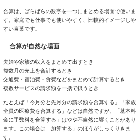
合算は、ばらばらの数字を一つにまとめる場面で使いま
す。家庭でも仕事でも使いやすく、比較的イメージしや
すい言葉です。
合算が自然な場面
夫婦や家族の収入をまとめて出すとき
複数月の売上を合計するとき
交通費・宿泊費・食費などをまとめて計算するとき
複数サービスの請求額を一括で扱うとき
たとえば「今月分と先月分の請求額を合算する」「家族
全員の医療費を合算する」などは自然ですが、「基本料
金に手数料を合算する」はやや不自然に響くことがあり
ます。この場合は「加算する」のほうがしっくりきま
す。