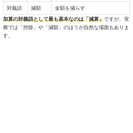
対義語
減額
金額を減らす
加算の対義語として最も基本なのは「減算」
ですが、実
務では「控除」や「減額」のほうが自然な場面もありま
す。