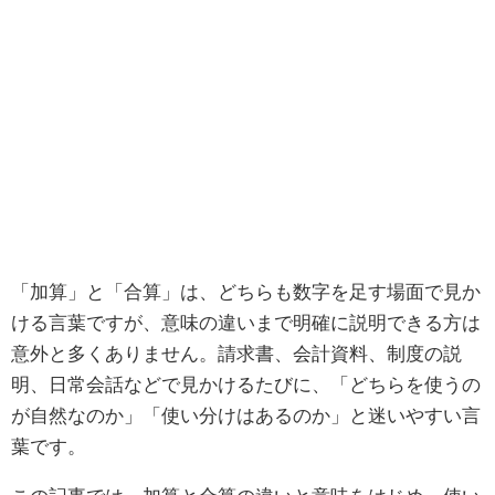
「加算」と「合算」は、どちらも数字を足す場面で見か
ける言葉ですが、意味の違いまで明確に説明できる方は
意外と多くありません。請求書、会計資料、制度の説
明、日常会話などで見かけるたびに、「どちらを使うの
が自然なのか」「使い分けはあるのか」と迷いやすい言
葉です。