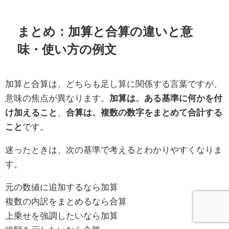
まとめ：加算と合算の違いと意
味・使い方の例文
加算と合算は、どちらも足し算に関係する言葉ですが、
意味の焦点が異なります。
加算は、ある基準に何かを付
け加えること
、
合算は、複数の数字をまとめて合計する
こと
です。
迷ったときは、次の基準で考えるとわかりやすくなりま
す。
元の数値に追加するなら加算
複数の内訳をまとめるなら合算
上乗せを強調したいなら加算