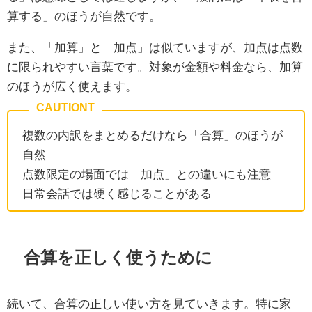
算する」のほうが自然です。
また、「加算」と「加点」は似ていますが、加点は点数
に限られやすい言葉です。対象が金額や料金なら、加算
のほうが広く使えます。
複数の内訳をまとめるだけなら「合算」のほうが
自然
点数限定の場面では「加点」との違いにも注意
日常会話では硬く感じることがある
合算を正しく使うために
続いて、合算の正しい使い方を見ていきます。特に家