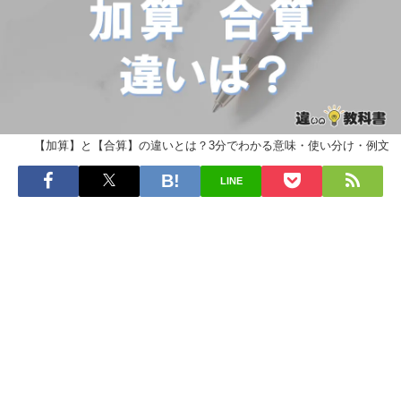
【加算】と【合算】の違いとは？3分でわかる意味・使い分け・例文
LINE