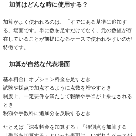
加算はどんな時に使用する？
加算がよく使われるのは、「すでにある基準に追加す
る」場面です。単に数を足すだけでなく、元の数値が存
在していることが前提になるケースで使われやすいのが
特徴です。
加算が自然な代表場面
基本料金にオプション料金を足すとき
試験や採点で加点するように点数を増やすとき
制度上、一定要件を満たして報酬や手当が上乗せされる
とき
税額や手数料に追加分を反映するとき
たとえば「深夜料金を加算する」「特別点を加算する」
「手当を加算する」といった表現は、いずれもベースが