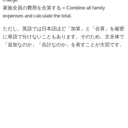
家族全員の費用を合算する = Combine all family
expenses and calculate the total.
ただし、英語では日本語ほど「加算」と「合算」を厳密
に単語で分けないこともあります。そのため、文全体で
「追加なのか」「合計なのか」を表すことが大切です。