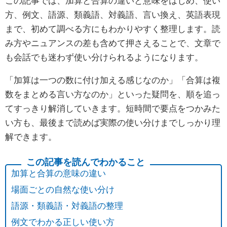
この記事では、加算と合算の違いと意味をはじめ、使い
方、例文、語源、類義語、対義語、言い換え、英語表現
まで、初めて調べる方にもわかりやすく整理します。読
み方やニュアンスの差も含めて押さえることで、文章で
も会話でも迷わず使い分けられるようになります。
「加算は一つの数に付け加える感じなのか」「合算は複
数をまとめる言い方なのか」といった疑問を、順を追っ
てすっきり解消していきます。短時間で要点をつかみた
い方も、最後まで読めば実際の使い分けまでしっかり理
解できます。
加算と合算の意味の違い
場面ごとの自然な使い分け
語源・類義語・対義語の整理
例文でわかる正しい使い方