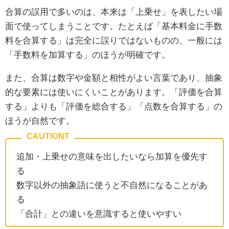
合算の誤用で多いのは、本来は「上乗せ」を表したい場
面で使ってしまうことです。たとえば「基本料金に手数
料を合算する」は完全に誤りではないものの、一般には
「手数料を加算する」のほうが明確です。
また、合算は数字や金額と相性がよい言葉であり、抽象
的な要素には使いにくいことがあります。「評価を合算
する」よりも「評価を総合する」「点数を合算する」の
ほうが自然です。
追加・上乗せの意味を出したいなら加算を優先す
る
数字以外の抽象語に使うと不自然になることがあ
る
「合計」との違いを意識すると使いやすい