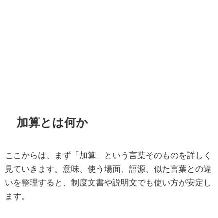
加算とは何か
ここからは、まず「加算」という言葉そのものを詳しく
見ていきます。意味、使う場面、語源、似た言葉との違
いを整理すると、制度文書や説明文でも使い方が安定し
ます。