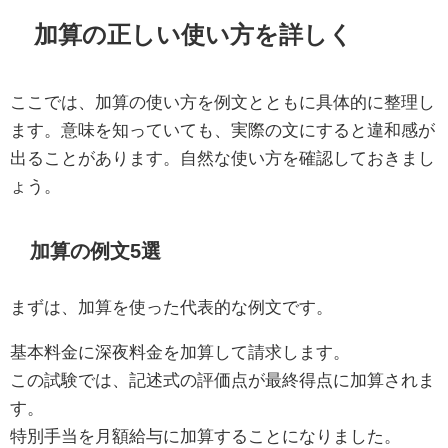
加算の正しい使い方を詳しく
ここでは、加算の使い方を例文とともに具体的に整理し
ます。意味を知っていても、実際の文にすると違和感が
出ることがあります。自然な使い方を確認しておきまし
ょう。
加算の例文5選
まずは、加算を使った代表的な例文です。
基本料金に深夜料金を加算して請求します。
この試験では、記述式の評価点が最終得点に加算されま
す。
特別手当を月額給与に加算することになりました。