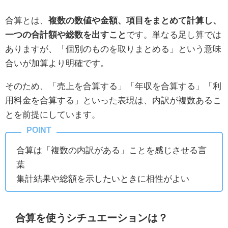
合算とは、
複数の数値や金額、項目をまとめて計算し、
一つの合計額や総数を出すこと
です。単なる足し算では
ありますが、「個別のものを取りまとめる」という意味
合いが加算より明確です。
そのため、「売上を合算する」「年収を合算する」「利
用料金を合算する」といった表現は、内訳が複数あるこ
とを前提にしています。
合算は「複数の内訳がある」ことを感じさせる言
葉
集計結果や総額を示したいときに相性がよい
合算を使うシチュエーションは？