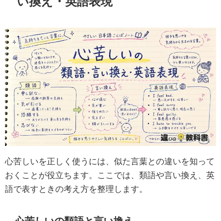
い換え・英語表現
心苦しいを正しく使うには、似た言葉との違いを知って
おくことが役立ちます。ここでは、類語や言い換え、英
語で表すときの考え方を整理します。
心苦しいの類語と言い換え