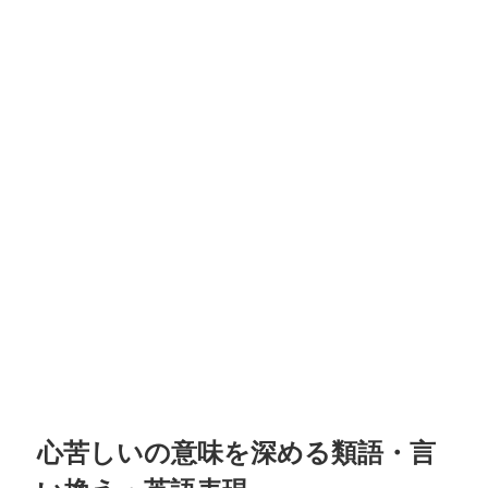
心苦しいの意味を深める類語・言