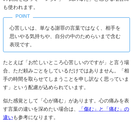
も使われます。
心苦しいは、単なる謝罪の言葉ではなく、相手を
思いやる気持ちや、自分の中のためらいまで含む
表現です。
たとえば「お忙しいところ心苦しいのですが」と言う場
合、ただ頼みごとをしているだけではありません。「相
手の時間を取らせてしまうことを申し訳なく思っていま
す」という配慮が込められています。
似た感覚として「心が痛む」があります。心の痛みを表
す言葉の違いを深めたい場合は、
「傷む」と「痛む」の
違い
も参考になります。