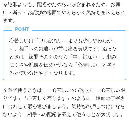
る謝罪よりも、配慮やためらいが含まれるため、お願
い・断り・お詫びの場面でやわらかく気持ちを伝えられ
ます。
心苦しいは「申し訳ない」よりも少しやわらか
く、相手への気遣いが前に出る表現です。迷った
ときは、謝罪そのものなら「申し訳ない」、頼み
にくさや配慮を伝えたいなら「心苦しい」と考え
ると使い分けやすくなります。
文章で使うときは、「心苦しいのですが」「心苦しい限
りです」「心苦しく存じます」のように、場面の丁寧さ
に合わせて形を選びましょう。気持ちの押しつけになら
ないよう、相手への配慮を添えて使うことが大切です。