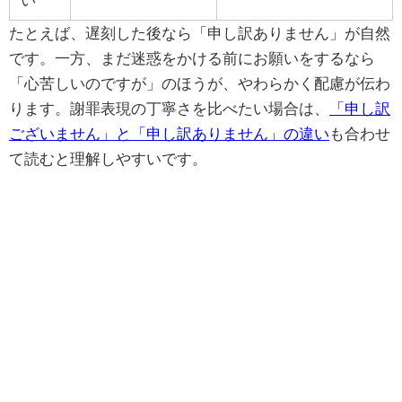
たとえば、遅刻した後なら「申し訳ありません」が自然
です。一方、まだ迷惑をかける前にお願いをするなら
「心苦しいのですが」のほうが、やわらかく配慮が伝わ
ります。謝罪表現の丁寧さを比べたい場合は、
「申し訳
ございません」と「申し訳ありません」の違い
も合わせ
て読むと理解しやすいです。