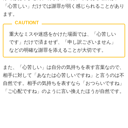
「心苦しい」だけでは謝罪が弱く感じられることがあり
ます。
重大なミスや迷惑をかけた場面では、「心苦しい
です」だけで済ませず、「申し訳ございません」
などの明確な謝罪を添えることが大切です。
また、「心苦しい」は自分の気持ちを表す言葉なので、
相手に対して「あなたは心苦しいですね」と言うのは不
自然です。相手の気持ちを表すなら「おつらいですね」
「ご心配ですね」のように言い換えたほうが自然です。