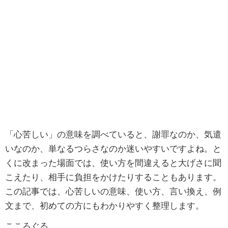
「心苦しい」の意味を調べていると、謝罪なのか、気遣
いなのか、単なるつらさなのか迷いやすいですよね。と
くに改まった場面では、使い方を間違えると大げさに聞
こえたり、相手に負担をかけたりすることもあります。
この記事では、心苦しいの意味、使い方、言い換え、例
文まで、初めての方にもわかりやすく整理します。
こころぐる