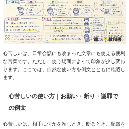
心苦しいは、日常会話にも改まった文章にも使える便利
な言葉です。ただし、使う場面によって印象が少し変わ
ります。ここでは、自然な使い方を例文とともに確認し
ます。
心苦しいの使い方｜お願い・断り・謝罪で
の例文
心苦しいは、相手に何かを頼むとき、断るとき、配慮を