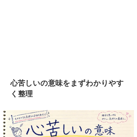
心苦しいの意味をまずわかりやす
く整理