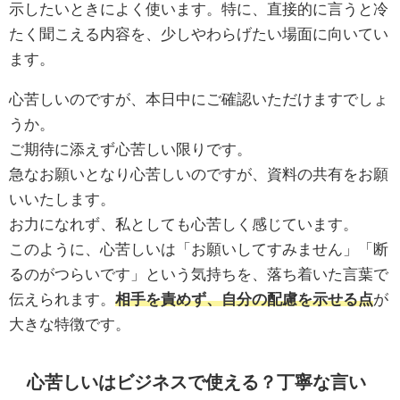
示したいときによく使います。特に、直接的に言うと冷
たく聞こえる内容を、少しやわらげたい場面に向いてい
ます。
心苦しいのですが、本日中にご確認いただけますでしょ
うか。
ご期待に添えず心苦しい限りです。
急なお願いとなり心苦しいのですが、資料の共有をお願
いいたします。
お力になれず、私としても心苦しく感じています。
このように、心苦しいは「お願いしてすみません」「断
るのがつらいです」という気持ちを、落ち着いた言葉で
伝えられます。
相手を責めず、自分の配慮を示せる点
が
大きな特徴です。
心苦しいはビジネスで使える？丁寧な言い