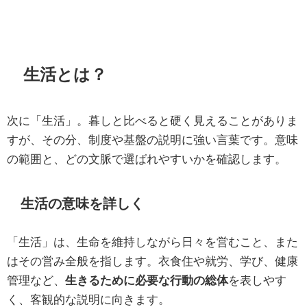
生活とは？
次に「生活」。暮しと比べると硬く見えることがありま
すが、その分、制度や基盤の説明に強い言葉です。意味
の範囲と、どの文脈で選ばれやすいかを確認します。
生活の意味を詳しく
「生活」は、生命を維持しながら日々を営むこと、また
はその営み全般を指します。衣食住や就労、学び、健康
管理など、
生きるために必要な行動の総体
を表しやす
く、客観的な説明に向きます。