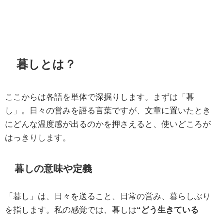
暮しとは？
ここからは各語を単体で深掘りします。まずは「暮
し」。日々の営みを語る言葉ですが、文章に置いたとき
にどんな温度感が出るのかを押さえると、使いどころが
はっきりします。
暮しの意味や定義
「暮し」は、日々を送ること、日常の営み、暮らしぶり
を指します。私の感覚では、暮しは
“どう生きている