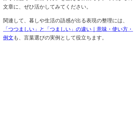
文章に、ぜひ活かしてみてください。
関連して、暮しや生活の語感が出る表現の整理には、
「つつましい」と「つましい」の違い｜意味・使い方・
例文
も、言葉選びの実例として役立ちます。