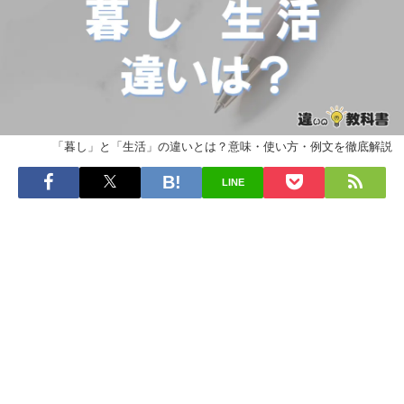
「暮し」と「生活」の違いとは？意味・使い方・例文を徹底解説
LINE