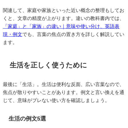
関連して、家庭や家族といった近い概念の整理もしてお
くと、文章の精度が上がります。違いの教科書内では、
「家庭」と「家族」の違い｜意味や使い分け、英語表
現・例文
でも、言葉の焦点の置き方を詳しく解説してい
ます。
生活を正しく使うために
最後に「生活」。生活は便利な反面、広い言葉なので、
焦点が散りやすいことがあります。例文と言い換えを通
じて、意味がブレない使い方を確認しましょう。
生活の例文5選