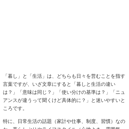
「暮し」と「生活」は、どちらも日々を営むことを指す
言葉ですが、いざ文章にすると「暮しと生活の違い
は？」「意味は同じ？」「使い分けの基準は？」「ニュ
アンスが違うって聞くけど具体的に？」と迷いやすいと
ころです。
特に、日常生活の話題（家計や仕事、制度、習慣）なの