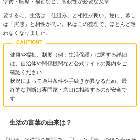
学術・医療・福祉など、客観性が必要な文章
要するに、生活は「仕組み」と相性が良い。逆に、暮し
は「実感」と相性が良い。私はこの整理で、ほとんど迷
わなくなりました。
健康や福祉、制度（例：生活保護）に関する詳細
は、自治体や関係機関など公式サイトの案内をご
確認ください
状況によって適用条件や手続きが異なるため、最
終的な判断は専門家・窓口に相談するのが安全で
す
生活の言葉の由来は？
「生活」は漢語の熟語で、「生」と「活」の組み合わせ