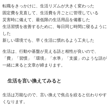
転職をきっかけに、生活リズムが大きく変わった
固定費を見直して、生活費を月ごとに管理している
災害時に備えて、最低限の生活用品を備蓄した
生活習慣を改善するために、毎日同じ時間に寝るように
した
新しい環境でも、早く生活に慣れるよう工夫した
生活は、行動や基盤が見える語と相性が良いので、
「費」「習慣」「環境」「水準」「支援」のような語が
一緒に来ると文章が締まります。
生活を言い換えてみると
生活は万能なので、言い換えで焦点を絞ると伝わりやす
くなります。