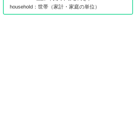
household：世帯（家計・家庭の単位）