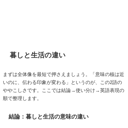
暮しと生活の違い
まずは全体像を最短で押さえましょう。「意味の核は近
いのに、伝わる印象が変わる」というのが、この2語の
ややこしさです。ここでは結論→使い分け→英語表現の
順で整理します。
結論：暮しと生活の意味の違い