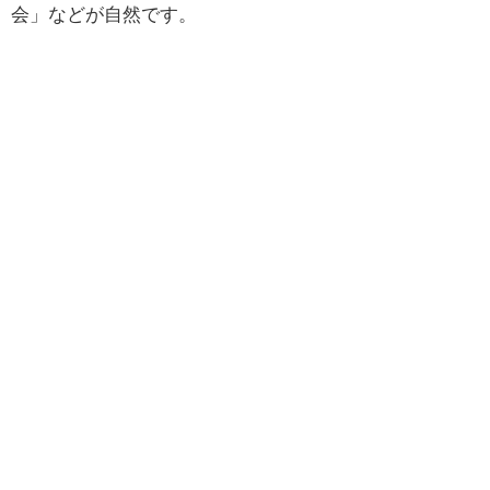
会」などが自然です。