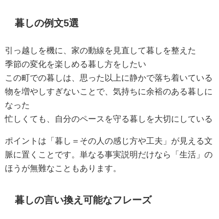
暮しの例文5選
引っ越しを機に、家の動線を見直して暮しを整えた
季節の変化を楽しめる暮し方をしたい
この町での暮しは、思った以上に静かで落ち着いている
物を増やしすぎないことで、気持ちに余裕のある暮しに
なった
忙しくても、自分のペースを守る暮しを大切にしている
ポイントは「暮し＝その人の感じ方や工夫」が見える文
脈に置くことです。単なる事実説明だけなら「生活」の
ほうが無難なこともあります。
暮しの言い換え可能なフレーズ