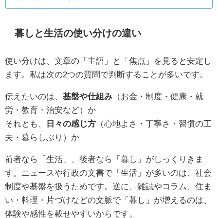
暮しと生活の使い分けの違い
使い分けは、文章の「主語」と「焦点」を見ると安定し
ます。私は次の2つの質問で判断することが多いです。
伝えたいのは、
基盤や仕組み
（お金・制度・健康・就
労・教育・治安など）か
それとも、
日々の感じ方
（心地よさ・丁寧さ・習慣の工
夫・暮らしぶり）か
前者なら「生活」、後者なら「暮し」がしっくりきま
す。ニュースや行政の文書で「生活」が多いのは、社会
制度や基盤を扱うためです。逆に、雑誌やコラム、住ま
い・料理・片づけなどの文脈で「暮し」が増えるのは、
体験や感性を載せやすいからです。