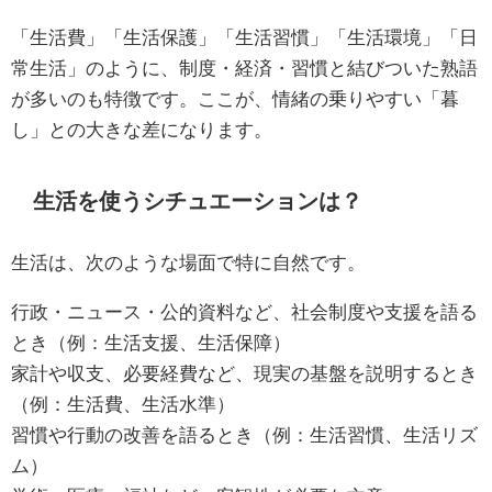
「生活費」「生活保護」「生活習慣」「生活環境」「日
常生活」のように、制度・経済・習慣と結びついた熟語
が多いのも特徴です。ここが、情緒の乗りやすい「暮
し」との大きな差になります。
生活を使うシチュエーションは？
生活は、次のような場面で特に自然です。
行政・ニュース・公的資料など、社会制度や支援を語る
とき（例：生活支援、生活保障）
家計や収支、必要経費など、現実の基盤を説明するとき
（例：生活費、生活水準）
習慣や行動の改善を語るとき（例：生活習慣、生活リズ
ム）