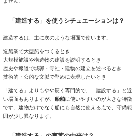
ません。
「建造する」を使うシチュエーションは？
建造するは、主に次のような場面で使います。
造船業で大型船をつくるとき
大規模施設や構造物の建設を説明するとき
歴史や報道で城郭・寺社・建物の建立を述べるとき
技術的・公的な文脈で堅めに表現したいとき
「建てる」よりもやや硬く専門的で、「建設する」と近
い場面もありますが、
船舶
に使いやすいのが大きな特徴
です。建物だけでなく船にも自然に使える点で、守備範
囲が少し異なります。
「建造する」の言葉の由来は？