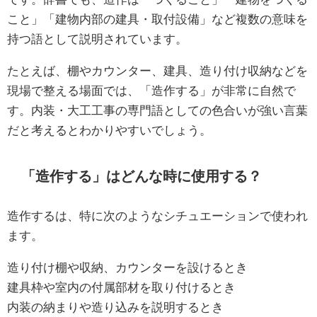
こと」「建物内部の建具・取付設備」など複数の意味を
持つ語として説明されています。
たとえば、棚やカウンター、建具、造り付け収納などを
現場で整える場面では、「造作する」が非常に自然で
す。内装・大工工事の専門語としての色合いが強い言葉
だと考えるとわかりやすいでしょう。
「造作する」はどんな時に使用する？
造作するは、特に次のようなシチュエーションで使われ
ます。
造り付け棚や収納、カウンターを設けるとき
建具枠や室内の付属部材を取り付けるとき
内装の納まりや造り込みを説明するとき