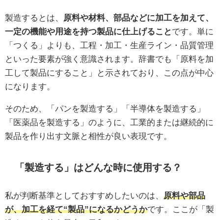
製造するとは、
原料や材料、部品などに加工を加えて、
一定の機能や用途を持つ製品に仕上げること
です。単に
「つくる」よりも、工程・加工・生産ライン・品質管理
といった要素が強く意識されます。辞書でも「原料を加
工して製品にすること」と示されており、この点が中心
になります。
そのため、「パンを製造する」「半導体を製造する」
「医薬品を製造する」のように、工業的または継続的に
製品を作り出す文脈と相性が良い表現です。
「製造する」はどんな時に使用する？
私が判断基準としておすすめしたいのは、
原料や部品
が、加工を経て“製品”になるかどうか
です。ここが「製