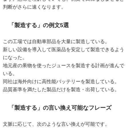
判断がさらに速くなります。
「製造する」の例文5選
この工場では自動車部品を大量に製造している。
新しい設備を導入して医薬品を安定して製造できるよう
になった。
地元産の果物を使ったジュースを製造する計画が進んで
いる。
同社は海外向けに高性能バッテリーを製造している。
品質基準を満たした製品だけを製造・出荷している。
「製造する」の言い換え可能なフレーズ
文脈に応じて、次のような言い換えが可能です。