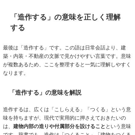
「造作する」の意味を正しく理解
する
最後は「造作する」です。この語は日常会話より、建
築・内装・不動産の文脈で見かけやすい言葉です。意味
が複数あるため、ここを整理すると一気に理解しやすく
なります。
「造作する」の意味を解説
造作するは、広くは「こしらえる」「つくる」という意
味を持ちますが、現代で実用的に押さえておきたいの
は、
建物内部の造りや付属部分を設けること
という意味
です。辞書でも、造作は「つくること」「建物をつくる