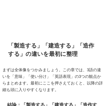
「製造する」「建造する」「造作
する」の違いを最初に整理
まずは全体像をつかみましょう。この章では、3語の違
いを「意味」「使い分け」「英語表現」の3つの観点か
らまとめます。最初にここを押さえておくと、以降の詳
細も頭に入りやすくなります。
結論：「製造する」「建造する」「造作す