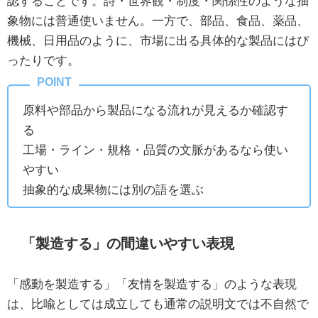
認することです。詩・世界観・制度・関係性のような抽
象物には普通使いません。一方で、部品、食品、薬品、
機械、日用品のように、市場に出る具体的な製品にはぴ
ったりです。
原料や部品から製品になる流れが見えるか確認す
る
工場・ライン・規格・品質の文脈があるなら使い
やすい
抽象的な成果物には別の語を選ぶ
「製造する」の間違いやすい表現
「感動を製造する」「友情を製造する」のような表現
は、比喩としては成立しても通常の説明文では不自然で