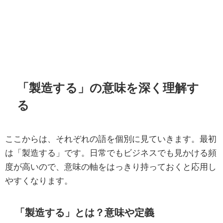
「製造する」の意味を深く理解す
る
ここからは、それぞれの語を個別に見ていきます。最初
は「製造する」です。日常でもビジネスでも見かける頻
度が高いので、意味の軸をはっきり持っておくと応用し
やすくなります。
「製造する」とは？意味や定義