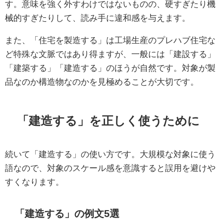
す。意味を強く外すわけではないものの、硬すぎたり機
械的すぎたりして、読み手に違和感を与えます。
また、「住宅を製造する」は工場生産のプレハブ住宅な
ど特殊な文脈ではあり得ますが、一般には「建設する」
「建築する」「建造する」のほうが自然です。対象が製
品なのか構造物なのかを見極めることが大切です。
「建造する」を正しく使うために
続いて「建造する」の使い方です。大規模な対象に使う
語なので、対象のスケール感を意識すると誤用を避けや
すくなります。
「建造する」の例文5選