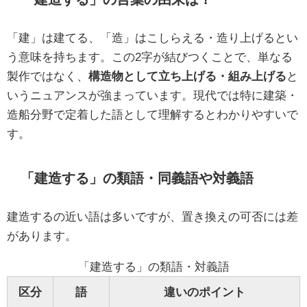
「建」は建てる、「造」はこしらえる・造り上げるとい
う意味を持ちます。この2字が結びつくことで、単なる
製作ではなく、
構造物として立ち上げる・組み上げる
と
いうニュアンスが強まっています。現代では特に建築・
造船分野で定着した語として理解するとわかりやすいで
す。
「建造する」の類語・同義語や対義語
建造するの近い語は多いですが、置き換えの可否には差
があります。
「建造する」の類語・対義語
区分
語
違いのポイント