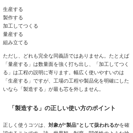
生産する
製作する
加工してつくる
量産する
組み立てる
ただし、どれも完全な同義語ではありません。たとえば
「量産する」は数量面を強く打ち出し、「加工してつく
る」は工程の説明に寄ります。幅広く使いやすいのは
「生産する」ですが、工場の工程や製品化を明確にした
いなら「製造する」が最も芯を外しません。
「製造する」の正しい使い方のポイント
正しく使うコツは、
対象が“製品”として扱われるか
を確