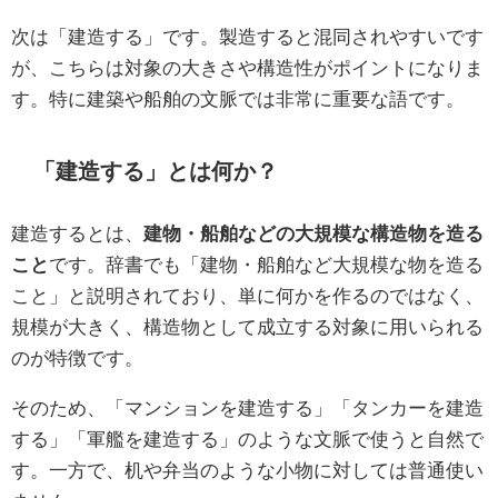
次は「建造する」です。製造すると混同されやすいです
が、こちらは対象の大きさや構造性がポイントになりま
す。特に建築や船舶の文脈では非常に重要な語です。
「建造する」とは何か？
建造するとは、
建物・船舶などの大規模な構造物を造る
こと
です。辞書でも「建物・船舶など大規模な物を造る
こと」と説明されており、単に何かを作るのではなく、
規模が大きく、構造物として成立する対象に用いられる
のが特徴です。
そのため、「マンションを建造する」「タンカーを建造
する」「軍艦を建造する」のような文脈で使うと自然で
す。一方で、机や弁当のような小物に対しては普通使い