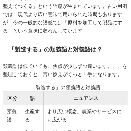
整えてつくる」という語感が生まれています。古い用例
では、現代より広い意味で用いられた時期もあります
が、今の一般的な語感では「原料を加工して製品にす
る」という意味に収れんしています。
「製造する」の類義語と対義語は？
類義語は似ていても、焦点が少しずつ違います。ここを
整理しておくと、言い換えがぐっと上手になります。
「製造する」の類義語と対義語
区分
語
ニュアンス
類義
生産す
より広い概念。農業やサービスに
語
る
も広がる