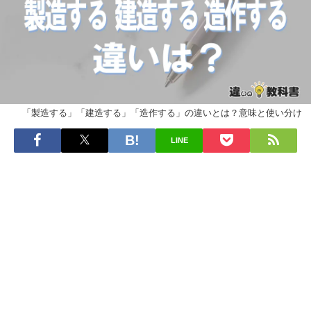
「製造する」「建造する」「造作する」の違いとは？意味と使い分け
LINE