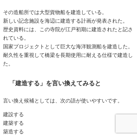
その造船所では大型貨物船を建造している。
新しい記念施設を海辺に建造する計画が発表された。
歴史資料には、この寺院が江戸初期に建造されたと記さ
れている。
国家プロジェクトとして巨大な海洋観測船を建造した。
耐久性を重視して橋梁を長期使用に耐える仕様で建造し
た。
「建造する」を言い換えてみると
言い換え候補としては、次の語が使いやすいです。
建設する
建築する
築造する