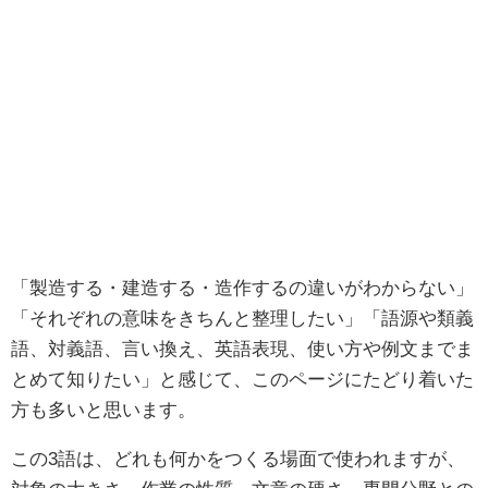
「製造する・建造する・造作するの違いがわからない」
「それぞれの意味をきちんと整理したい」「語源や類義
語、対義語、言い換え、英語表現、使い方や例文までま
とめて知りたい」と感じて、このページにたどり着いた
方も多いと思います。
この3語は、どれも何かをつくる場面で使われますが、