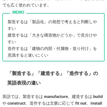
でも広く使われています。
製造するは「製品化」の発想で考えると判断しや
すい
建造するは「大きな構造物かどうか」で見分けや
すい
造作するは「建物の内部・付属物・造り付け」を
意識すると迷いにくい
「製造する」「建造する」「造作する」の
英語表現の違い
英語では、製造するは
manufacture
、建造するは
build
や
construct
、造作するは文脈に応じて
fit out
、
install