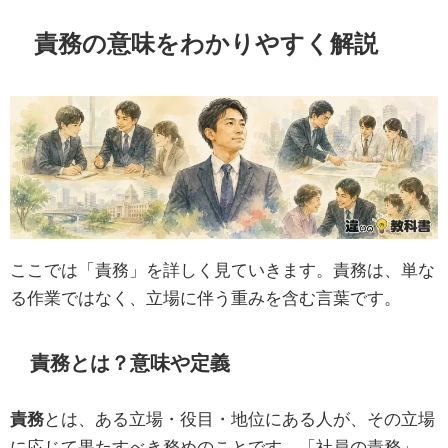
責務の意味をわかりやすく解説
ここでは「責務」を詳しく見ていきます。責務は、単な
る作業ではなく、立場に伴う重みを含む言葉です。
責務とは？意味や定義
責務
とは、ある立場・役目・地位にある人が、その立場
に応じて果たすべき務めのことです。「社員の責務」