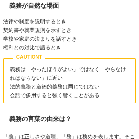
義務が自然な場面
法律や制度を説明するとき
契約書や就業規則を示すとき
学校や家庭の決まりを話すとき
権利との対比で語るとき
義務は「やったほうがよい」ではなく「やらなけ
ればならない」に近い
法的義務と道徳的義務は同じではない
会話で多用すると強く響くことがある
義務の言葉の由来は？
「義」は正しさや道理、「務」は務めを表します。そこ