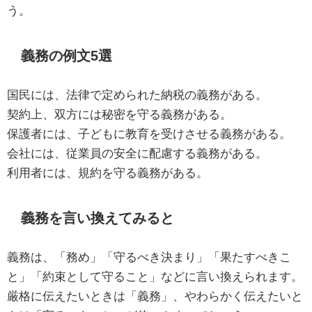
う。
義務の例文5選
国民には、法律で定められた納税の義務がある。
契約上、双方には秘密を守る義務がある。
保護者には、子どもに教育を受けさせる義務がある。
会社には、従業員の安全に配慮する義務がある。
利用者には、規約を守る義務がある。
義務を言い換えてみると
義務は、「務め」「守るべき決まり」「果たすべきこ
と」「約束として守ること」などに言い換えられます。
厳格に伝えたいときは「義務」、やわらかく伝えたいと