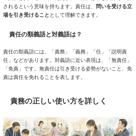
されるという意味を持ちます。責任は、
問いを受ける立
場を引き受けること
として理解できます。
責任の類義語と対義語は？
責任の類義語には、「責務」「義務」「任」「説明責
任」などがあります。対義語に近い表現は、「無責任」
「免責」です。無責任は引き受ける姿勢がないこと、免
責は責任を免れることを表します。
責務の正しい使い方を詳しく