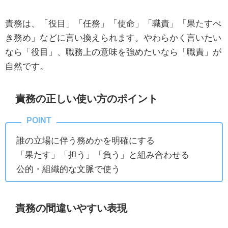
責務は、「役目」「任務」「使命」「職責」「果たすべ
き務め」などに言い換えられます。やわらかく言いたい
なら「役目」、職務上の意味を強めたいなら「職責」が
自然です。
責務の正しい使い方のポイント
誰の立場に伴う務めかを明確にする
「果たす」「担う」「負う」と組み合わせる
公的・組織的な文脈で使う
責務の間違いやすい表現