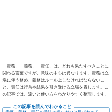
「責務」「義務」「責任」は、どれも果たすべきことに
関わる言葉ですが、意味の中心は異なります。責務は立
場に伴う務め、義務はルール上しなければならないこ
と、責任は行為や結果を引き受ける立場を表します。こ
の記事では、違いと使い方をわかりやすく整理します。
責務・義務・責任の意味の違いがひと目でわかる