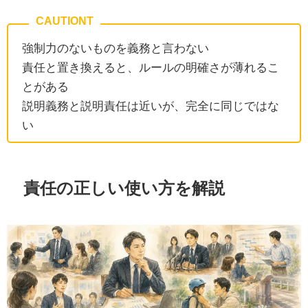
強制力のないものを義務と言わない
責任と置き換えると、ルールの明確さが薄れるこ
とがある
説明義務と説明責任は近いが、完全に同じではな
い
責任の正しい使い方を解説