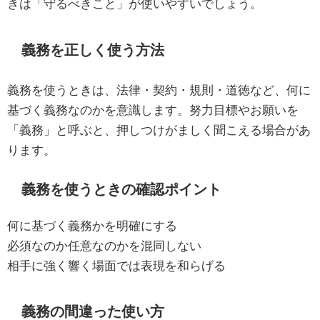
きは「守るべきこと」が使いやすいでしょう。
義務を正しく使う方法
義務を使うときは、法律・契約・規則・道徳など、何に
基づく義務なのかを意識します。努力目標やお願いを
「義務」と呼ぶと、押しつけがましく聞こえる場合があ
ります。
義務を使うときの確認ポイント
何に基づく義務かを明確にする
必須なのか任意なのかを混同しない
相手に強く響く場面では表現を和らげる
義務の間違った使い方