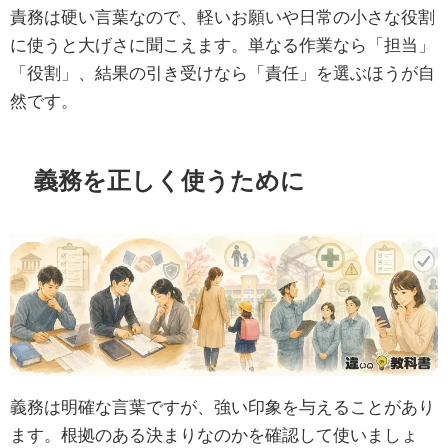
責務は硬い言葉なので、軽いお願いや日常の小さな役割
に使うと大げさに聞こえます。単なる作業なら「担当」
「役割」、結果の引き受けなら「責任」を選ぶほうが自
然です。
義務を正しく使うために
義務は明確な言葉ですが、強い印象を与えることがあり
ます。根拠のある決まりなのかを確認して使いましょ