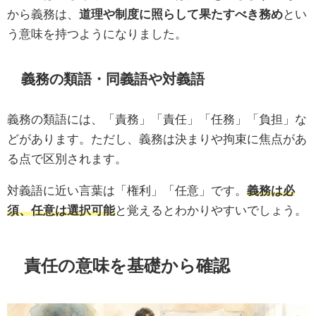
から義務は、
道理や制度に照らして果たすべき務め
とい
う意味を持つようになりました。
義務の類語・同義語や対義語
義務の類語には、「責務」「責任」「任務」「負担」な
どがあります。ただし、義務は決まりや拘束に焦点があ
る点で区別されます。
対義語に近い言葉は「権利」「任意」です。
義務は必
須、任意は選択可能
と覚えるとわかりやすいでしょう。
責任の意味を基礎から確認