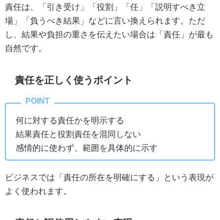
責任は、「引き受け」「役割」「任」「説明すべき立
場」「負うべき結果」などに言い換えられます。ただ
し、結果や負担の重さを伝えたい場合は「責任」が最も
自然です。
責任を正しく使うポイント
何に対する責任かを明示する
結果責任と役割責任を混同しない
感情的に使わず、範囲を具体的に示す
ビジネスでは「責任の所在を明確にする」という表現が
よく使われます。