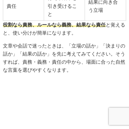
結果に向き合
責任
引き受けるこ
う立場
と
役割なら責務、ルールなら義務、結果なら責任
と覚える
と、使い分けが簡単になります。
文章や会話で迷ったときは、「立場の話か」「決まりの
話か」「結果の話か」を先に考えてみてください。そう
すれば、責務・義務・責任の中から、場面に合った自然
な言葉を選びやすくなります。