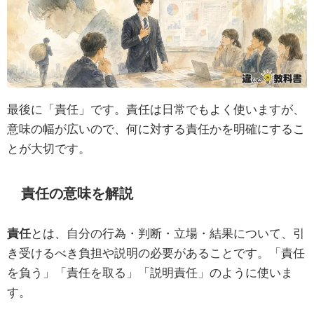
最後に「責任」です。責任は日常でもよく使いますが、
意味の幅が広いので、何に対する責任かを明確にするこ
とが大切です。
責任の意味を解説
責任
とは、自分の行為・判断・立場・結果について、引
き受けるべき負担や説明の必要があることです。「責任
を負う」「責任を取る」「説明責任」のように使いま
す。