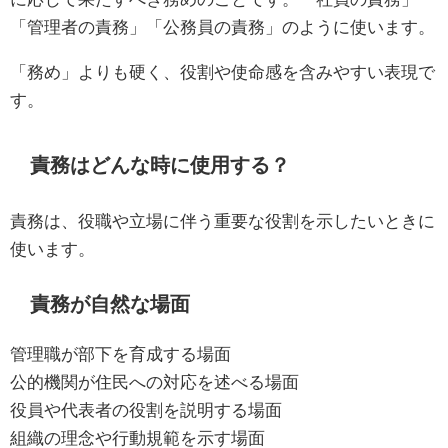
「管理者の責務」「公務員の責務」のように使います。
「務め」よりも硬く、役割や使命感を含みやすい表現で
す。
責務はどんな時に使用する？
責務は、役職や立場に伴う重要な役割を示したいときに
使います。
責務が自然な場面
管理職が部下を育成する場面
公的機関が住民への対応を述べる場面
役員や代表者の役割を説明する場面
組織の理念や行動規範を示す場面