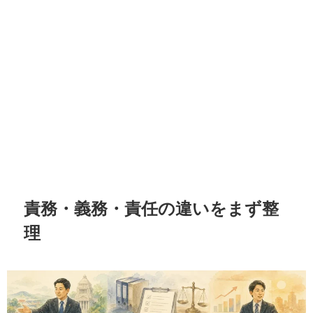
責務・義務・責任の違いをまず整
理