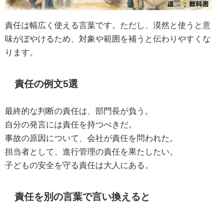
責任は幅広く使える言葉です。ただし、漠然と使うと意
味がぼやけるため、対象や範囲を補うと伝わりやすくな
ります。
責任の例文5選
最終的な判断の責任は、部門長が負う。
自分の発言には責任を持つべきだ。
事故の原因について、会社が責任を問われた。
担当者として、進行管理の責任を果たしたい。
子どもの安全を守る責任は大人にある。
責任を別の言葉で言い換えると