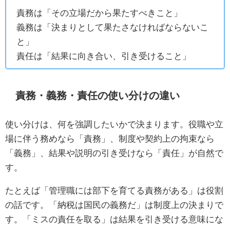
責務は「その立場だから果たすべきこと」
義務は「決まりとして果たさなければならないこ
と」
責任は「結果に向き合い、引き受けること」
責務・義務・責任の使い分けの違い
使い分けは、何を強調したいかで決まります。役職や立
場に伴う務めなら「責務」、制度や契約上の拘束なら
「義務」、結果や説明の引き受けなら「責任」が自然で
す。
たとえば「管理職には部下を育てる責務がある」は役割
の話です。「納税は国民の義務だ」は制度上の決まりで
す。「ミスの責任を取る」は結果を引き受ける意味にな