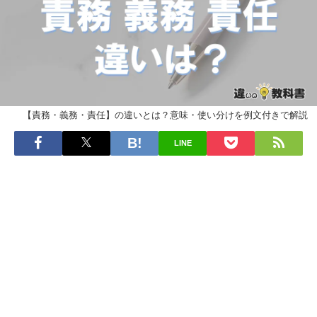
【責務・義務・責任】の違いとは？意味・使い分けを例文付きで解説
LINE