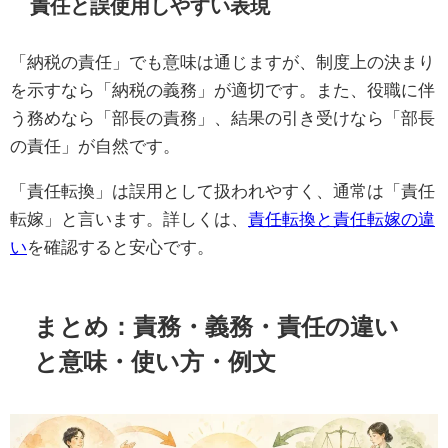
責任と誤使用しやすい表現
「納税の責任」でも意味は通じますが、制度上の決まり
を示すなら「納税の義務」が適切です。また、役職に伴
う務めなら「部長の責務」、結果の引き受けなら「部長
の責任」が自然です。
「責任転換」は誤用として扱われやすく、通常は「責任
転嫁」と言います。詳しくは、
責任転換と責任転嫁の違
い
を確認すると安心です。
まとめ：責務・義務・責任の違い
と意味・使い方・例文