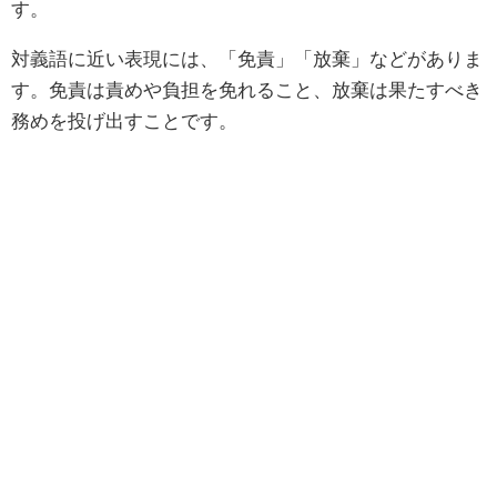
す。
対義語に近い表現には、「免責」「放棄」などがありま
す。免責は責めや負担を免れること、放棄は果たすべき
務めを投げ出すことです。