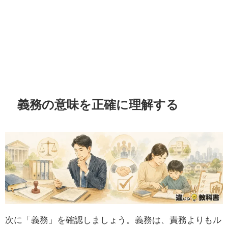
義務の意味を正確に理解する
次に「義務」を確認しましょう。義務は、責務よりもル