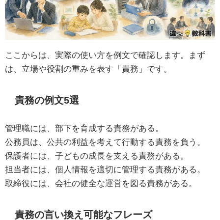
ここからは、実際の使い方を例文で確認します。まず
は、立場や役割の重みを表す「責務」です。
責務の例文5選
管理職には、部下を育成する責務がある。
公務員は、公共の利益を考えて行動する責務を負う。
保護者には、子どもの成長を支える責務がある。
担当者には、個人情報を適切に管理する責務がある。
取締役には、会社の健全な運営を図る責務がある。
責務の言い換え可能なフレーズ