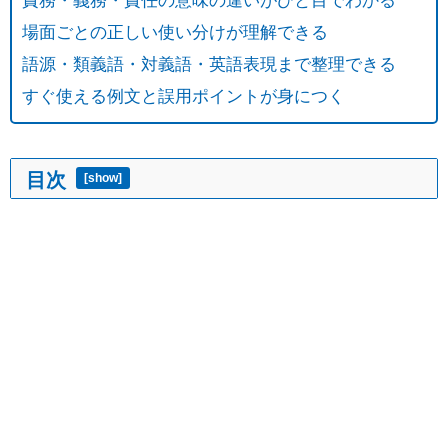
場面ごとの正しい使い分けが理解できる
語源・類義語・対義語・英語表現まで整理できる
すぐ使える例文と誤用ポイントが身につく
目次
[
show
]