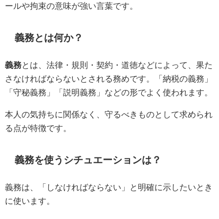
ールや拘束の意味が強い言葉です。
義務とは何か？
義務
とは、法律・規則・契約・道徳などによって、果た
さなければならないとされる務めです。「納税の義務」
「守秘義務」「説明義務」などの形でよく使われます。
本人の気持ちに関係なく、守るべきものとして求められ
る点が特徴です。
義務を使うシチュエーションは？
義務は、「しなければならない」と明確に示したいとき
に使います。