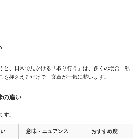
い
うと、日常で見かける「取り行う」は、多くの場合「執
こを押さえるだけで、文章が一気に整います。
味の違い
です。
扱い
意味・ニュアンス
おすすめ度