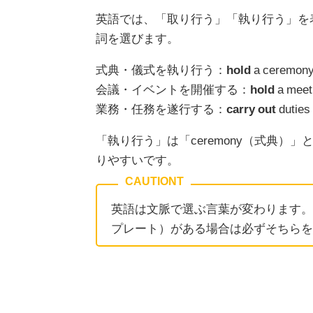
英語では、「取り行う」「執り行う」を
詞を選びます。
式典・儀式を執り行う：
hold
a ceremony
会議・イベントを開催する：
hold
a meet
業務・任務を遂行する：
carry out
duties
「執り行う」は「ceremony（式典）」と相
りやすいです。
英語は文脈で選ぶ言葉が変わります。
プレート）がある場合は必ずそちらを