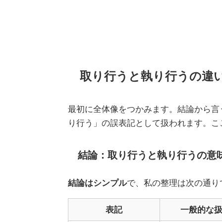
取り行うと執り行うの違
最初に全体像をつかみます。結論から言
り行う」の誤表記として扱われます。こ
結論：取り行うと執り行うの意
結論はシンプル
で、私の整理は次の通り
表記
一般的な