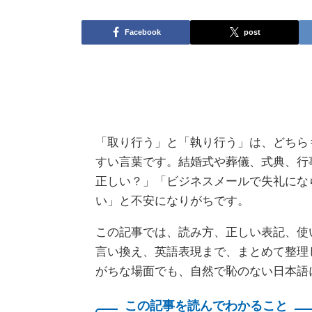
Facebook
post
「取り行う」と「執り行う」は、どちら
すい言葉です。結婚式や葬儀、式典、行
正しい？」「ビジネスメールで失礼にな
い」と不安になりがちです。
この記事では、読み方、正しい表記、使
言い換え、英語表現まで、まとめて整理
がちな場面でも、自然で恥のない日本語