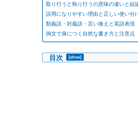
取り行うと執り行うの意味の違いと結
誤用になりやすい理由と正しい使い分
類義語・対義語・言い換えと英語表現
例文で身につく自然な書き方と注意点
目次
[
show
]