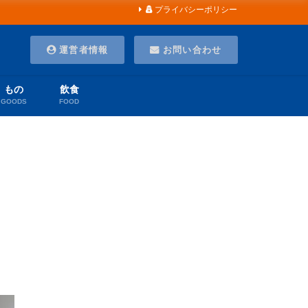
プライバシーポリシー
運営者情報
お問い合わせ
もの
飲食
GOODS
FOOD