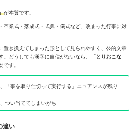
」
が本質です。
・卒業式・落成式・式典・儀式など、改まった行事に対
に置き換えてしまった形として見られやすく、公的文章
す。どうしても漢字に自信がないなら、
「とりおこな
効です。
、「事を取り仕切って実行する」ニュアンスが残り
、つい当ててしまいがち
の違い