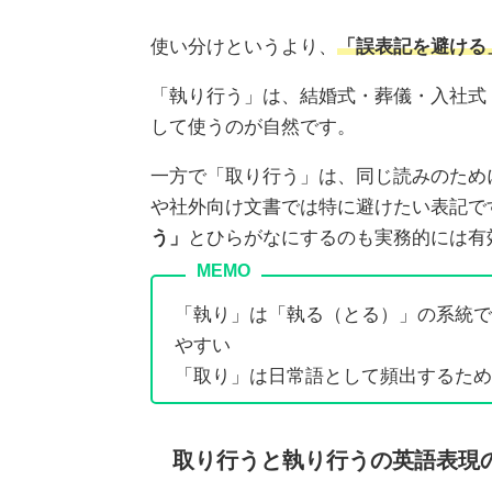
使い分けというより、
「誤表記を避ける
「執り行う」は、結婚式・葬儀・入社式
して使うのが自然です。
一方で「取り行う」は、同じ読みのため
や社外向け文書では特に避けたい表記で
う」
とひらがなにするのも実務的には有
「執り」は「執る（とる）」の系統で
やすい
「取り」は日常語として頻出するため
取り行うと執り行うの英語表現