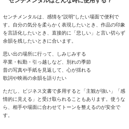
センチメンタルはどんな時に使用する？
センチメンタルは、感情を“説明”したい場面で便利で
す。自分の気分を柔らかく表現したいとき、作品の印象
を言語化したいとき、直接的に「悲しい」と言い切らず
余韻を残したいときに合います。
思い出の場所に行って、しみじみする
卒業・転勤・引っ越しなど、別れの季節
昔の写真や手紙を見返して、心が揺れる
歌詞や映画の余韻を語りたい
ただし、ビジネス文書で多用すると「主観が強い」「感
情的に見える」と受け取られることもあります。使うな
ら、相手や場面に合わせてトーンを整えるのが安全で
す。