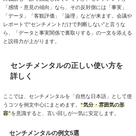
「感情・意見の傾向」なら、その反対側には「事実」
「データ」「客観評価」「論理」などが来ます。会議や
レポートで“センチメントだけで判断しない”と言うな
ら、「データと事実関係で裏取りする」の一文を添える
と説得力が上がります。
センチメンタルの正しい使い方を
詳しく
ここでは、センチメンタルを「自然な日本語」として使
うコツを例文中心にまとめます。
“気分・雰囲気の形
容”
を意識すると、言い回しが一気に安定します。
センチメンタルの例文5選