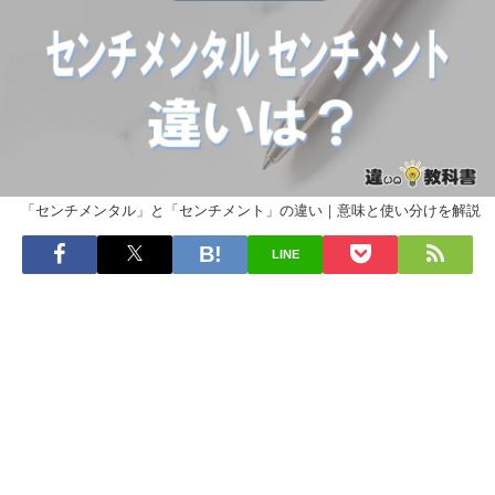
「センチメンタル」と「センチメント」の違い｜意味と使い分けを解説
LINE