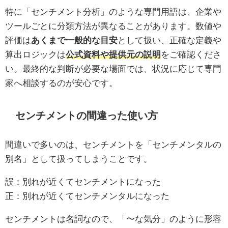
特に「センチメント分析」のような専門用語は、企業や
ツールごとに分類方法が異なることがあります。数値や
評価は
あくまで一般的な目安
として扱い、正確な定義や
算出ロジックは
公式資料や提供元の説明
をご確認くださ
い。最終的な判断が必要な場面では、状況に応じて専門
家へ相談するのが安心です。
センチメントの間違った使い方
間違いで多いのは、センチメントを「センチメンタルの
別名」として扱ってしまうことです。
誤：別れが近くてセンチメントになった
正：別れが近くてセンチメンタルになった
センチメントは名詞なので、「〜な気分」のように形容