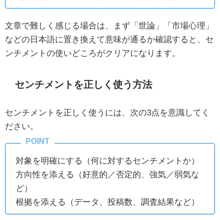
文章で難しく感じる場合は、まず「世論」「市場心理」
などの日本語に置き換えて意味が通るか確認すると、セ
ンチメントの使いどころがクリアになります。
センチメントを正しく使う方法
センチメントを正しく使うには、次の3点を意識してく
ださい。
対象を明確にする（何に対するセンチメントか）
方向性を添える（好意的／否定的、強気／弱気な
ど）
根拠を添える（データ、投稿数、調査結果など）