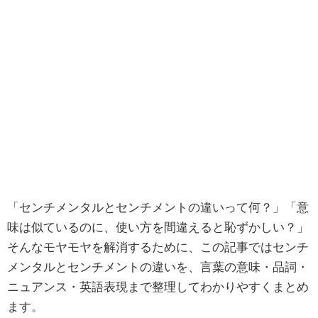
「センチメンタルとセンチメントの違いって何？」「意
味は似ているのに、使い方を間違えると恥ずかしい？」
そんなモヤモヤを解消するために、この記事ではセンチ
メンタルとセンチメントの違いを、言葉の意味・品詞・
ニュアンス・英語表現まで整理してわかりやすくまとめ
ます。