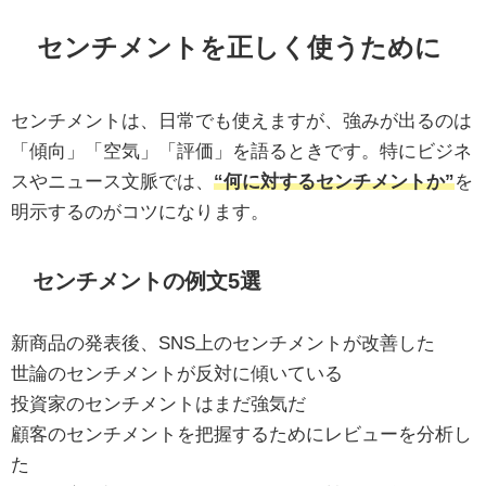
センチメントを正しく使うために
センチメントは、日常でも使えますが、強みが出るのは
「傾向」「空気」「評価」を語るときです。特にビジネ
スやニュース文脈では、
“何に対するセンチメントか”
を
明示するのがコツになります。
センチメントの例文5選
新商品の発表後、SNS上のセンチメントが改善した
世論のセンチメントが反対に傾いている
投資家のセンチメントはまだ強気だ
顧客のセンチメントを把握するためにレビューを分析し
た