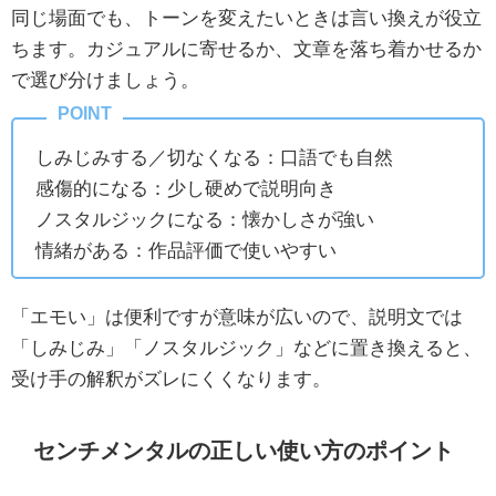
同じ場面でも、トーンを変えたいときは言い換えが役立
ちます。カジュアルに寄せるか、文章を落ち着かせるか
で選び分けましょう。
しみじみする／切なくなる：口語でも自然
感傷的になる：少し硬めで説明向き
ノスタルジックになる：懐かしさが強い
情緒がある：作品評価で使いやすい
「エモい」は便利ですが意味が広いので、説明文では
「しみじみ」「ノスタルジック」などに置き換えると、
受け手の解釈がズレにくくなります。
センチメンタルの正しい使い方のポイント