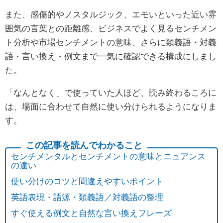
また、感傷的やノスタルジック、エモいといった近い雰
囲気の言葉との距離感、ビジネスでよく見るセンチメン
ト分析や市場センチメントの意味、さらに類義語・対義
語・言い換え・例文まで一気に確認できる構成にしまし
た。
「なんとなく」で使っていた人ほど、読み終わるころに
は、場面に合わせて自然に使い分けられるようになりま
す。
センチメンタルとセンチメントの意味とニュアンス
の違い
使い分けのコツと間違えやすいポイント
英語表現・語源・類義語／対義語の整理
すぐ使える例文と自然な言い換えフレーズ