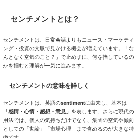
センチメントとは？
センチメントは、日常会話よりもニュース・マーケティ
ング・投資の文脈で見かける機会が増えています。「な
んとなく空気のこと？」で止めずに、何を指しているの
かを掴むと理解が一気に進みます。
センチメントの意味を詳しく
センチメントは、英語の
sentiment
に由来し、基本は
「感情・心情・感想・意見」
を表します。さらに現代の
用法では、個人の気持ちだけでなく、集団の空気や傾向
としての「世論」「市場心理」まで含めるのが大きな特
徴です。