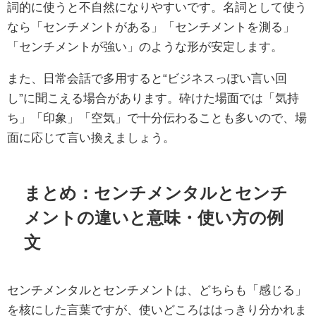
詞的に使うと不自然になりやすいです。名詞として使う
なら「センチメントがある」「センチメントを測る」
「センチメントが強い」のような形が安定します。
また、日常会話で多用すると“ビジネスっぽい言い回
し”に聞こえる場合があります。砕けた場面では「気持
ち」「印象」「空気」で十分伝わることも多いので、場
面に応じて言い換えましょう。
まとめ：センチメンタルとセンチ
メントの違いと意味・使い方の例
文
センチメンタルとセンチメントは、どちらも「感じる」
を核にした言葉ですが、使いどころははっきり分かれま