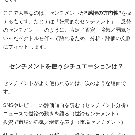
ここで大事なのは、センチメントが
“感情の方向性”
を扱
える点です。たとえば「好意的なセンチメント」「反発
のセンチメント」のように、肯定／否定、強気／弱気と
いったベクトルを伴って語れるため、分析・評価の文脈
にフィットします。
センチメントを使うシチュエーションは？
センチメントがよく使われるのは、次のような場面で
す。
SNSやレビューの評価傾向を読む（センチメント分析）
ニュースで世論の動きを語る（世論センチメント）
投資で市場の強気／弱気を表す（市場センチメント）