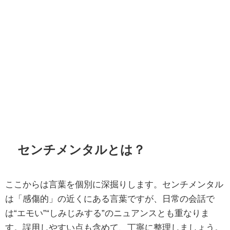
センチメンタルとは？
ここからは言葉を個別に深掘りします。センチメンタル
は「感傷的」の近くにある言葉ですが、日常の会話で
は“エモい”“しみじみする”のニュアンスとも重なりま
す。誤用しやすい点も含めて、丁寧に整理しましょう。