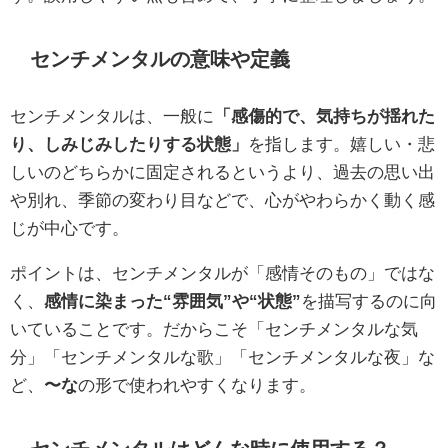
センチメンタルの意味や定義
センチメンタルは、一般に
「感傷的で、気持ちが揺れた
り、しみじみしたりする状態」
を指します。嬉しい・悲
しいのどちらかに固定されるというより、過去の思い出
や別れ、季節の変わり目などで、心がやわらかく動く感
じが中心です。
ポイントは、センチメンタルが「感情そのもの」ではな
く、
感情に染まった“雰囲気”や“状態”
を描写するのに向
いていることです。だからこそ「センチメンタルな気
分」「センチメンタルな歌」「センチメンタルな夜」な
ど、
〜な
の形で使われやすくなります。