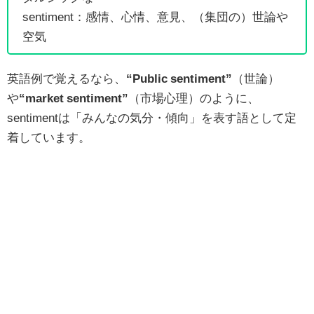
sentiment：感情、心情、意見、（集団の）世論や
空気
英語例で覚えるなら、
“Public sentiment”
（世論）
や
“market sentiment”
（市場心理）のように、
sentimentは「みんなの気分・傾向」を表す語として定
着しています。