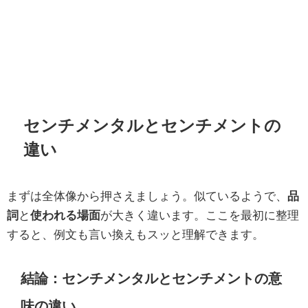
センチメンタルとセンチメントの
違い
まずは全体像から押さえましょう。似ているようで、
品
詞
と
使われる場面
が大きく違います。ここを最初に整理
すると、例文も言い換えもスッと理解できます。
結論：センチメンタルとセンチメントの意
味の違い