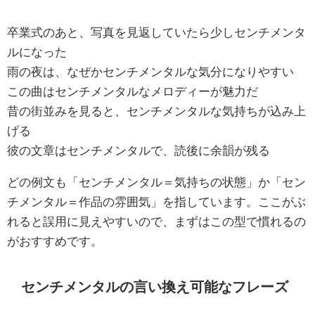
卒業式のあと、写真を見返していたら少しセンチメンタ
ルになった
雨の夜は、なぜかセンチメンタルな気分になりやすい
この曲はセンチメンタルなメロディーが魅力だ
昔の街並みを見ると、センチメンタルな気持ちが込み上
げる
彼の文章はセンチメンタルで、読後に余韻が残る
どの例文も「センチメンタル＝気持ちの状態」か「セン
チメンタル＝作品の雰囲気」を指しています。ここがぶ
れると誤用に見えやすいので、まずはこの型で慣れるの
がおすすめです。
センチメンタルの言い換え可能なフレーズ