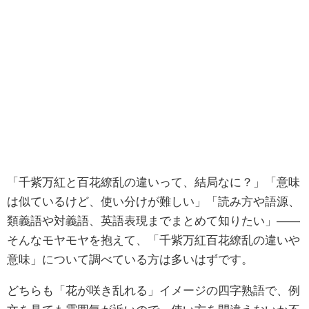
「千紫万紅と百花繚乱の違いって、結局なに？」「意味
は似ているけど、使い分けが難しい」「読み方や語源、
類義語や対義語、英語表現までまとめて知りたい」——
そんなモヤモヤを抱えて、「千紫万紅百花繚乱の違いや
意味」について調べている方は多いはずです。
どちらも「花が咲き乱れる」イメージの四字熟語で、例