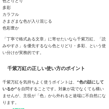
色とりどり
多彩
カラフル
さまざまな色が入り混じる
色彩豊か
「丁寧で格式ある文章」に寄せたいなら千紫万紅、「読
みやすさ」を優先するなら色とりどり・多彩、という使
い分けが実務的です。
千紫万紅の正しい使い方のポイント
千紫万紅を気持ちよく使うポイントは、
“色の話にして
いるか”
を自問することです。対象が花でなくても構い
ませんが、主役が「色」から外れると途端に不自然にな
ります。