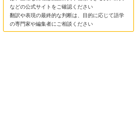
などの公式サイトをご確認ください
翻訳や表現の最終的な判断は、目的に応じて語学
の専門家や編集者にご相談ください