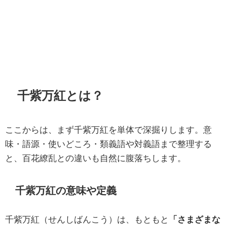
千紫万紅とは？
ここからは、まず千紫万紅を単体で深掘りします。意
味・語源・使いどころ・類義語や対義語まで整理する
と、百花繚乱との違いも自然に腹落ちします。
千紫万紅の意味や定義
千紫万紅（せんしばんこう）は、もともと
「さまざまな