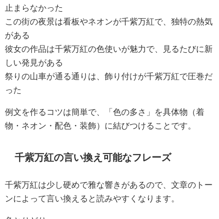
止まらなかった
この街の夜景は看板やネオンが千紫万紅で、独特の熱気
がある
彼女の作品は千紫万紅の色使いが魅力で、見るたびに新
しい発見がある
祭りの山車が通る通りは、飾り付けが千紫万紅で圧巻だ
った
例文を作るコツは簡単で、「色の多さ」を具体物（着
物・ネオン・配色・装飾）に結びつけることです。
千紫万紅の言い換え可能なフレーズ
千紫万紅は少し硬めで雅な響きがあるので、文章のトー
ンによって言い換えると読みやすくなります。