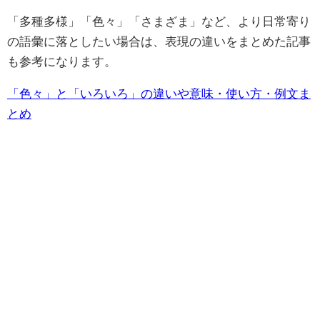
「多種多様」「色々」「さまざま」など、より日常寄り
の語彙に落としたい場合は、表現の違いをまとめた記事
も参考になります。
「色々」と「いろいろ」の違いや意味・使い方・例文ま
とめ