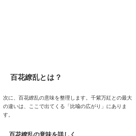
百花繚乱とは？
次に、百花繚乱の意味を整理します。千紫万紅との最大
の違いは、ここで出てくる「比喩の広がり」にありま
す。
百花繚乱の意味を詳しく