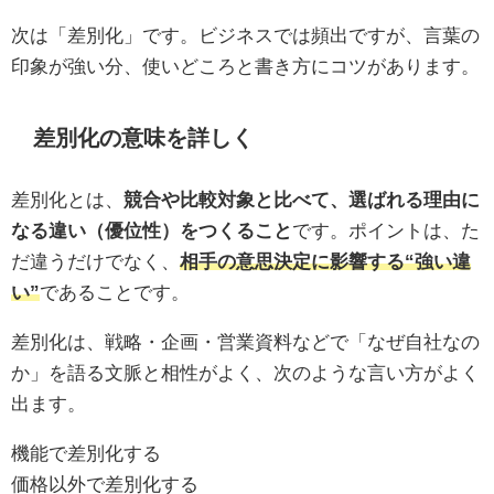
次は「差別化」です。ビジネスでは頻出ですが、言葉の
印象が強い分、使いどころと書き方にコツがあります。
差別化の意味を詳しく
差別化とは、
競合や比較対象と比べて、選ばれる理由に
なる違い（優位性）をつくること
です。ポイントは、た
だ違うだけでなく、
相手の意思決定に影響する“強い違
い”
であることです。
差別化は、戦略・企画・営業資料などで「なぜ自社なの
か」を語る文脈と相性がよく、次のような言い方がよく
出ます。
機能で差別化する
価格以外で差別化する