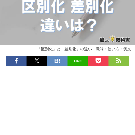
「区別化」と「差別化」の違い｜意味・使い方・例文
LINE