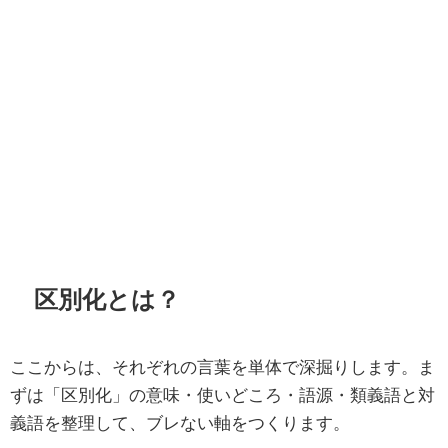
区別化とは？
ここからは、それぞれの言葉を単体で深掘りします。ま
ずは「区別化」の意味・使いどころ・語源・類義語と対
義語を整理して、ブレない軸をつくります。