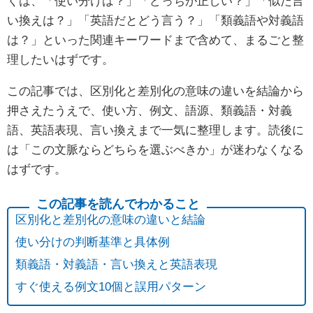
くは、「使い分けは？」「どっちが正しい？」「似た言
い換えは？」「英語だとどう言う？」「類義語や対義語
は？」といった関連キーワードまで含めて、まるごと整
理したいはずです。
この記事では、区別化と差別化の意味の違いを結論から
押さえたうえで、使い方、例文、語源、類義語・対義
語、英語表現、言い換えまで一気に整理します。読後に
は「この文脈ならどちらを選ぶべきか」が迷わなくなる
はずです。
区別化と差別化の意味の違いと結論
使い分けの判断基準と具体例
類義語・対義語・言い換えと英語表現
すぐ使える例文10個と誤用パターン