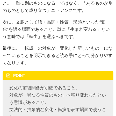
と。「単に別のものになる」ではなく、「あるものが別
のものとして成り立つ」ニュアンスです。
次に、文脈として語・品詞・性質・形態といった“変
化”を語る場面であること。単に「生まれ変わる」とい
う意味では「転生」を選ぶべきです。
最後に、「転成」の対象が「変化した新しいもの」にな
っていることを明示できると読み手にとって分かりやす
くなります。
POINT
変化の前後関係が明確であること。
対象が「異なる性質のもの」へ移り変わったとい
う意識があること。
文法的・抽象的な変化・転換を表す場面で使うこ