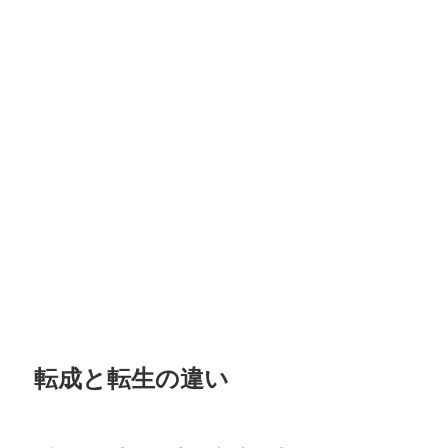
転成と転生の違い