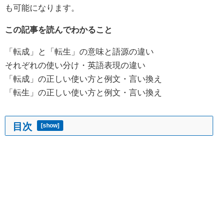
も可能になります。
この記事を読んでわかること
「転成」と「転生」の意味と語源の違い
それぞれの使い分け・英語表現の違い
「転成」の正しい使い方と例文・言い換え
「転生」の正しい使い方と例文・言い換え
目次
[
show
]