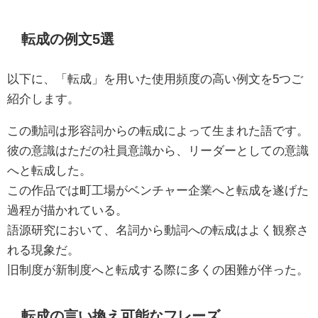
転成の例文5選
以下に、「転成」を用いた使用頻度の高い例文を5つご
紹介します。
この動詞は形容詞からの転成によって生まれた語です。
彼の意識はただの社員意識から、リーダーとしての意識
へと転成した。
この作品では町工場がベンチャー企業へと転成を遂げた
過程が描かれている。
語源研究において、名詞から動詞への転成はよく観察さ
れる現象だ。
旧制度が新制度へと転成する際に多くの困難が伴った。
転成の言い換え可能なフレーズ