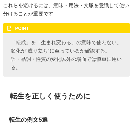
これらを避けるには、意味・用法・文脈を意識して使い
分けることが重要です。
POINT
「転成」を「生まれ変わる」の意味で使わない。
変化が“成り立ち”に至っているか確認する。
語・品詞・性質の変化以外の場面では慎重に用い
る。
転生を正しく使うために
転生の例文5選