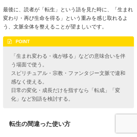
最後に、読者が「転生」という語を見た時に、「生まれ
変わり・再び生命を得る」という重みを感じ取れるよ
う、文脈全体を整えることが望ましいです。
POINT
「生まれ変わる・魂が移る」などの意味合いを伴
う場面で使う。
スピリチュアル・宗教・ファンタジー文脈で違和
感なく使える。
日常の変化・成長だけを指すなら「転成」「変
化」など別語を検討する。
転生の間違った使い方