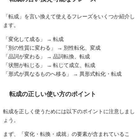
「転成」を言い換えて使えるフレーズをいくつか紹介し
ます。
「変化して成る」 → 転成
「別の性質に変わる」 → 別性転化、変成
「品詞が変わる」 → 品詞転換、転成
「状態が転じる」 → 転じて成立、転成
「形式が異なるものへ移る」 → 異形式転化・転成
転成の正しい使い方のポイント
転成を正しく使うためには以下のポイントに注意しまし
ょう。
まず、「変化・転換・成就」の要素が含まれているこ