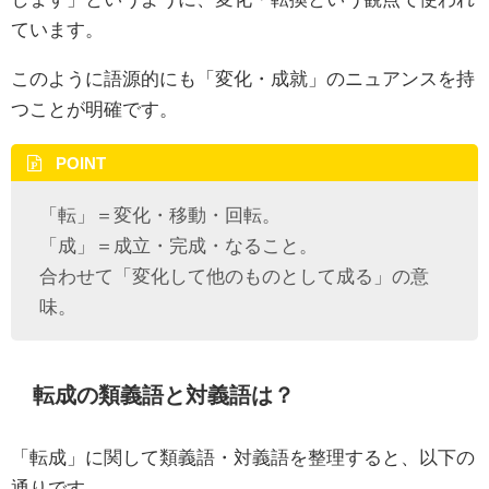
ています。
このように語源的にも「変化・成就」のニュアンスを持
つことが明確です。
POINT
「転」＝変化・移動・回転。
「成」＝成立・完成・なること。
合わせて「変化して他のものとして成る」の意
味。
転成の類義語と対義語は？
「転成」に関して類義語・対義語を整理すると、以下の
通りです。