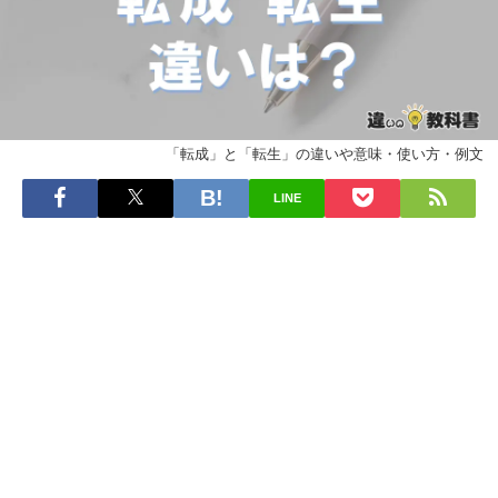
「転成」と「転生」の違いや意味・使い方・例文
LINE