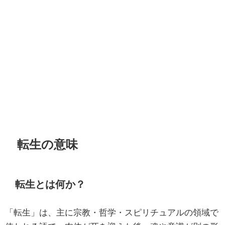
転生の意味
転生とは何か？
「転生」は、主に宗教・哲学・スピリチュアルの領域で