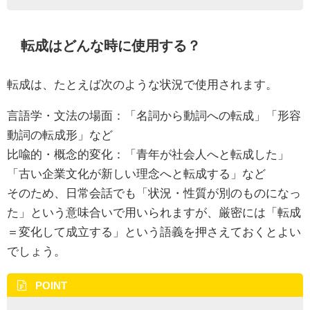
転成はどんな時に使用する？
転成は、たとえば次のような状況で使用されます。
言語学・文法の場面：「名詞から動詞への転成」「形容
動詞の転成形」など
比喩的・概念的変化：「青年が社会人へと転成した」
「古い企業文化が新しい理念へと転成する」など
そのため、日常会話でも「状況・性質が別のものになっ
た」という意味合いで用いられますが、厳密には「転成
＝変化して成立する」という語義を押さえておくとよい
でしょう。
POINT