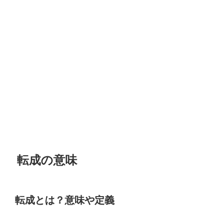
転成の意味
転成とは？意味や定義