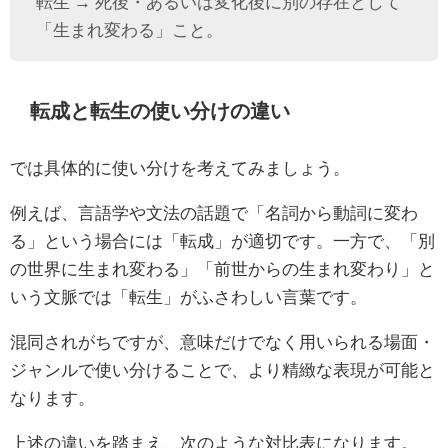
転生 → 死後・あるいは変化後に別の存在として
「生まれ変わる」こと。
転成と転生の使い分けの違い
では具体的に使い分けを考えてみましょう。
例えば、言語学や文法の話題で「名詞から動詞に変わ
る」という場合には「転成」が適切です。一方で、「別
の世界に生まれ変わる」「前世からの生まれ変わり」と
いう文脈では「転生」がふさわしい言葉です。
混同されがちですが、意味だけでなく用いられる場面・
ジャンルで使い分けることで、より精緻な表現が可能と
なります。
上述の違いを踏まえ、次のような対比表になります。