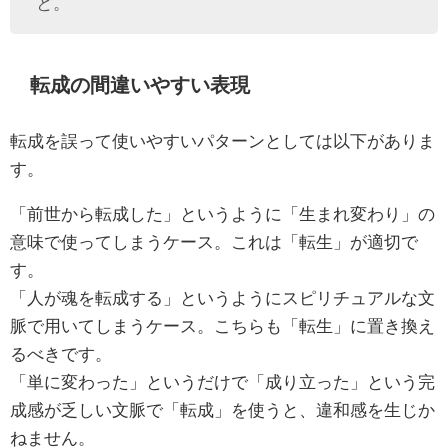
と。
転成の間違いやすい表現
転成を誤って使いやすいパターンとしては以下がありま
す。
「前世から転成した」というように「生まれ変わり」の
意味で使ってしまうケース。これは「転生」が適切で
す。
「人が魂を転成する」というようにスピリチュアルな文
脈で用いてしまうケース。こちらも「転生」に置き換え
るべきです。
「単に変わった」というだけで「成り立った」という完
成感が乏しい文脈で「転成」を使うと、違和感を生じか
ねません。