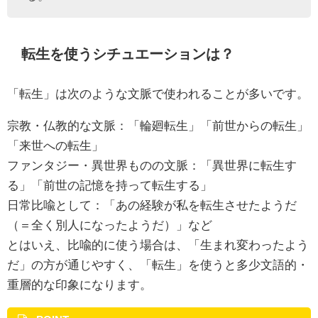
転生を使うシチュエーションは？
「転生」は次のような文脈で使われることが多いです。
宗教・仏教的な文脈：「輪廻転生」「前世からの転生」
「来世への転生」
ファンタジー・異世界ものの文脈：「異世界に転生す
る」「前世の記憶を持って転生する」
日常比喩として：「あの経験が私を転生させたようだ
（＝全く別人になったようだ）」など
とはいえ、比喩的に使う場合は、「生まれ変わったよう
だ」の方が通じやすく、「転生」を使うと多少文語的・
重層的な印象になります。