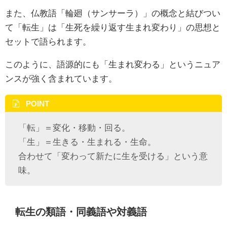
また、仏教語「輪廻（サンサーラ）」の概念と結びつい
て「転生」は「生死を繰り返す生まれ変わり」の思想と
セットで語られます。
このように、語源的にも「生まれ変わる」というニュア
ンスが強く含まれています。
POINT
「転」＝変化・移動・回る。
「生」＝生きる・生まれる・生命。
合わせて「変わって新たに生を受ける」という意
味。
転生の類語・同義語や対義語