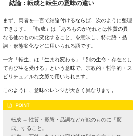
結論：転成と転生の意味の違い
まず、両者を一言で結論付けるならば、次のように整理
できます。 「転成」は「あるものがそれとは性質の異
なる他のものに変化すること」を意味し、特に語・品
詞・形態変化などに用いられる語です。
一方「転生」は「生まれ変わる」「別の生命・存在とし
て再び生を受ける」という意味で、宗教的・哲学的・ス
ピリチュアルな文脈で用いられます。
このように、意味のレンジが大きく異なります。
POINT
転成 → 性質・形態・品詞などが他のものに「変
成」すること。