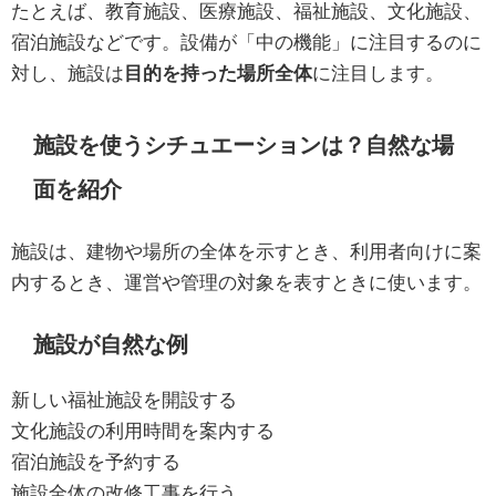
たとえば、教育施設、医療施設、福祉施設、文化施設、
宿泊施設などです。設備が「中の機能」に注目するのに
対し、施設は
目的を持った場所全体
に注目します。
施設を使うシチュエーションは？自然な場
面を紹介
施設は、建物や場所の全体を示すとき、利用者向けに案
内するとき、運営や管理の対象を表すときに使います。
施設が自然な例
新しい福祉施設を開設する
文化施設の利用時間を案内する
宿泊施設を予約する
施設全体の改修工事を行う