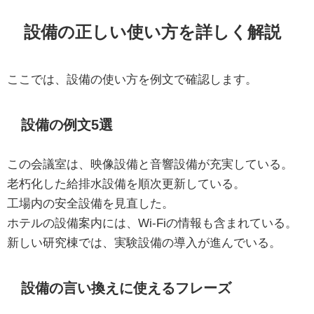
設備の正しい使い方を詳しく解説
ここでは、設備の使い方を例文で確認します。
設備の例文5選
この会議室は、映像設備と音響設備が充実している。
老朽化した給排水設備を順次更新している。
工場内の安全設備を見直した。
ホテルの設備案内には、Wi-Fiの情報も含まれている。
新しい研究棟では、実験設備の導入が進んでいる。
設備の言い換えに使えるフレーズ