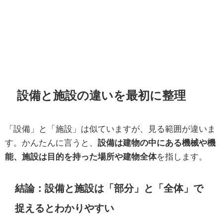
設備と施設の違いを最初に整理
「設備」と「施設」は似ていますが、見る範囲が違いま
す。かんたんに言うと、
設備は建物の中にある機械や機
能、施設は目的を持った場所や建物全体
を指します。
結論：設備と施設は「部分」と「全体」で
捉えるとわかりやすい