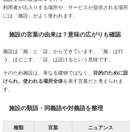
利用者が出入りする場所や、サービスが提供される場所
には「施設」がよく使われます。
施設の言葉の由来は？意味の広がりも確認
施設は「施」と「設」からできています。「施」は行
う、ほどこす、「設」は設けるという意味です。
そのため施設は、単なる建物ではなく、
目的のために設
けられ、使われる場所全体
を表す言葉だと考えられま
す。
施設の類語・同義語や対義語を整理
種類
言葉
ニュアンス