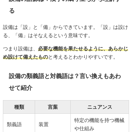
る
設備は「設」と「備」からできています。「設」は設け
る、「備」はそなえるという意味です。
つまり設備は、
必要な機能を果たせるように、あらかじ
め設けて備えたもの
と考えるとわかりやすいです。
設備の類義語と対義語は？言い換えもあわ
せて紹介
種類
言葉
ニュアンス
特定の機能を持つ機械
類義語
装置
や仕組み