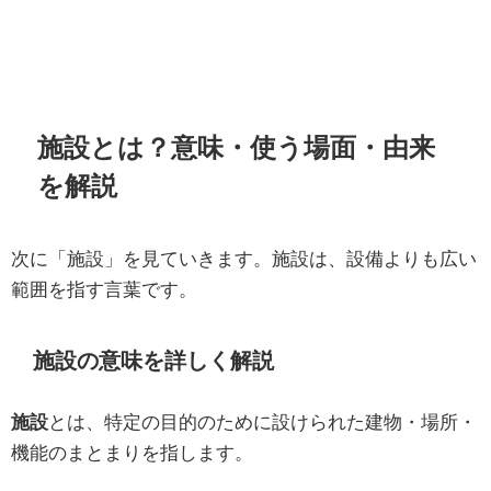
施設とは？意味・使う場面・由来
を解説
次に「施設」を見ていきます。施設は、設備よりも広い
範囲を指す言葉です。
施設の意味を詳しく解説
施設
とは、特定の目的のために設けられた建物・場所・
機能のまとまりを指します。