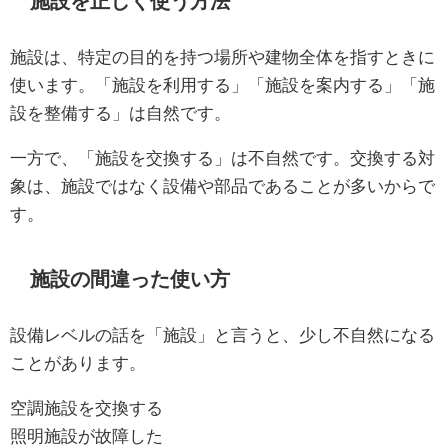
施設を正しく使う方法
施設は、特定の目的を持つ場所や建物全体を指すときに
使います。「施設を利用する」「施設を案内する」「施
設を整備する」は自然です。
一方で、「施設を交換する」は不自然です。交換する対
象は、施設ではなく設備や部品であることが多いからで
す。
施設の間違った使い方
設備レベルの話を「施設」と言うと、少し不自然になる
ことがあります。
空調施設を交換する
照明施設が故障した