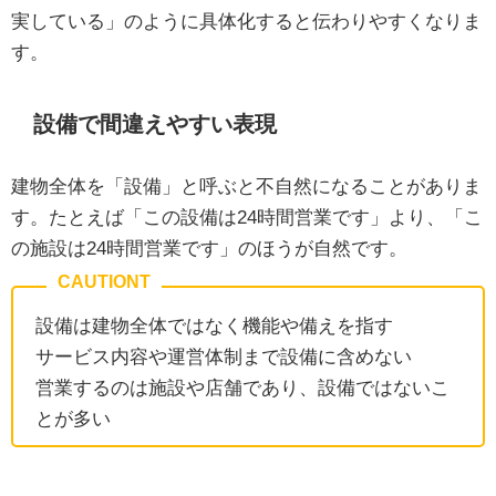
実している」のように具体化すると伝わりやすくなりま
す。
設備で間違えやすい表現
建物全体を「設備」と呼ぶと不自然になることがありま
す。たとえば「この設備は24時間営業です」より、「こ
の施設は24時間営業です」のほうが自然です。
設備は建物全体ではなく機能や備えを指す
サービス内容や運営体制まで設備に含めない
営業するのは施設や店舗であり、設備ではないこ
とが多い