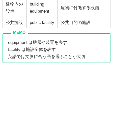
建物内の
building
建物に付随する設備
設備
equipment
公共施設
public facility
公共目的の施設
equipment は機器や装置を表す
facility は施設全体を表す
英語では文脈に合う語を選ぶことが大切