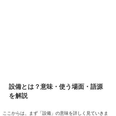
設備とは？意味・使う場面・語源
を解説
ここからは、まず「設備」の意味を詳しく見ていきま