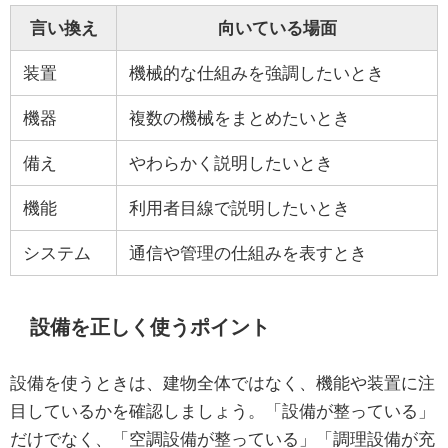
言い換え
向いている場面
装置
機械的な仕組みを強調したいとき
機器
複数の機械をまとめたいとき
備え
やわらかく説明したいとき
機能
利用者目線で説明したいとき
システム
通信や管理の仕組みを表すとき
設備を正しく使うポイント
設備を使うときは、建物全体ではなく、機能や装置に注
目しているかを確認しましょう。「設備が整っている」
だけでなく、「空調設備が整っている」「調理設備が充