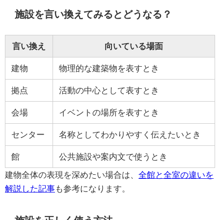
施設を言い換えてみるとどうなる？
言い換え
向いている場面
建物
物理的な建築物を表すとき
拠点
活動の中心として表すとき
会場
イベントの場所を表すとき
センター
名称としてわかりやすく伝えたいとき
館
公共施設や案内文で使うとき
建物全体の表現を深めたい場合は、
全館と全室の違いを
解説した記事
も参考になります。