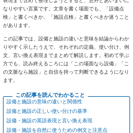
表現まで含めて整理しようとすると、意外とあいまいに
なりやすい言葉です。文章を書く場面でも、「設備点
検」と書くべきか、「施設点検」と書くべきか迷うこと
があります。
この記事では、設備と施設の違いと意味を結論からわか
りやすく示したうえで、それぞれの定義、使い分け、例
文、言い換え表現までまとめて解説します。初めて学ぶ
方でも、読み終えるころには「この場面なら設備」「こ
の文脈なら施設」と自信を持って判断できるようになり
ます。
設備と施設の意味の違いと関係性
設備と施設の正しい使い分けの基準
設備・施設の英語表現と言い換え表現
設備・施設を自然に使うための例文と注意点