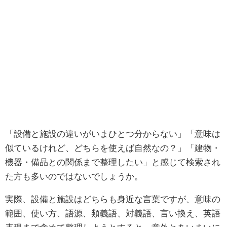
「設備と施設の違いがいまひとつ分からない」「意味は
似ているけれど、どちらを使えば自然なの？」「建物・
機器・備品との関係まで整理したい」と感じて検索され
た方も多いのではないでしょうか。
実際、設備と施設はどちらも身近な言葉ですが、意味の
範囲、使い方、語源、類義語、対義語、言い換え、英語