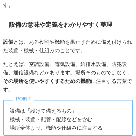
す。
設備の意味や定義をわかりやすく整理
設備
とは、ある役割や機能を果たすために備え付けられ
た装置・機械・仕組みのことです。
たとえば、空調設備、電気設備、給排水設備、防犯設
備、通信設備などがあります。場所そのものではなく、
その場所を使いやすくするための機能
に注目する言葉で
す。
設備は「設けて備えるもの」
機械・装置・配管・配線などを含む
場所全体より、機能や仕組みに注目する