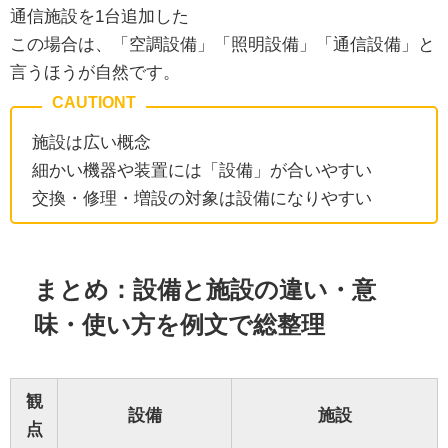
通信施設を1台追加した
この場合は、「空調設備」「照明設備」「通信設備」と
言うほうが自然です。
施設は広い概念
細かい機器や装置には「設備」が合いやすい
交換・修理・増設の対象は設備になりやすい
まとめ：設備と施設の違い・意
味・使い方を例文で総整理
観
設備
施設
点