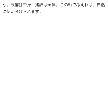
う。設備は中身、施設は全体。この軸で考えれば、自然
に使い分けられます。