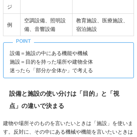
ジ
空調設備、照明設
教育施設、医療施設、
例
備、音響設備
宿泊施設
設備＝施設の中にある機能や機械
施設＝目的を持った場所や建物全体
迷ったら「部分か全体か」で考える
設備と施設の使い分けは「目的」と「視
点」の違いで決まる
建物や場所そのものを言いたいときは「施設」を使いま
す。反対に、その中にある機械や機能を言いたいときは