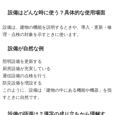
設備はどんな時に使う？具体的な使用場面
設備は、建物の機能を説明するときや、導入・更新・修
理・点検の対象を示すときに使います。
設備が自然な例
照明設備を更新する
厨房設備が充実している
通信設備の点検を行う
防災設備を増設する
このように、設備は「建物の中にある機能や機器」を指
すときに自然です。
設備の語源は？漢字の成り立ちから理解す