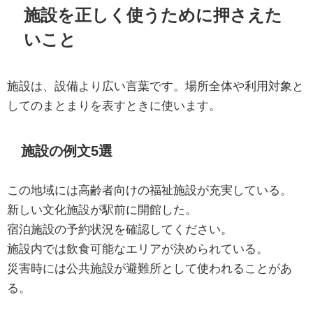
施設を正しく使うために押さえた
いこと
施設は、設備より広い言葉です。場所全体や利用対象と
してのまとまりを表すときに使います。
施設の例文5選
この地域には高齢者向けの福祉施設が充実している。
新しい文化施設が駅前に開館した。
宿泊施設の予約状況を確認してください。
施設内では飲食可能なエリアが決められている。
災害時には公共施設が避難所として使われることがあ
る。