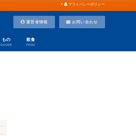
プライバシーポリシー
運営者情報
お問い合わせ
もの
飲食
GOODS
FOOD