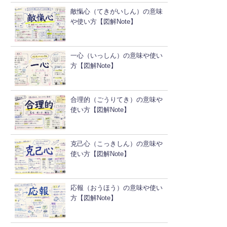
敵愾心（てきがいしん）の意味
や使い方【図解Note】
一心（いっしん）の意味や使い
方【図解Note】
合理的（ごうりてき）の意味や
使い方【図解Note】
克己心（こっきしん）の意味や
使い方【図解Note】
応報（おうほう）の意味や使い
方【図解Note】