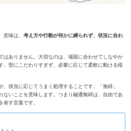
。意味は、
考え方や行動が何かに縛られず、状況に合わ
ではありません。大切なのは、場面に合わせてしなやか
す。型にこだわりすぎず、必要に応じて柔軟に動ける様
や、状況に応じてうまく処理することです。「無碍」
れないことを意味します。つまり融通無碍は、自由であ
を表す言葉です。