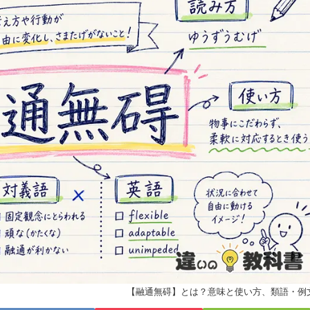
【融通無碍】とは？意味と使い方、類語・例