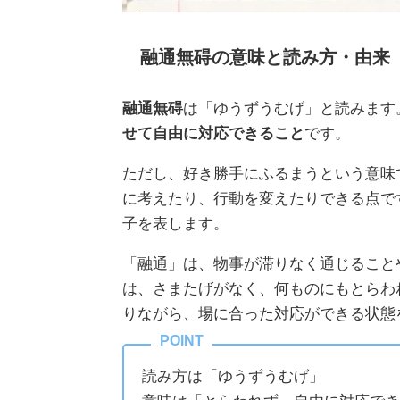
融通無碍の意味と読み方・由来
融通無碍
は「ゆうずうむげ」と読みます
せて自由に対応できること
です。
ただし、好き勝手にふるまうという意味
に考えたり、行動を変えたりできる点で
子を表します。
「融通」は、物事が滞りなく通じること
は、さまたげがなく、何ものにもとらわ
りながら、場に合った対応ができる状態
読み方は「ゆうずうむげ」