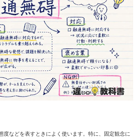
態度などを表すときによく使います。特に、固定観念に