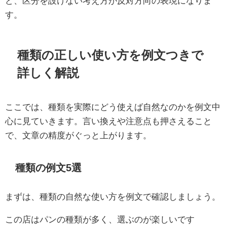
ど、区分を設けない考え方が反対方向の表現になりま
す。
種類の正しい使い方を例文つきで
詳しく解説
ここでは、種類を実際にどう使えば自然なのかを例文中
心に見ていきます。言い換えや注意点も押さえること
で、文章の精度がぐっと上がります。
種類の例文5選
まずは、種類の自然な使い方を例文で確認しましょう。
この店はパンの種類が多く、選ぶのが楽しいです