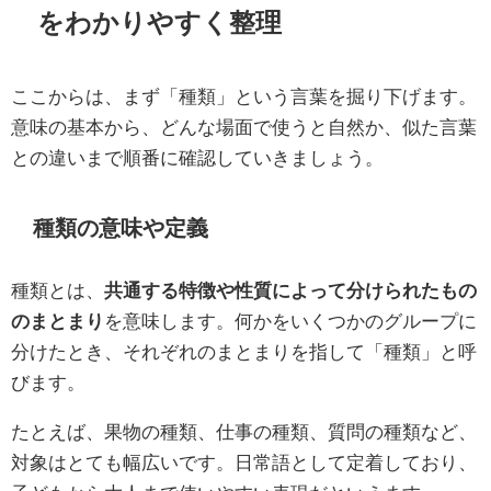
をわかりやすく整理
ここからは、まず「種類」という言葉を掘り下げます。
意味の基本から、どんな場面で使うと自然か、似た言葉
との違いまで順番に確認していきましょう。
種類の意味や定義
種類とは、
共通する特徴や性質によって分けられたもの
のまとまり
を意味します。何かをいくつかのグループに
分けたとき、それぞれのまとまりを指して「種類」と呼
びます。
たとえば、果物の種類、仕事の種類、質問の種類など、
対象はとても幅広いです。日常語として定着しており、