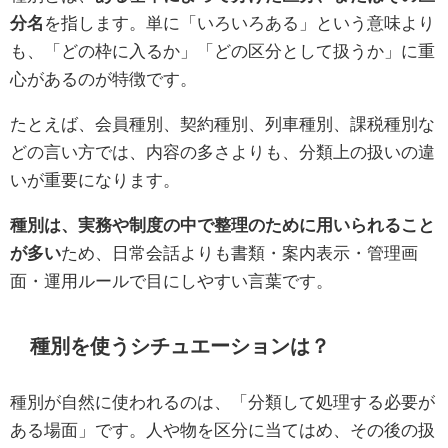
分名
を指します。単に「いろいろある」という意味より
も、「どの枠に入るか」「どの区分として扱うか」に重
心があるのが特徴です。
たとえば、会員種別、契約種別、列車種別、課税種別な
どの言い方では、内容の多さよりも、分類上の扱いの違
いが重要になります。
種別は、実務や制度の中で整理のために用いられること
が多い
ため、日常会話よりも書類・案内表示・管理画
面・運用ルールで目にしやすい言葉です。
種別を使うシチュエーションは？
種別が自然に使われるのは、「分類して処理する必要が
ある場面」です。人や物を区分に当てはめ、その後の扱