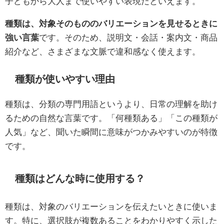
子どもから大人まで使いやすい表現だといえます。
種類は、対象そのもののバリエーションを見せるときに
強い言葉
です。そのため、説明文・会話・案内文・商品
紹介など、さまざまな文脈で違和感なく使えます。
種類が使いやすい理由
種類は、分類の専門用語というより、日常の理解を助け
るための自然な言葉です。「何種類ある」「この種類が
人気」など、聞いた瞬間に意味がつかみやすいのが特徴
です。
種類はどんな時に使用する？
種類は、対象のバリエーションを伝えたいときに使いま
す。特に、選択肢が複数あることをわかりやすく示した