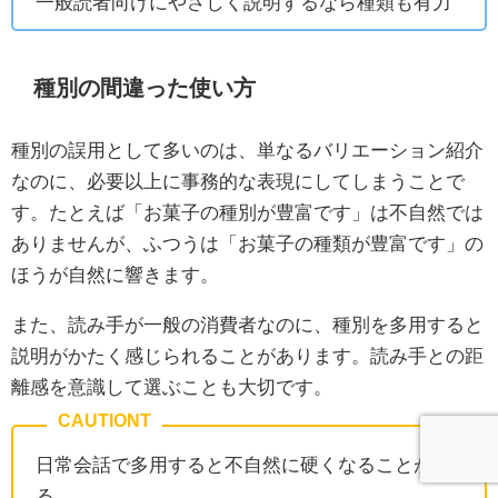
一般読者向けにやさしく説明するなら種類も有力
種別の間違った使い方
種別の誤用として多いのは、単なるバリエーション紹介
なのに、必要以上に事務的な表現にしてしまうことで
す。たとえば「お菓子の種別が豊富です」は不自然では
ありませんが、ふつうは「お菓子の種類が豊富です」の
ほうが自然に響きます。
また、読み手が一般の消費者なのに、種別を多用すると
説明がかたく感じられることがあります。読み手との距
離感を意識して選ぶことも大切です。
日常会話で多用すると不自然に硬くなることがあ
る