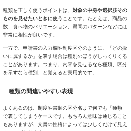
種類を正しく使うポイントは、
対象の中身や選択肢その
ものを見せたいときに使う
ことです。たとえば、商品の
数、食べ物のバリエーション、質問のパターンなどには
非常に相性が良いです。
一方で、申請書の入力欄や制度区分のように、「どの扱
いに属するか」を表す場合は種別のほうがしっくりくる
ことがあります。つまり、内容を見せるなら種類、区分
を示すなら種別、と覚えると実用的です。
種類の間違いやすい表現
よくあるのは、制度や書類の区分名まで何でも「種類」
で表してしまうケースです。もちろん意味は通じること
もありますが、文書の性格によっては少しくだけて見え