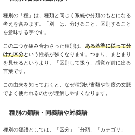
種別の「種」は、種類と同じく系統や分類のもとになる
考えを含みます。「別」は、分けること、区別すること
を意味する字です。
この二つが組み合わさった種別は、
ある基準に従って分
けた区分
という性格が強くなります。つまり、まとまり
を見せるというより、「区別して扱う」感覚が前に出る
言葉です。
この由来を知っておくと、なぜ種別が書類や制度の文脈
でよく使われるのかが理解しやすくなります。
種別の類語・同義語や対義語
種別の類語としては、「区分」「分類」「カテゴリ」