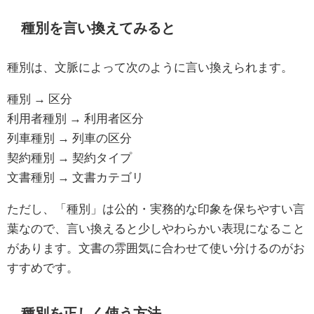
種別を言い換えてみると
種別は、文脈によって次のように言い換えられます。
種別 → 区分
利用者種別 → 利用者区分
列車種別 → 列車の区分
契約種別 → 契約タイプ
文書種別 → 文書カテゴリ
ただし、「種別」は公的・実務的な印象を保ちやすい言
葉なので、言い換えると少しやわらかい表現になること
があります。文書の雰囲気に合わせて使い分けるのがお
すすめです。
種別を正しく使う方法