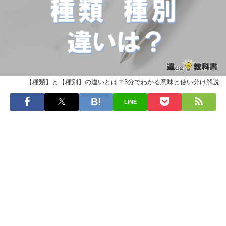
【種類】と【種別】の違いとは？3分でわかる意味と使い分け解説
LINE