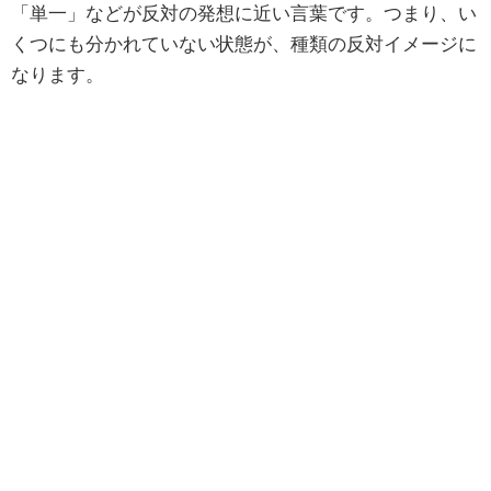
「単一」などが反対の発想に近い言葉です。つまり、い
くつにも分かれていない状態が、種類の反対イメージに
なります。