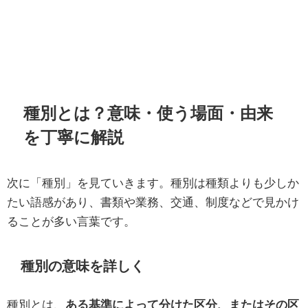
種別とは？意味・使う場面・由来
を丁寧に解説
次に「種別」を見ていきます。種別は種類よりも少しか
たい語感があり、書類や業務、交通、制度などで見かけ
ることが多い言葉です。
種別の意味を詳しく
種別とは、
ある基準によって分けた区分、またはその区