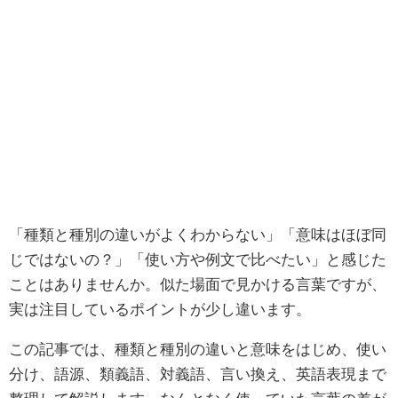
「種類と種別の違いがよくわからない」「意味はほぼ同
じではないの？」「使い方や例文で比べたい」と感じた
ことはありませんか。似た場面で見かける言葉ですが、
実は注目しているポイントが少し違います。
この記事では、種類と種別の違いと意味をはじめ、使い
分け、語源、類義語、対義語、言い換え、英語表現まで