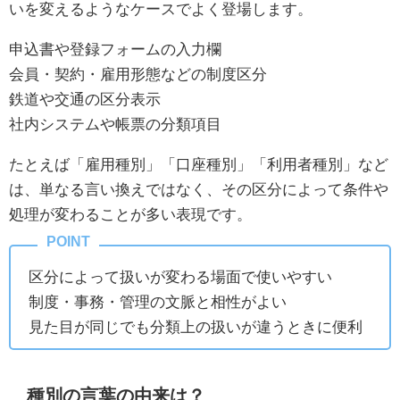
いを変えるようなケースでよく登場します。
申込書や登録フォームの入力欄
会員・契約・雇用形態などの制度区分
鉄道や交通の区分表示
社内システムや帳票の分類項目
たとえば「雇用種別」「口座種別」「利用者種別」など
は、単なる言い換えではなく、その区分によって条件や
処理が変わることが多い表現です。
区分によって扱いが変わる場面で使いやすい
制度・事務・管理の文脈と相性がよい
見た目が同じでも分類上の扱いが違うときに便利
種別の言葉の由来は？