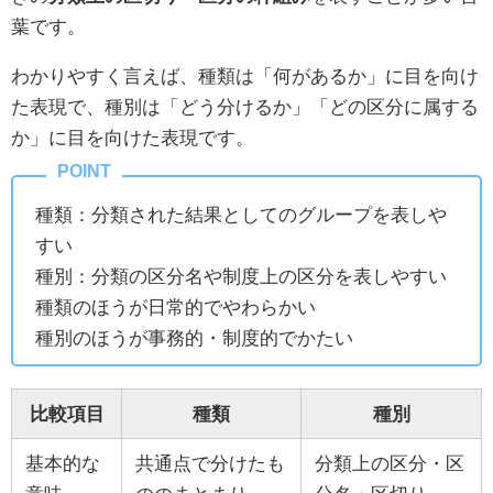
葉です。
わかりやすく言えば、種類は「何があるか」に目を向け
た表現で、種別は「どう分けるか」「どの区分に属する
か」に目を向けた表現です。
種類：分類された結果としてのグループを表しや
すい
種別：分類の区分名や制度上の区分を表しやすい
種類のほうが日常的でやわらかい
種別のほうが事務的・制度的でかたい
比較項目
種類
種別
基本的な
共通点で分けたも
分類上の区分・区