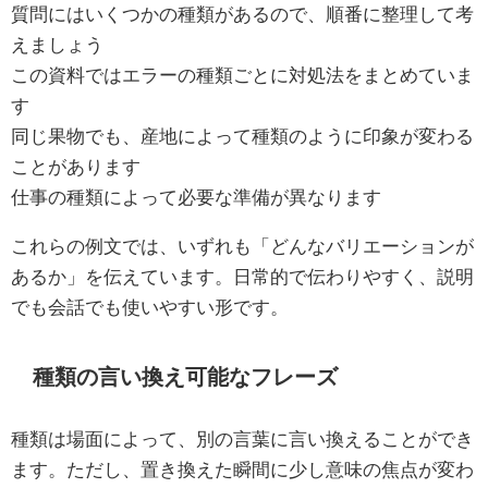
質問にはいくつかの種類があるので、順番に整理して考
えましょう
この資料ではエラーの種類ごとに対処法をまとめていま
す
同じ果物でも、産地によって種類のように印象が変わる
ことがあります
仕事の種類によって必要な準備が異なります
これらの例文では、いずれも「どんなバリエーションが
あるか」を伝えています。日常的で伝わりやすく、説明
でも会話でも使いやすい形です。
種類の言い換え可能なフレーズ
種類は場面によって、別の言葉に言い換えることができ
ます。ただし、置き換えた瞬間に少し意味の焦点が変わ