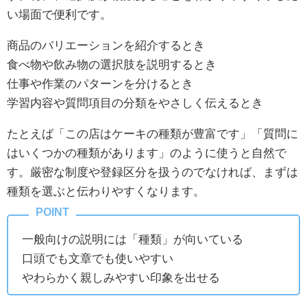
い場面で便利です。
商品のバリエーションを紹介するとき
食べ物や飲み物の選択肢を説明するとき
仕事や作業のパターンを分けるとき
学習内容や質問項目の分類をやさしく伝えるとき
たとえば「この店はケーキの種類が豊富です」「質問に
はいくつかの種類があります」のように使うと自然で
す。厳密な制度や登録区分を扱うのでなければ、まずは
種類を選ぶと伝わりやすくなります。
一般向けの説明には「種類」が向いている
口頭でも文章でも使いやすい
やわらかく親しみやすい印象を出せる