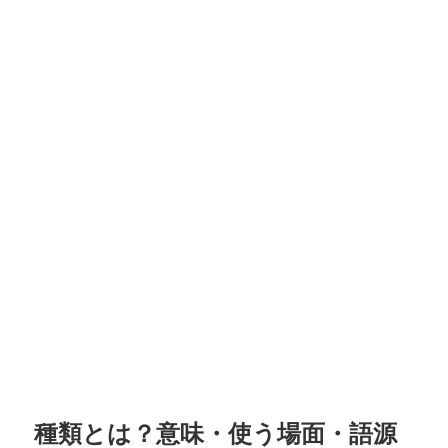
種類とは？意味・使う場面・語源