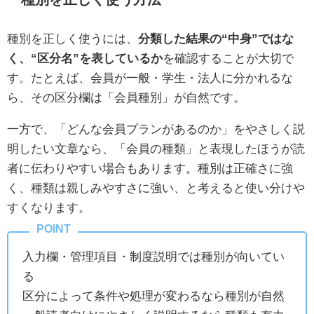
種別を正しく使うには、
分類した結果の“中身”ではな
く、“区分名”を表しているか
を確認することが大切で
す。たとえば、会員が一般・学生・法人に分かれるな
ら、その区分欄は「会員種別」が自然です。
一方で、「どんな会員プランがあるのか」をやさしく説
明したい文章なら、「会員の種類」と表現したほうが読
者に伝わりやすい場合もあります。種別は正確さに強
く、種類は親しみやすさに強い、と考えると使い分けや
すくなります。
入力欄・管理項目・制度説明では種別が向いてい
る
区分によって条件や処理が変わるなら種別が自然