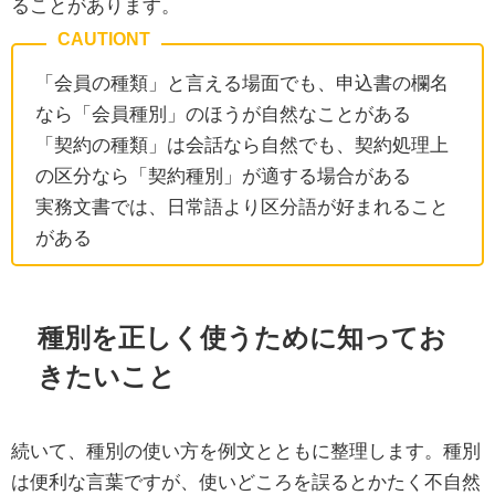
ることがあります。
「会員の種類」と言える場面でも、申込書の欄名
なら「会員種別」のほうが自然なことがある
「契約の種類」は会話なら自然でも、契約処理上
の区分なら「契約種別」が適する場合がある
実務文書では、日常語より区分語が好まれること
がある
種別を正しく使うために知ってお
きたいこと
続いて、種別の使い方を例文とともに整理します。種別
は便利な言葉ですが、使いどころを誤るとかたく不自然