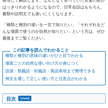
整理して解説します。なんとなく使っていた言葉の差が
はっきりわかるようになるので、日常会話はもちろん、
書類や説明文でも迷いにくくなります。
「種類と種別の違いを一言で知りたい」「それぞれをど
んな場面で使うのが自然か知りたい」という方は、ぜひ
最後までご覧ください。
種類と種別の意味の違いがひと目でわかる
場面ごとの自然な使い分け方が身につく
語源・類義語・対義語・英語表現まで整理できる
例文を通して正しい使い方と注意点がわかる
目次
[
show
]