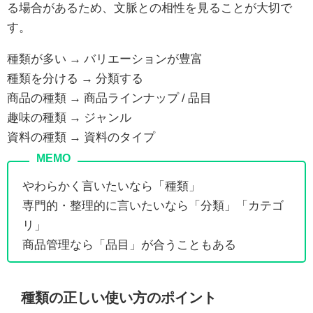
る場合があるため、文脈との相性を見ることが大切で
す。
種類が多い → バリエーションが豊富
種類を分ける → 分類する
商品の種類 → 商品ラインナップ / 品目
趣味の種類 → ジャンル
資料の種類 → 資料のタイプ
やわらかく言いたいなら「種類」
専門的・整理的に言いたいなら「分類」「カテゴ
リ」
商品管理なら「品目」が合うこともある
種類の正しい使い方のポイント