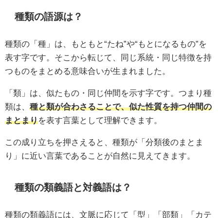
種類の語源は？
種類の「種」は、もともと“たね”や“もとになるもの”を
表す字です。そこから転じて、同じ系統・同じ特徴を持
つものをまとめる意味合いが生まれました。
「類」は、似たもの・同じ仲間を示す字です。つまり種
類は、
種と類が合わさることで、似た性質を持つ仲間の
まとまり
を表す言葉として理解できます。
この成り立ちを押さえると、種類が「分類後のまとま
り」に近い言葉であることが自然に見えてきます。
種類の類義語と対義語は？
種類の類義語には、文脈に応じて「型」「部類」「カテ