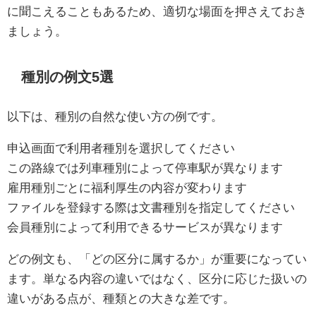
に聞こえることもあるため、適切な場面を押さえておき
ましょう。
種別の例文5選
以下は、種別の自然な使い方の例です。
申込画面で利用者種別を選択してください
この路線では列車種別によって停車駅が異なります
雇用種別ごとに福利厚生の内容が変わります
ファイルを登録する際は文書種別を指定してください
会員種別によって利用できるサービスが異なります
どの例文も、「どの区分に属するか」が重要になってい
ます。単なる内容の違いではなく、区分に応じた扱いの
違いがある点が、種類との大きな差です。