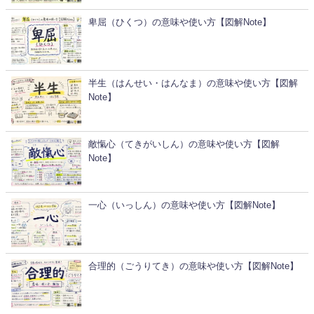
卑屈（ひくつ）の意味や使い方【図解Note】
半生（はんせい・はんなま）の意味や使い方【図解
Note】
敵愾心（てきがいしん）の意味や使い方【図解
Note】
一心（いっしん）の意味や使い方【図解Note】
合理的（ごうりてき）の意味や使い方【図解Note】