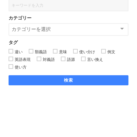
カテゴリー
タグ
違い
類義語
意味
使い分け
例文
英語表現
対義語
語源
言い換え
使い方
検索