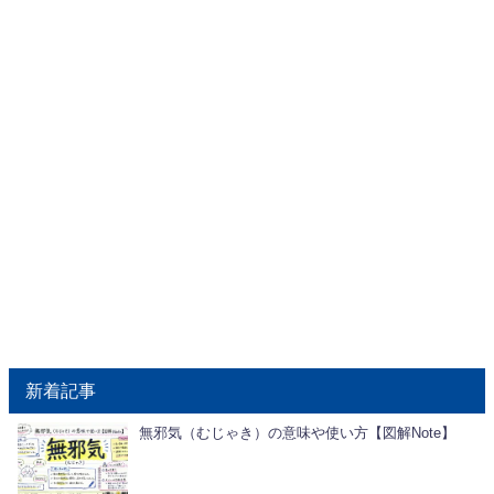
新着記事
無邪気（むじゃき）の意味や使い方【図解Note】