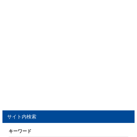
サイト内検索
キーワード