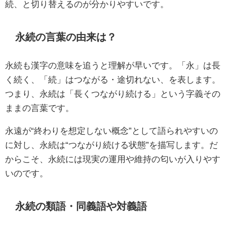
続、と切り替えるのが分かりやすいです。
永続の言葉の由来は？
永続も漢字の意味を追うと理解が早いです。「永」は長
く続く、「続」はつながる・途切れない、を表します。
つまり、永続は「長くつながり続ける」という字義その
ままの言葉です。
永遠が“終わりを想定しない概念”として語られやすいの
に対し、永続は“つながり続ける状態”を描写します。だ
からこそ、永続には現実の運用や維持の匂いが入りやす
いのです。
永続の類語・同義語や対義語