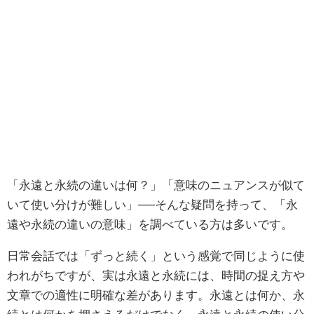
「永遠と永続の違いは何？」「意味のニュアンスが似て
いて使い分けが難しい」──そんな疑問を持って、「永
遠や永続の違いの意味」を調べている方は多いです。
日常会話では「ずっと続く」という感覚で同じように使
われがちですが、実は永遠と永続には、時間の捉え方や
文章での適性に明確な差があります。永遠とは何か、永