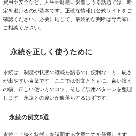
費用や安全など、人生や財産に影響しうる話題では、断
定を避けるのが基本です。正確な情報は公式サイトをご
確認ください。必要に応じて、最終的な判断は専門家に
ご相談ください。
永続を正しく使うために
永続は、制度や状態の継続を語るのに便利な一方、硬さ
が出やすい言葉です。ここでは例文とともに、言い換え
の幅、正しい使い方のコツ、そして誤用パターンを整理
します。永遠との違いが腹落ちするはずです。
永続の例文5選
永続は「続く状態」を説明する文章で力を発揮します。