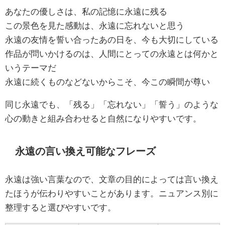
あなたの優しさは、私の記憶に永遠に残る
この景色を見た感動は、永遠に忘れないと思う
永遠の友情を誓い合ったあの日を、今も大切にしている
作品が問いかけるのは、人間にとっての永遠とは何かと
いうテーマだ
永遠に続くものなどないからこそ、今この瞬間が尊い
同じ永遠でも、「残る」「忘れない」「誓う」のような
心の動きと組み合わせると自然になりやすいです。
永遠の言い換え可能なフレーズ
永遠は強い言葉なので、文章の目的によっては言い換え
たほうが伝わりやすいことがあります。ニュアンス別に
整理すると選びやすいです。