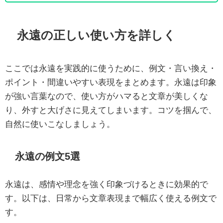
永遠の正しい使い方を詳しく
ここでは永遠を実践的に使うために、例文・言い換え・
ポイント・間違いやすい表現をまとめます。永遠は印象
が強い言葉なので、使い方がハマると文章が美しくな
り、外すと大げさに見えてしまいます。コツを掴んで、
自然に使いこなしましょう。
永遠の例文5選
永遠は、感情や理念を強く印象づけるときに効果的で
す。以下は、日常から文章表現まで幅広く使える例文で
す。