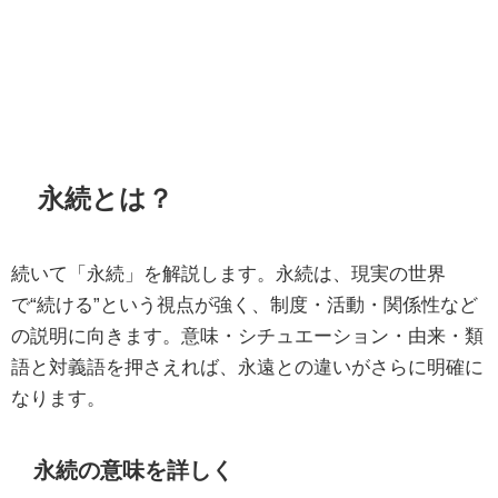
永続とは？
続いて「永続」を解説します。永続は、現実の世界
で“続ける”という視点が強く、制度・活動・関係性など
の説明に向きます。意味・シチュエーション・由来・類
語と対義語を押さえれば、永遠との違いがさらに明確に
なります。
永続の意味を詳しく