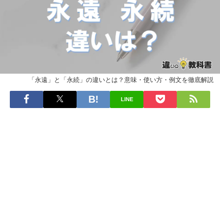
「永遠」と「永続」の違いとは？意味・使い方・例文を徹底解説
LINE