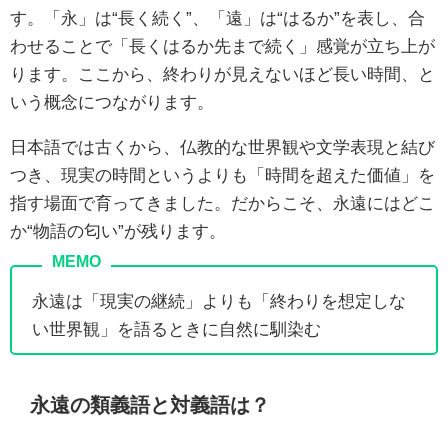
す。「永」は“長く続く”、「遠」は“はるか”を表し、合
わせることで「長くはるか先まで続く」感覚が立ち上が
ります。ここから、終わりが見えないほど長い時間、と
いう概念につながります。
日本語では古くから、仏教的な世界観や文学表現と結び
つき、現実の時間というよりも「時間を超えた価値」を
指す場面で育ってきました。だからこそ、永遠にはどこ
か“物語の匂い”が残ります。
永遠は「現実の継続」よりも「終わりを想定しな
い世界観」を語るときに自然に馴染む
永遠の類義語と対義語は？