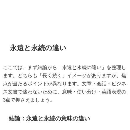
永遠と永続の違い
ここでは、まず結論から「永遠と永続の違い」を整理し
ます。どちらも「長く続く」イメージがありますが、焦
点が当たるポイントが異なります。文章・会話・ビジネ
ス文書で迷わないために、意味・使い分け・英語表現の
3点で押さえましょう。
結論：永遠と永続の意味の違い