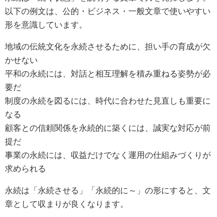
以下の例文は、公的・ビジネス・一般文章で使いやすい
形を意識しています。
地域の伝統文化を永続させるために、担い手の育成が欠
かせない
平和の永続には、対話と相互理解を積み重ねる姿勢が必
要だ
制度の永続を図るには、時代に合わせた見直しも重要に
なる
顧客との信頼関係を永続的に築くには、誠実な対応が前
提だ
事業の永続には、収益だけでなく運用の仕組みづくりが
求められる
永続は「永続させる」「永続的に～」の形にすると、文
章として収まりが良くなります。