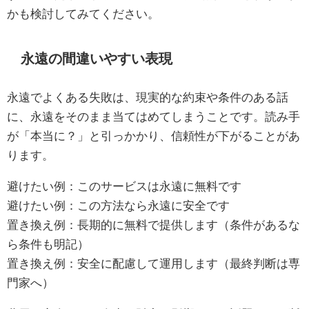
かも検討してみてください。
永遠の間違いやすい表現
永遠でよくある失敗は、現実的な約束や条件のある話
に、永遠をそのまま当てはめてしまうことです。読み手
が「本当に？」と引っかかり、信頼性が下がることがあ
ります。
避けたい例：このサービスは永遠に無料です
避けたい例：この方法なら永遠に安全です
置き換え例：長期的に無料で提供します（条件があるな
ら条件も明記）
置き換え例：安全に配慮して運用します（最終判断は専
門家へ）