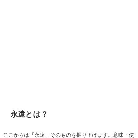
永遠とは？
ここからは「永遠」そのものを掘り下げます。意味・使