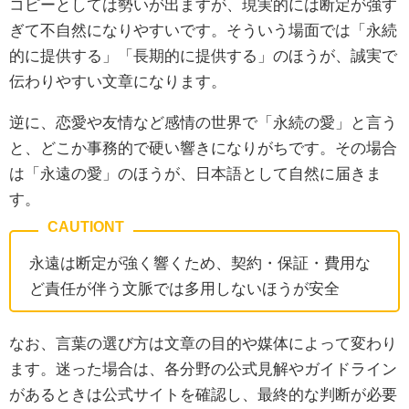
コピーとしては勢いが出ますが、現実的には断定が強す
ぎて不自然になりやすいです。そういう場面では「永続
的に提供する」「長期的に提供する」のほうが、誠実で
伝わりやすい文章になります。
逆に、恋愛や友情など感情の世界で「永続の愛」と言う
と、どこか事務的で硬い響きになりがちです。その場合
は「永遠の愛」のほうが、日本語として自然に届きま
す。
永遠は断定が強く響くため、契約・保証・費用な
ど責任が伴う文脈では多用しないほうが安全
なお、言葉の選び方は文章の目的や媒体によって変わり
ます。迷った場合は、各分野の公式見解やガイドライン
があるときは公式サイトを確認し、最終的な判断が必要