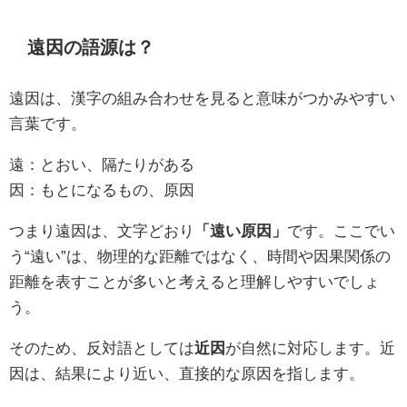
遠因の語源は？
遠因は、漢字の組み合わせを見ると意味がつかみやすい
言葉です。
遠：とおい、隔たりがある
因：もとになるもの、原因
つまり遠因は、文字どおり
「遠い原因」
です。ここでい
う“遠い”は、物理的な距離ではなく、時間や因果関係の
距離を表すことが多いと考えると理解しやすいでしょ
う。
そのため、反対語としては
近因
が自然に対応します。近
因は、結果により近い、直接的な原因を指します。