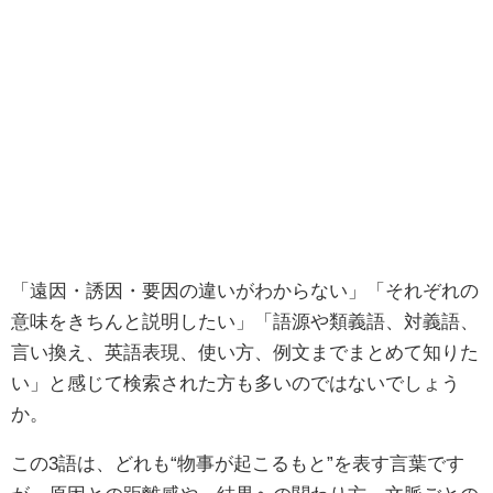
「遠因・誘因・要因の違いがわからない」「それぞれの
意味をきちんと説明したい」「語源や類義語、対義語、
言い換え、英語表現、使い方、例文までまとめて知りた
い」と感じて検索された方も多いのではないでしょう
か。
この3語は、どれも“物事が起こるもと”を表す言葉です