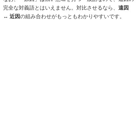
完全な対義語とはいえません。対比させるなら、
遠因
↔ 近因
の組み合わせがもっともわかりやすいです。