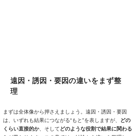
遠因・誘因・要因の違いをまず整
理
まずは全体像から押さえましょう。遠因・誘因・要因
は、いずれも結果につながる“もと”を表しますが、
どの
くらい直接的か
、そして
どのような役割で結果に関わる