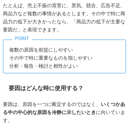
たとえば、売上不振の背景に、景気、競合、広告不足、
商品力など複数の事情があるとします。その中で特に商
品力の低下が大きかったなら、「商品力の低下が主要な
要因だ」と表現できます。
複数の原因を前提にしやすい
その中で特に重要なものを指しやすい
分析・報告・検討と相性がよい
要因はどんな時に使用する？
要因は、原因を一つに断定するのではなく、
いくつかあ
る中の中心的な原因を冷静に示したいとき
に向いていま
す。