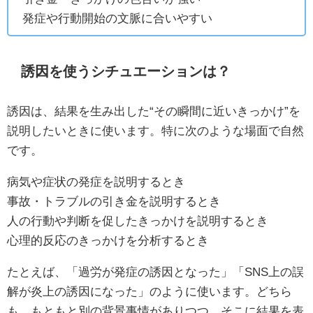
発症や行動開始の文脈に合いやすい
誘因を使うシチュエーションは？
誘因は、結果を生み出した“その瞬間に近いきっかけ”を
説明したいときに使います。特に次のような場面で自然
です。
病気や症状の発症を説明するとき
事故・トラブルの引き金を説明するとき
人の行動や判断を促したきっかけを説明するとき
心理的反応のきっかけを分析するとき
たとえば、「過労が発症の誘因となった」「SNS上の誤
解が炎上の誘因になった」のように使います。どちら
も、もともと別の背景事情がありつつ、そこに結果を表