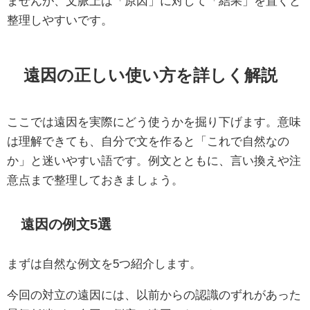
ませんが、文脈上は「原因」に対して「結果」を置くと
整理しやすいです。
遠因の正しい使い方を詳しく解説
ここでは遠因を実際にどう使うかを掘り下げます。意味
は理解できても、自分で文を作ると「これで自然なの
か」と迷いやすい語です。例文とともに、言い換えや注
意点まで整理しておきましょう。
遠因の例文5選
まずは自然な例文を5つ紹介します。
今回の対立の遠因には、以前からの認識のずれがあった