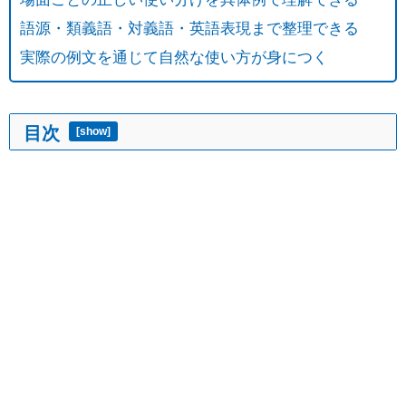
語源・類義語・対義語・英語表現まで整理できる
実際の例文を通じて自然な使い方が身につく
目次
[
show
]