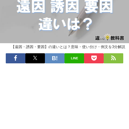
【遠因・誘因・要因】の違いとは？意味・使い分け・例文を3分解説
LINE