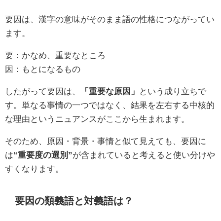
要因は、漢字の意味がそのまま語の性格につながってい
ます。
要：かなめ、重要なところ
因：もとになるもの
したがって要因は、
「重要な原因」
という成り立ちで
す。単なる事情の一つではなく、結果を左右する中核的
な理由というニュアンスがここから生まれます。
そのため、原因・背景・事情と似て見えても、要因に
は
“重要度の選別”
が含まれていると考えると使い分けや
すくなります。
要因の類義語と対義語は？