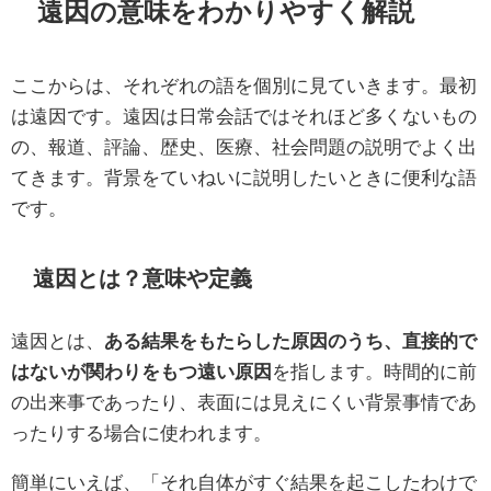
遠因の意味をわかりやすく解説
ここからは、それぞれの語を個別に見ていきます。最初
は遠因です。遠因は日常会話ではそれほど多くないもの
の、報道、評論、歴史、医療、社会問題の説明でよく出
てきます。背景をていねいに説明したいときに便利な語
です。
遠因とは？意味や定義
遠因とは、
ある結果をもたらした原因のうち、直接的で
はないが関わりをもつ遠い原因
を指します。時間的に前
の出来事であったり、表面には見えにくい背景事情であ
ったりする場合に使われます。
簡単にいえば、「それ自体がすぐ結果を起こしたわけで