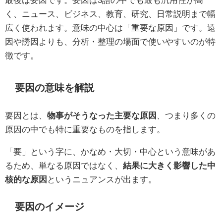
く、ニュース、ビジネス、教育、研究、日常説明まで幅
広く使われます。意味の中心は「重要な原因」です。遠
因や誘因よりも、分析・整理の場面で使いやすいのが特
徴です。
要因の意味を解説
要因とは、
物事がそうなった主要な原因
、つまり多くの
原因の中でも特に重要なものを指します。
「要」という字に、かなめ・大切・中心という意味があ
るため、単なる原因ではなく、
結果に大きく影響した中
核的な原因
というニュアンスが出ます。
要因のイメージ