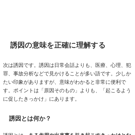
誘因の意味を正確に理解する
次は誘因です。誘因は日常会話よりも、医療、心理、犯
罪、事故分析などで見かけることが多い語です。少しか
たい印象がありますが、意味がわかると非常に便利で
す。ポイントは「原因そのもの」よりも、「起こるよう
に促したきっかけ」にあります。
誘因とは何か？