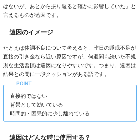
はないが、あとから振り返ると確かに影響していた」と
言えるものが遠因です。
遠因のイメージ
たとえば体調不良について考えると、昨日の睡眠不足が
直接の引き金なら近い原因ですが、何週間も続いた不規
則な生活習慣は遠因になりやすいです。つまり、遠因は
結果との間に一段クッションがある語です。
直接的ではない
背景として効いている
時間的・因果的に少し離れている
遠因はどんな時に使用する？