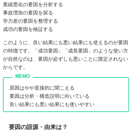
業績悪化の要因を分析する
事故増加の要因を探る
学力差の要因を整理する
成功の要因を検証する
このように、良い結果にも悪い結果にも使えるのが要因
の特徴です。「成功要因」「成長要因」のような使い方
が自然なのは、要因が必ずしも悪いことに限定されない
からです。
原因はやや直接的に聞こえる
要因は分析・構造説明に向いている
良い結果にも悪い結果にも使いやすい
要因の語源・由来は？