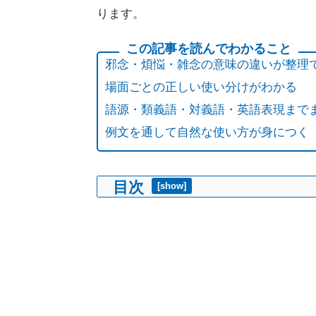
ります。
邪念・煩悩・雑念の意味の違いが整理
場面ごとの正しい使い分けがわかる
語源・類義語・対義語・英語表現まで
例文を通して自然な使い方が身につく
目次
[
show
]