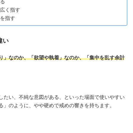
る
広く指す
を指す
違い
り」なのか、「欲望や執着」なのか、「集中を乱す余計
したい、不純な意図がある、といった場面で使いやすい
る」のように、やや硬めで戒めの響きを持ちます。