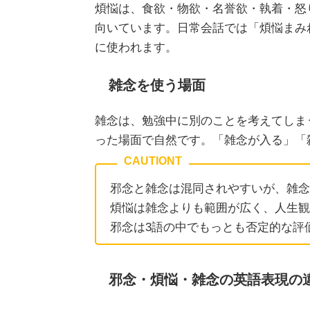
煩悩は、食欲・物欲・名誉欲・執着・怒
向いています。日常会話では「煩悩まみ
に使われます。
雑念を使う場面
雑念は、勉強中に別のことを考えてしま
った場面で自然です。「雑念が入る」「
邪念と雑念は混同されやすいが、雑念
煩悩は雑念よりも範囲が広く、人生観
邪念は3語の中でもっとも否定的な評
邪念・煩悩・雑念の英語表現の