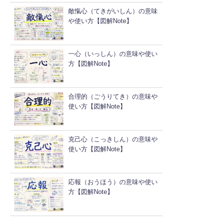
敵愾心（てきがいしん）の意味
や使い方【図解Note】
一心（いっしん）の意味や使い
方【図解Note】
合理的（ごうりてき）の意味や
使い方【図解Note】
克己心（こっきしん）の意味や
使い方【図解Note】
応報（おうほう）の意味や使い
方【図解Note】