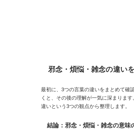
邪念・煩悩・雑念の違い
最初に、3つの言葉の違いをまとめて確
くと、その後の理解が一気に深まります
違いという3つの観点から整理します。
結論：邪念・煩悩・雑念の意味