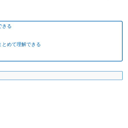
できる
まとめて理解できる