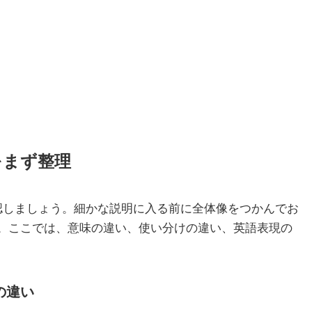
をまず整理
認しましょう。細かな説明に入る前に全体像をつかんでお
。ここでは、意味の違い、使い分けの違い、英語表現の
の違い