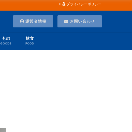
プライバシーポリシー
運営者情報
お問い合わせ
もの
飲食
GOODS
FOOD