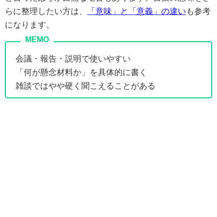
らに整理したい方は、
「意味」と「意義」の違い
も参考
になります。
会議・報告・説明で使いやすい
「何が懸念材料か」を具体的に書く
雑談ではやや硬く聞こえることがある