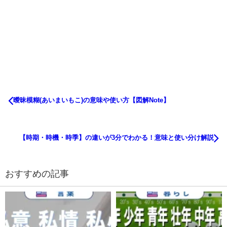
曖昧模糊(あいまいもこ)の意味や使い方【図解Note】
【時期・時機・時季】の違いが3分でわかる！意味と使い分け解説
おすすめの記事