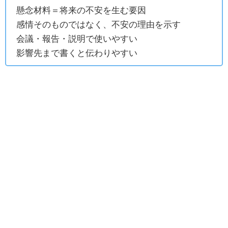
懸念材料＝将来の不安を生む要因
感情そのものではなく、不安の理由を示す
会議・報告・説明で使いやすい
影響先まで書くと伝わりやすい