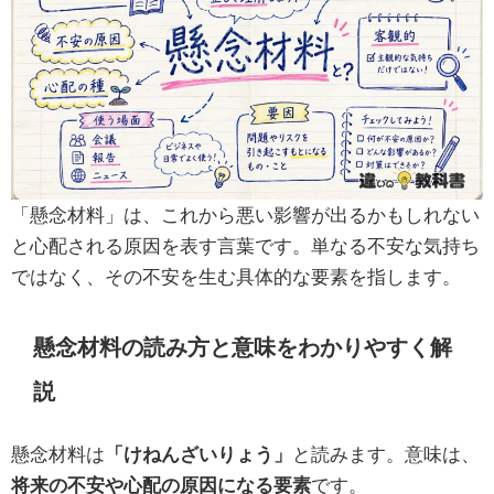
「懸念材料」は、これから悪い影響が出るかもしれない
と心配される原因を表す言葉です。単なる不安な気持ち
ではなく、その不安を生む具体的な要素を指します。
懸念材料の読み方と意味をわかりやすく解
説
懸念材料は
「けねんざいりょう」
と読みます。意味は、
将来の不安や心配の原因になる要素
です。