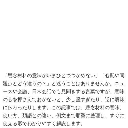
「懸念材料の意味がいまひとつつかめない」「心配や問
題点とどう違うの？」と迷うことはありませんか。ニュ
ースや会議、日常会話でも見聞きする言葉ですが、意味
の芯を押さえておかないと、少し堅すぎたり、逆に曖昧
に伝わったりします。この記事では、懸念材料の意味、
使い方、類語との違い、例文まで順番に整理し、すぐに
使える形でわかりやすく解説します。