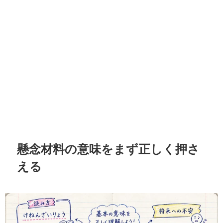
懸念材料の意味をまず正しく押さ
える