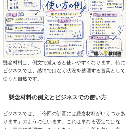
懸念材料は、例文で覚えると使いやすくなります。特に
ビジネスでは、感情ではなく状況を整理する言葉として
使うと自然です。
懸念材料の例文とビジネスでの使い方
ビジネスでは、「今回の計画には懸念材料がいくつかあ
ります」のように使います。これは単なる否定ではな