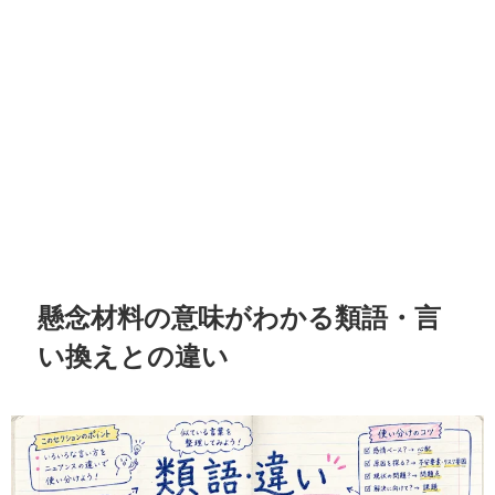
懸念材料の意味がわかる類語・言
い換えとの違い