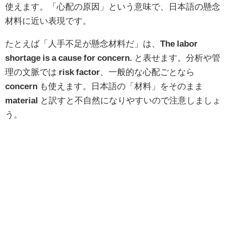
使えます。「心配の原因」という意味で、日本語の懸念
材料に近い表現です。
たとえば「人手不足が懸念材料だ」は、
The labor
shortage is a cause for concern.
と表せます。分析や管
理の文脈では
risk factor
、一般的な心配ごとなら
concern
も使えます。日本語の「材料」をそのまま
material
と訳すと不自然になりやすいので注意しましょ
う。