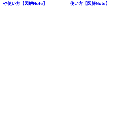
や使い方【図解Note】
使い方【図解Note】