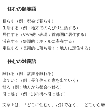
住むの類義語
暮らす（例：都会で暮らす）
生活する（例：地方でのんびり生活する）
居住する（やや硬い表現：首都圏に居住する）
滞在する（短期的：ホテルに滞在する）
定住する（長期的に落ち着く：地方に定住する）
住むの対義語
離れる（例：故郷を離れる）
出ていく（例：長年住んだ家を出ていく）
移る（例：地方から都会へ移る）
引っ越す（例：別の街へ引っ越す）
文章上は、「どこに住むか」だけでなく、「どこから離