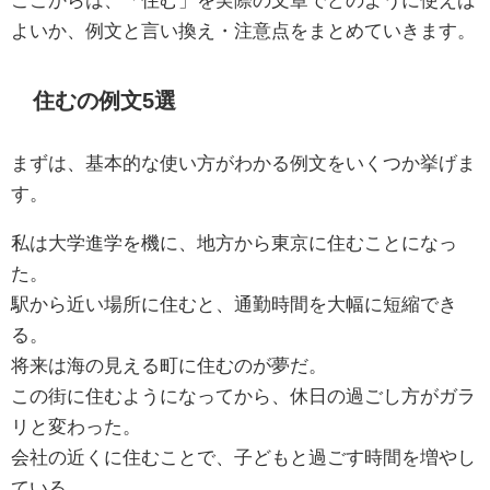
よいか、例文と言い換え・注意点をまとめていきます。
住むの例文5選
まずは、基本的な使い方がわかる例文をいくつか挙げま
す。
私は大学進学を機に、地方から東京に住むことになっ
た。
駅から近い場所に住むと、通勤時間を大幅に短縮でき
る。
将来は海の見える町に住むのが夢だ。
この街に住むようになってから、休日の過ごし方がガラ
リと変わった。
会社の近くに住むことで、子どもと過ごす時間を増やし
ている。