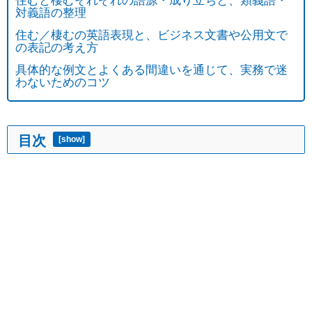
対義語の整理
住む／棲むの英語表現と、ビジネス文書や公用文で
の表記の考え方
具体的な例文とよくある間違いを通じて、実務で迷
わないためのコツ
目次
[
show
]