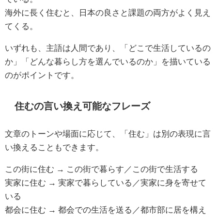
海外に長く住むと、日本の良さと課題の両方がよく見え
てくる。
いずれも、主語は人間であり、「どこで生活しているの
か」「どんな暮らし方を選んでいるのか」を描いている
のがポイントです。
住むの言い換え可能なフレーズ
文章のトーンや場面に応じて、「住む」は別の表現に言
い換えることもできます。
この街に住む → この街で暮らす／この街で生活する
実家に住む → 実家で暮らしている／実家に身を寄せて
いる
都会に住む → 都会での生活を送る／都市部に居を構え