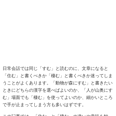
日常会話では同じ「すむ」と読むのに、文章になると
「住む」と書くべきか「棲む」と書くべきか迷ってしま
うことがよくあります。「動物が森にすむ」と書きたい
ときにどちらの漢字を選べばよいのか、「人が山奥にす
む」場面でも「棲む」を使ってよいのか、細かいところ
で手が止まってしまう方も多いはずです。