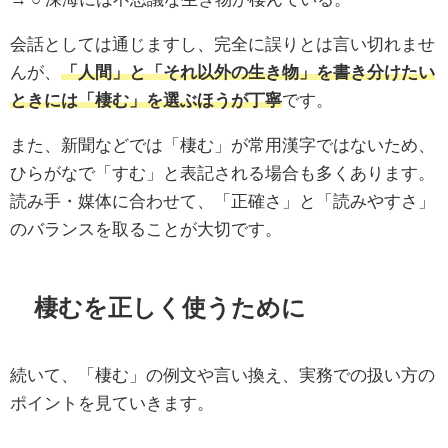
会話としては通じますし、完全に誤りとは言い切れませ
んが、
「人間」と「それ以外の生き物」を書き分けたい
ときには「棲む」を選ぶほうが丁寧
です。
また、新聞などでは「棲む」が常用漢字ではないため、
ひらがなで「すむ」と表記される場合も多くあります。
読み手・媒体に合わせて、「正確さ」と「読みやすさ」
のバランスを取ることが大切です。
棲むを正しく使うために
続いて、「棲む」の例文や言い換え、実務での扱い方の
ポイントを見ていきます。