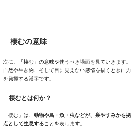
棲むの意味
次に、「棲む」の意味や使うべき場面を見ていきます。
自然や生き物、そして目に見えない感情を描くときに力
を発揮する漢字です。
棲むとは何か？
「棲む」は、
動物や鳥・魚・虫などが、巣やすみかを拠
点として生息する
ことを表します。