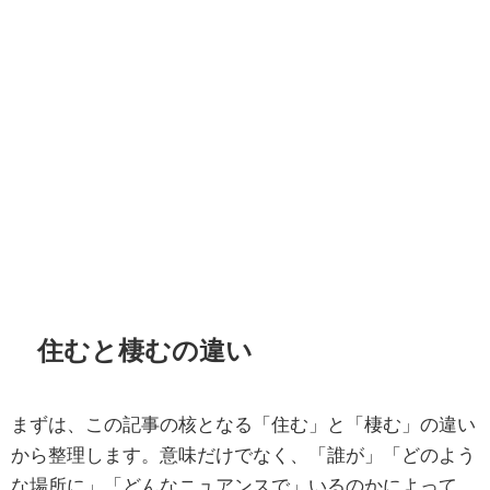
住むと棲むの違い
まずは、この記事の核となる「住む」と「棲む」の違い
から整理します。意味だけでなく、「誰が」「どのよう
な場所に」「どんなニュアンスで」いるのかによって、