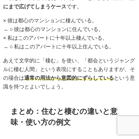
にまで広げてしまうケース
です。
× 彼は都心のマンションに棲んでいる。
→ ○ 彼は都心のマンションに住んでいる。
× 私はこのアパートに十年以上棲んでいる。
→ ○ 私はこのアパートに十年以上住んでいる。
あえて文学的に「棲む」を使い、「都会というジャング
ルに棲む人間」という表現にすることもありますが、そ
の場合は
通常の用法から意図的にずらしている
という意
識を持つとよいでしょう。
まとめ：住むと棲むの違いと意
味・使い方の例文