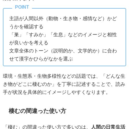
主語が人間以外（動物・生き物・感情など）かど
うかを確認する
「巣」「すみか」「生息」などのイメージと相性
が良いかを考える
文章全体のトーン（説明的か、文学的か）に合わ
せて漢字かひらがなかを選ぶ
環境・生態系・生物多様性などの話題では、「どんな生
き物がどこに棲むのか」を丁寧に記述することで、読み
手が状況を具体的にイメージしやすくなります。
棲むの間違った使い方
「棲む」の間違った使い方で多いのは、
人間の日常生活