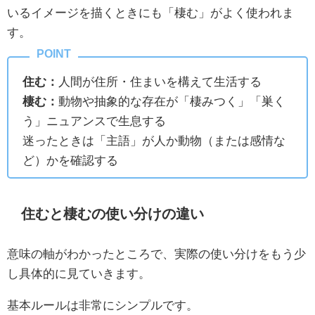
いるイメージを描くときにも「棲む」がよく使われま
す。
住む：
人間が住所・住まいを構えて生活する
棲む：
動物や抽象的な存在が「棲みつく」「巣く
う」ニュアンスで生息する
迷ったときは「主語」が人か動物（または感情な
ど）かを確認する
住むと棲むの使い分けの違い
意味の軸がわかったところで、実際の使い分けをもう少
し具体的に見ていきます。
基本ルールは非常にシンプルです。