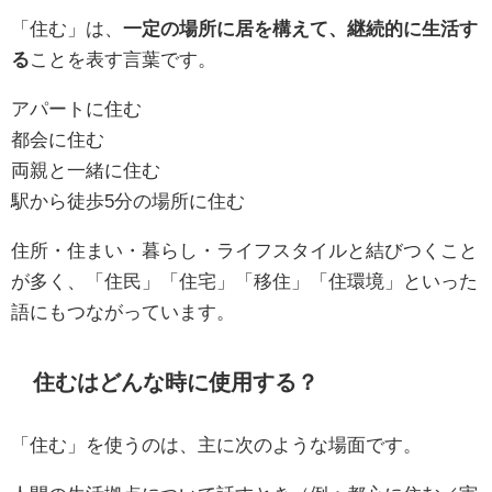
「住む」は、
一定の場所に居を構えて、継続的に生活す
る
ことを表す言葉です。
アパートに住む
都会に住む
両親と一緒に住む
駅から徒歩5分の場所に住む
住所・住まい・暮らし・ライフスタイルと結びつくこと
が多く、「住民」「住宅」「移住」「住環境」といった
語にもつながっています。
住むはどんな時に使用する？
「住む」を使うのは、主に次のような場面です。