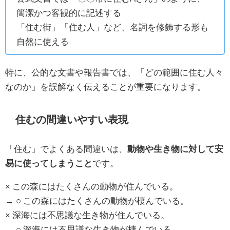
簡潔かつ客観的に記述する
「住む街」「住む人」など、名詞を修飾する形も
自然に使える
特に、公的な文書や報告書では、「どの範囲に住む人々
なのか」を誤解なく伝えることが重要になります。
住むの間違いやすい表現
「住む」でよくある間違いは、
動物や生き物に対して安
易に使ってしまうこと
です。
× この森にはたくさんの動物が住んでいる。
→ ○ この森にはたくさんの動物が棲んでいる。
× 深海には不思議な生き物が住んでいる。
→ ○ 深海には不思議な生き物が棲んでいる。