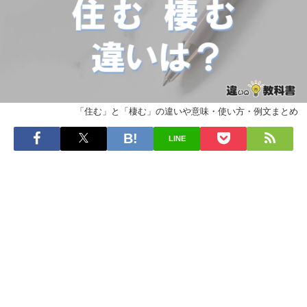
「住む」と「棲む」の違いや意味・使い方・例文まとめ
LINE