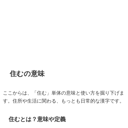
住むの意味
ここからは、「住む」単体の意味と使い方を掘り下げま
す。住所や生活に関わる、もっとも日常的な漢字です。
住むとは？意味や定義