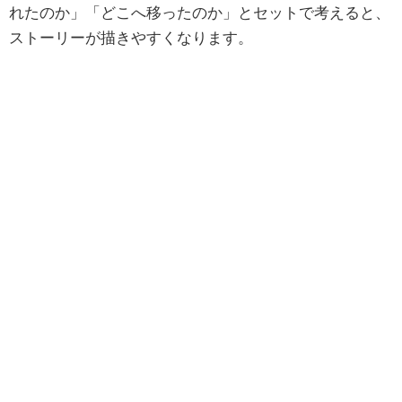
れたのか」「どこへ移ったのか」とセットで考えると、
ストーリーが描きやすくなります。