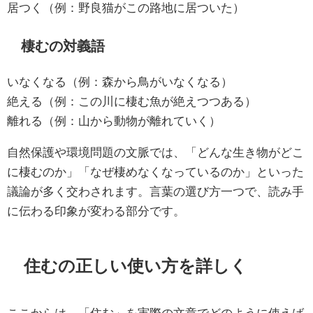
居つく（例：野良猫がこの路地に居ついた）
棲むの対義語
いなくなる（例：森から鳥がいなくなる）
絶える（例：この川に棲む魚が絶えつつある）
離れる（例：山から動物が離れていく）
自然保護や環境問題の文脈では、「どんな生き物がどこ
に棲むのか」「なぜ棲めなくなっているのか」といった
議論が多く交わされます。言葉の選び方一つで、読み手
に伝わる印象が変わる部分です。
住むの正しい使い方を詳しく
ここからは、「住む」を実際の文章でどのように使えば