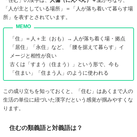
「人が主としている場所」＝「人が落ち着いて暮らす場
所」を表すとされています。
「住」＝人＋主（おも）→ 人が落ち着く場・拠点
「居住」「永住」など、「腰を据えて暮らす」イ
メージと相性が良い
古くは「すまう（住まう）」という形で、今も
「住まい」「住まう人」のように使われる
この成り立ちを知っておくと、「住む」はあくまで人の
生活の単位に紐づいた漢字だという感覚が掴みやすくな
ります。
住むの類義語と対義語は？