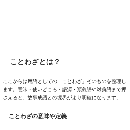
ことわざとは？
ここからは用語としての「ことわざ」そのものを整理し
ます。意味・使いどころ・語源・類義語や対義語まで押
さえると、故事成語との境界がより明確になります。
ことわざの意味や定義