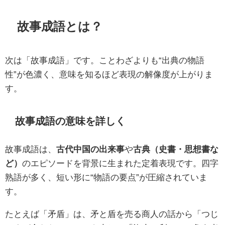
故事成語とは？
次は「故事成語」です。ことわざよりも“出典の物語
性”が色濃く、意味を知るほど表現の解像度が上がりま
す。
故事成語の意味を詳しく
故事成語は、
古代中国の出来事
や
古典（史書・思想書な
ど）
のエピソードを背景に生まれた定着表現です。四字
熟語が多く、短い形に“物語の要点”が圧縮されていま
す。
たとえば「矛盾」は、矛と盾を売る商人の話から「つじ