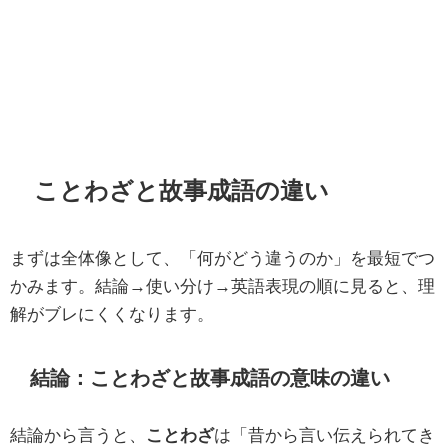
ことわざと故事成語の違い
まずは全体像として、「何がどう違うのか」を最短でつ
かみます。結論→使い分け→英語表現の順に見ると、理
解がブレにくくなります。
結論：ことわざと故事成語の意味の違い
結論から言うと、
ことわざ
は「昔から言い伝えられてき