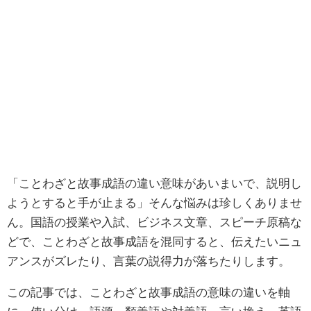
「ことわざと故事成語の違い意味があいまいで、説明し
ようとすると手が止まる」そんな悩みは珍しくありませ
ん。国語の授業や入試、ビジネス文章、スピーチ原稿な
どで、ことわざと故事成語を混同すると、伝えたいニュ
アンスがズレたり、言葉の説得力が落ちたりします。
この記事では、ことわざと故事成語の意味の違いを軸