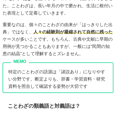
た。ことわざは、長い年月の中で磨かれ、生活に根付い
た表現として定着していきます。
重要なのは、個々のことわざの由来が「はっきりした出
典」ではなく、
人々の経験則が凝縮されて自然に残った
ケースが多いことです。もちろん、古典や文献に早期の
用例が見つかることもありますが、一般には“民間の知
恵の結晶”として理解するとズレません。
特定のことわざの語源は「諸説あり」になりやす
い分野です。断定よりも、辞書・学習資料・研究
資料を照合して確認する姿勢が大切です
ことわざの類義語と対義語は？