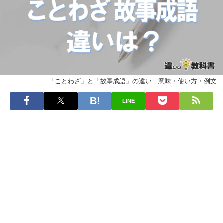
「ことわざ」と「故事成語」の違い｜意味・使い方・例文
LINE