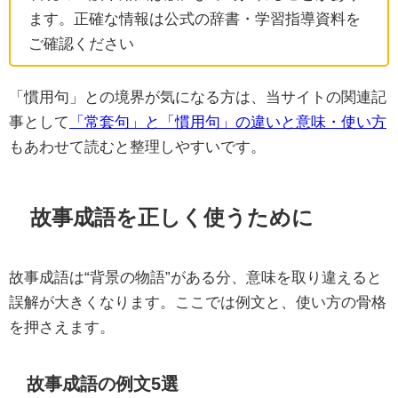
ます。正確な情報は公式の辞書・学習指導資料を
ご確認ください
「慣用句」との境界が気になる方は、当サイトの関連記
事として
「常套句」と「慣用句」の違いと意味・使い方
もあわせて読むと整理しやすいです。
故事成語を正しく使うために
故事成語は“背景の物語”がある分、意味を取り違えると
誤解が大きくなります。ここでは例文と、使い方の骨格
を押さえます。
故事成語の例文5選