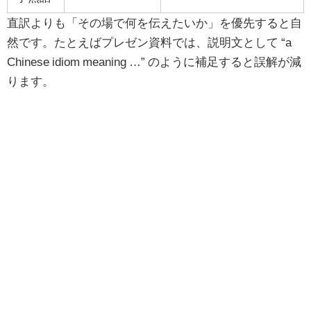
直訳よりも「その場で何を伝えたいか」を優先すると自
然です。たとえばプレゼン資料では、説明文として “a
Chinese idiom meaning …” のように補足すると誤解が減
ります。