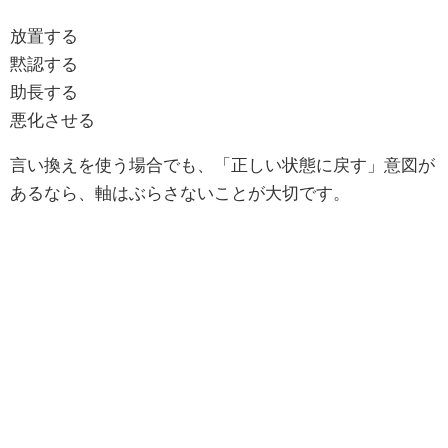
放置する
黙認する
助長する
悪化させる
言い換えを使う場合でも、「正しい状態に戻す」意図が
あるなら、軸はぶらさないことが大切です。