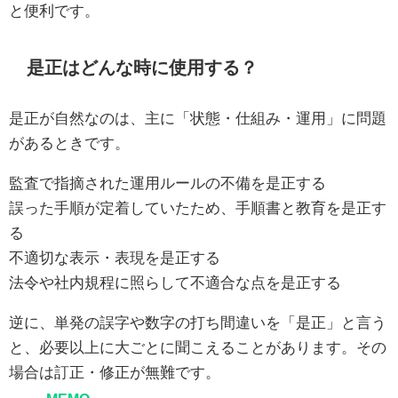
と便利です。
是正はどんな時に使用する？
是正が自然なのは、主に「状態・仕組み・運用」に問題
があるときです。
監査で指摘された運用ルールの不備を是正する
誤った手順が定着していたため、手順書と教育を是正す
る
不適切な表示・表現を是正する
法令や社内規程に照らして不適合な点を是正する
逆に、単発の誤字や数字の打ち間違いを「是正」と言う
と、必要以上に大ごとに聞こえることがあります。その
場合は訂正・修正が無難です。