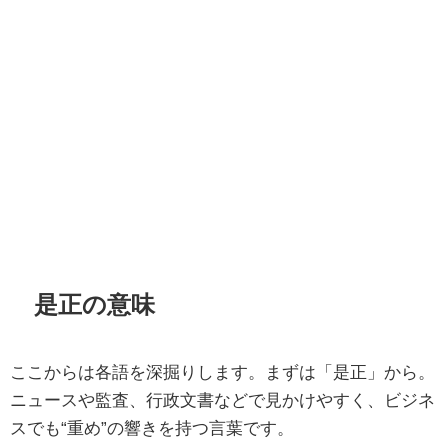
是正の意味
ここからは各語を深掘りします。まずは「是正」から。
ニュースや監査、行政文書などで見かけやすく、ビジネ
スでも“重め”の響きを持つ言葉です。