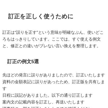
訂正を正しく使うために
訂正は“誤りを正す”という意味が明確なぶん、使いどこ
ろもはっきりしています。ここでは、すぐ使える例文
と、修正との違いがブレない言い換えを整理します。
訂正の例文5選
先ほどの発言に誤りがありましたので、訂正いたします
資料の金額表記に誤りがあったため、訂正版を共有しま
す
日程に誤記がありました。以下の通り訂正します
案内文の記載内容を訂正し、再送いたします