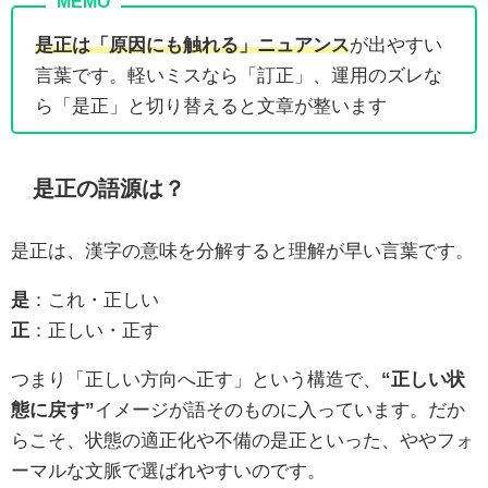
是正は「原因にも触れる」ニュアンス
が出やすい
言葉です。軽いミスなら「訂正」、運用のズレな
ら「是正」と切り替えると文章が整います
是正の語源は？
是正は、漢字の意味を分解すると理解が早い言葉です。
是
：これ・正しい
正
：正しい・正す
つまり「正しい方向へ正す」という構造で、
“正しい状
態に戻す”
イメージが語そのものに入っています。だか
らこそ、状態の適正化や不備の是正といった、ややフォ
ーマルな文脈で選ばれやすいのです。