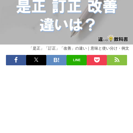
「是正」「訂正」「改善」の違い｜意味と使い分け・例文
LINE