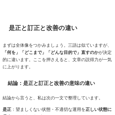
是正と訂正と改善の違い
まずは全体像をつかみましょう。三語は似ていますが、
「何を」「どこまで」「どんな目的で」直すのか
が決定
的に違います。ここを押さえると、文章の説得力が一気
に上がります。
結論：是正と訂正と改善の意味の違い
結論から言うと、私は次の一文で整理しています。
是正
：望ましくない状態・不適切な運用を
正しい状態に