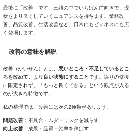
最後に「改善」です。三語の中でいちばん前向きで、現
状をより良くしていくニュアンスを持ちます。業務改
善、品質改善、生活改善など、日常にもビジネスにも広
く登場します。
改善の意味を解説
改善（かいぜん）とは、
悪いところ・不足しているとこ
ろを改めて、より良い状態にすること
です。誤りの修復
に限定されず、「もっと良くできる」という観点が入る
のが大きな特徴です。
私の整理では、改善には次の2種類があります。
問題改善
：不具合・ムダ・リスクを減らす
向上改善
：成果・品質・効率を伸ばす