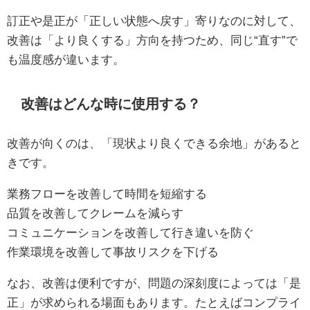
訂正や是正が「正しい状態へ戻す」寄りなのに対して、
改善は「より良くする」方向を持つため、同じ“直す”で
も温度感が違います。
改善はどんな時に使用する？
改善が向くのは、「現状より良くできる余地」があると
きです。
業務フローを改善して時間を短縮する
品質を改善してクレームを減らす
コミュニケーションを改善して行き違いを防ぐ
作業環境を改善して事故リスクを下げる
なお、改善は便利ですが、問題の深刻度によっては「是
正」が求められる場面もあります。たとえばコンプライ