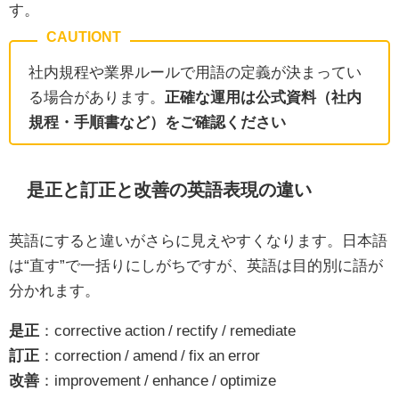
す。
社内規程や業界ルールで用語の定義が決まってい
る場合があります。
正確な運用は公式資料（社内
規程・手順書など）をご確認ください
是正と訂正と改善の英語表現の違い
英語にすると違いがさらに見えやすくなります。日本語
は“直す”で一括りにしがちですが、英語は目的別に語が
分かれます。
是正
：corrective action / rectify / remediate
訂正
：correction / amend / fix an error
改善
：improvement / enhance / optimize