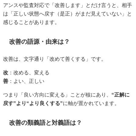
アンスや監査対応で「改善します」とだけ言うと、相手
は「正しい状態へ戻す（是正）がまだ見えていない」と
感じることがあります。
改善の語源・由来は？
改善は、文字通り「改めて善くする」です。
改
：改める、変える
善
：よい、正しい
つまり「良い方向に変える」ことが核にあり、
“正解に
戻す”より“より良くする”
に軸が置かれています。
改善の類義語と対義語は？