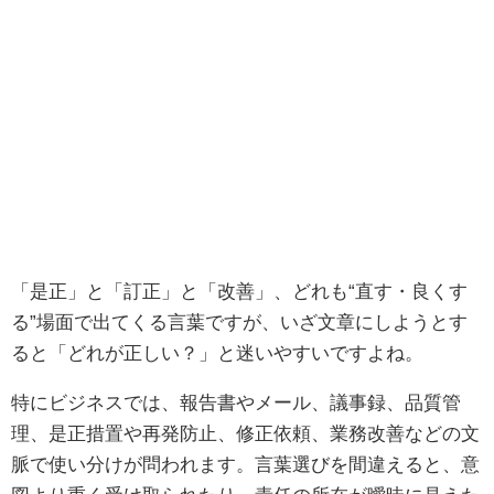
「是正」と「訂正」と「改善」、どれも“直す・良くす
る”場面で出てくる言葉ですが、いざ文章にしようとす
ると「どれが正しい？」と迷いやすいですよね。
特にビジネスでは、報告書やメール、議事録、品質管
理、是正措置や再発防止、修正依頼、業務改善などの文
脈で使い分けが問われます。言葉選びを間違えると、意