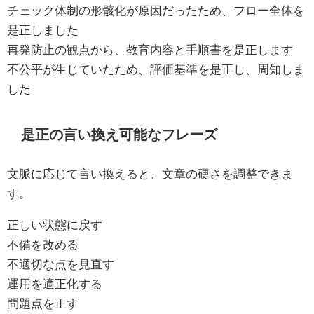
チェック体制の形骸化が原因だったため、フロー全体を
是正しました
再発防止の観点から、教育内容と手順書を是正します
不公平が生じていたため、評価基準を是正し、周知しま
した
是正の言い換え可能なフレーズ
文脈に応じて言い換えると、文章の硬さを調整できま
す。
正しい状態に戻す
不備を改める
不適切な点を見直す
運用を適正化する
問題点を正す