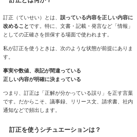
訂正とは何か？
訂正（ていせい）とは、
誤っている内容を正しい内容に
改めること
です。特に、文書・記載・発言など「情報」
としての正確さを担保する場面で使われます。
私が訂正を使うときは、次のような状態が前提にありま
す。
事実や数値、表記が間違っている
正しい内容が明確に決まっている
つまり、訂正は「正解が分かっている誤り」を正す言葉
です。だからこそ、議事録、リリース文、請求書、社内
通知などで頻出します。
訂正を使うシチュエーションは？