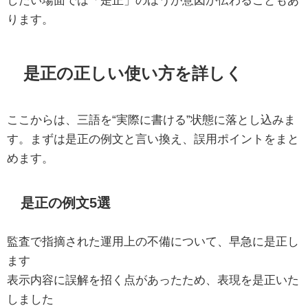
ります。
是正の正しい使い方を詳しく
ここからは、三語を“実際に書ける”状態に落とし込みま
す。まずは是正の例文と言い換え、誤用ポイントをまと
めます。
是正の例文5選
監査で指摘された運用上の不備について、早急に是正し
ます
表示内容に誤解を招く点があったため、表現を是正いた
しました