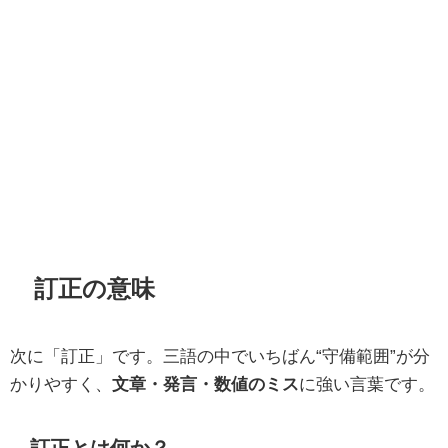
訂正の意味
次に「訂正」です。三語の中でいちばん“守備範囲”が分
かりやすく、
文章・発言・数値のミス
に強い言葉です。