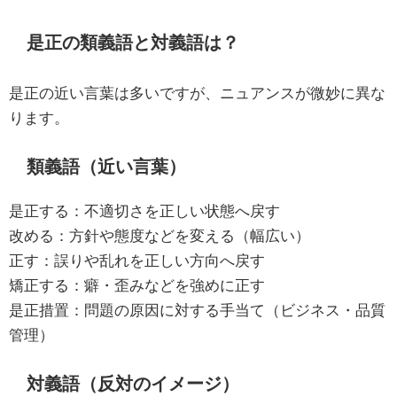
是正の類義語と対義語は？
是正の近い言葉は多いですが、ニュアンスが微妙に異な
ります。
類義語（近い言葉）
是正する：不適切さを正しい状態へ戻す
改める：方針や態度などを変える（幅広い）
正す：誤りや乱れを正しい方向へ戻す
矯正する：癖・歪みなどを強めに正す
是正措置：問題の原因に対する手当て（ビジネス・品質
管理）
対義語（反対のイメージ）