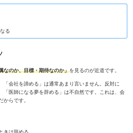
なる
ツ
属なのか、目標・期待なのか」
を見るのが近道です。
、「会社を諦める」は通常あまり言いません。反対に
、「医師になる夢を辞める」は不自然です。これは、会
だからです。
ときは辞める