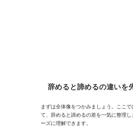
辞めると諦めるの違いを
まずは全体像をつかみましょう。ここで
て、辞めると諦めるの差を一気に整理し
ーズに理解できます。