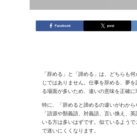
Facebook
post
「辞める」と「諦める」は、どちらも何
じではありません。仕事を辞める、夢を
る場面が多いため、違いの意味を正確に
特に、「辞めると諦めるの違いがわから
「語源や類義語、対義語、言い換え、英
いる方は多いはずです。似ているようで
で迷いにくくなります。