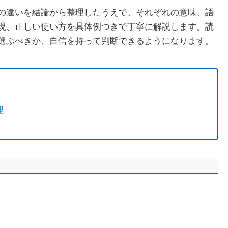
の違いを結論から整理したうえで、それぞれの意味、語
現、正しい使い方を具体例つきで丁寧に解説します。読
選ぶべきか、自信を持って判断できるようになります。
理