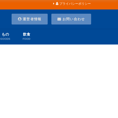
プライバシーポリシー
運営者情報
お問い合わせ
もの
飲食
GOODS
FOOD