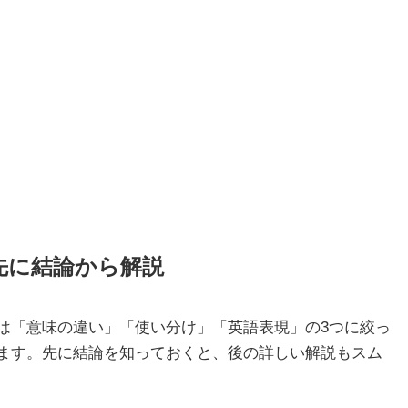
先に結論から解説
は「意味の違い」「使い分け」「英語表現」の3つに絞っ
ます。先に結論を知っておくと、後の詳しい解説もスム