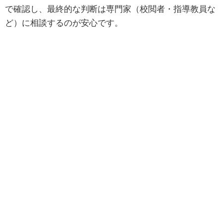
で確認し、最終的な判断は専門家（校閲者・指導教員な
ど）に相談するのが安心です。