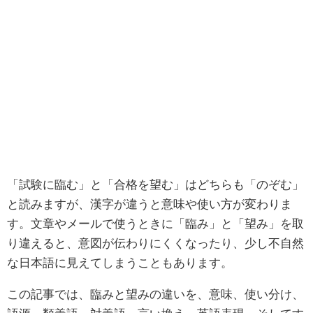
「試験に臨む」と「合格を望む」はどちらも「のぞむ」
と読みますが、漢字が違うと意味や使い方が変わりま
す。文章やメールで使うときに「臨み」と「望み」を取
り違えると、意図が伝わりにくくなったり、少し不自然
な日本語に見えてしまうこともあります。
この記事では、臨みと望みの違いを、意味、使い分け、