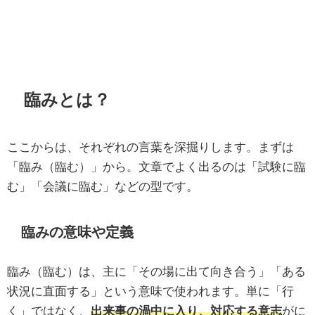
臨みとは？
ここからは、それぞれの言葉を深掘りします。まずは
「臨み（臨む）」から。文章でよく出るのは「試験に臨
む」「会議に臨む」などの型です。
臨みの意味や定義
臨み（臨む）は、主に「その場に出て向き合う」「ある
状況に直面する」という意味で使われます。単に「行
く」ではなく、
出来事の渦中に入り、対応する意志
がに