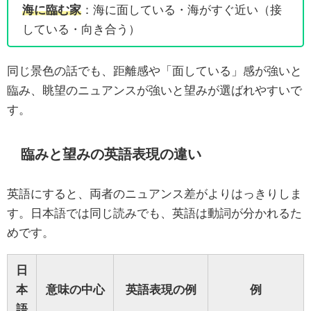
海に臨む家
：海に面している・海がすぐ近い（接
している・向き合う）
同じ景色の話でも、距離感や「面している」感が強いと
臨み、眺望のニュアンスが強いと望みが選ばれやすいで
す。
臨みと望みの英語表現の違い
英語にすると、両者のニュアンス差がよりはっきりしま
す。日本語では同じ読みでも、英語は動詞が分かれるた
めです。
日
本
意味の中心
英語表現の例
例
語