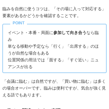
臨みを自然に使うコツは、「その場に入って対応する」
要素があるかどうかを確認することです。
イベント・本番・局面に
参加して向き合う
なら臨
み
単なる移動や予定なら「行く」「出席する」のほ
うが自然な場合もある
位置関係の用法では「面する」「すぐ近い」ニュ
アンスが出る
「会議に臨む」は自然ですが、「買い物に臨む」は多く
の場合オーバーです。臨みは便利ですが、気合が強く見
える語でもあります。