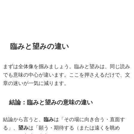
臨みと望みの違い
まずは全体像を掴みましょう。臨みと望みは、同じ読み
でも意味の中心が違います。ここを押さえるだけで、文
章の迷いが一気に減ります。
結論：臨みと望みの意味の違い
結論から言うと、
臨み
は「その場に向き合う・直面す
る」、
望み
は「願う・期待する（または遠くを眺め