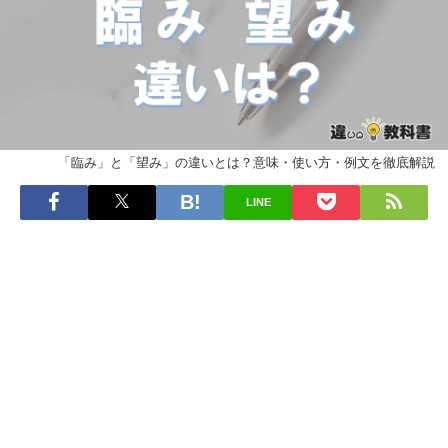
「臨み」と「望み」の違いとは？意味・使い方・例文を徹底解説
LINE