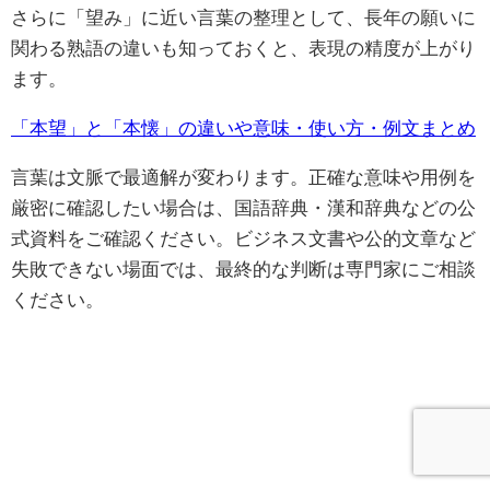
さらに「望み」に近い言葉の整理として、長年の願いに
関わる熟語の違いも知っておくと、表現の精度が上がり
ます。
「本望」と「本懐」の違いや意味・使い方・例文まとめ
言葉は文脈で最適解が変わります。正確な意味や用例を
厳密に確認したい場合は、国語辞典・漢和辞典などの公
式資料をご確認ください。ビジネス文書や公的文章など
失敗できない場面では、最終的な判断は専門家にご相談
ください。