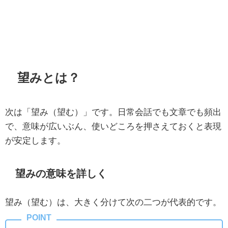
望みとは？
次は「望み（望む）」です。日常会話でも文章でも頻出
で、意味が広いぶん、使いどころを押さえておくと表現
が安定します。
望みの意味を詳しく
望み（望む）は、大きく分けて次の二つが代表的です。