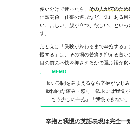
使い分けで迷ったら、
その人が何のため
信頼関係、仕事の達成など、先にある目
い、苦しい、腹が立つ、欲しい、といっ
す。
たとえば「受験が終わるまで辛抱する」
慢する」は、その場の苦痛を抑える言い
目の前の不快を押さえるかで選ぶ語が変
長い期間を踏まえるなら辛抱がなじみ
瞬間的な痛み・怒り・欲求には我慢が
「もう少しの辛抱」「我慢できない」
辛抱と我慢の英語表現は完全一