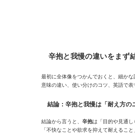
辛抱と我慢の違いをまず
最初に全体像をつかんでおくと、細かな
意味の違い、使い分けのコツ、英語で表
結論：辛抱と我慢は「耐え方の
結論から言うと、
辛抱
は「目的や見通し
「不快なことや欲求を抑えて耐えること