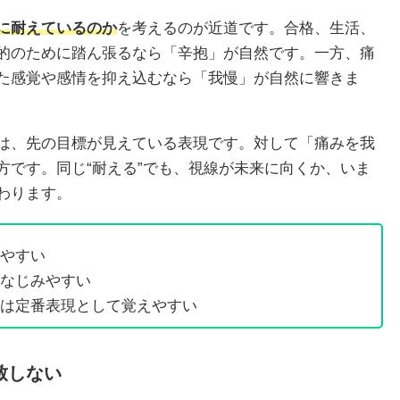
に耐えているのか
を考えるのが近道です。合格、生活、
的のために踏ん張るなら「辛抱」が自然です。一方、痛
た感覚や感情を抑え込むなら「我慢」が自然に響きま
は、先の目標が見えている表現です。対して「痛みを我
方です。同じ“耐える”でも、視線が未来に向くか、いま
わります。
やすい
なじみやすい
は定番表現として覚えやすい
致しない