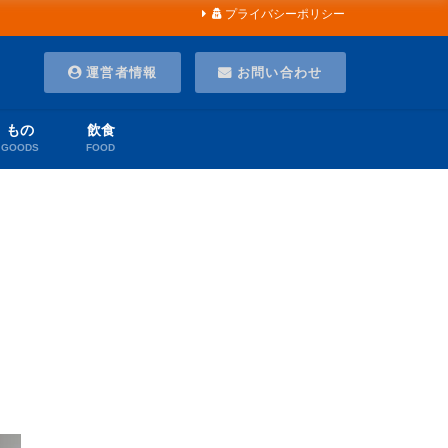
プライバシーポリシー
運営者情報
お問い合わせ
もの
飲食
GOODS
FOOD