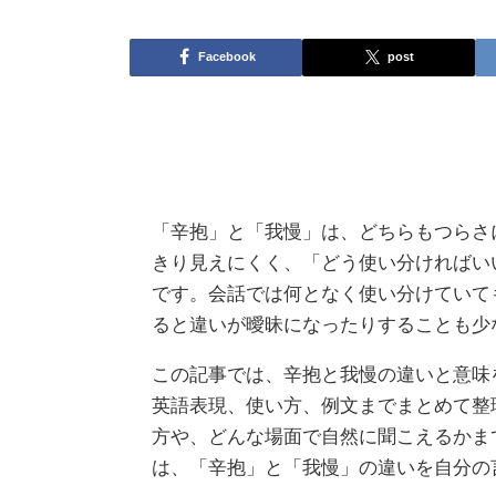
Facebook
post
「辛抱」と「我慢」は、どちらもつらさ
きり見えにくく、「どう使い分ければい
です。会話では何となく使い分けていて
ると違いが曖昧になったりすることも少
この記事では、辛抱と我慢の違いと意味
英語表現、使い方、例文までまとめて整
方や、どんな場面で自然に聞こえるかま
は、「辛抱」と「我慢」の違いを自分の