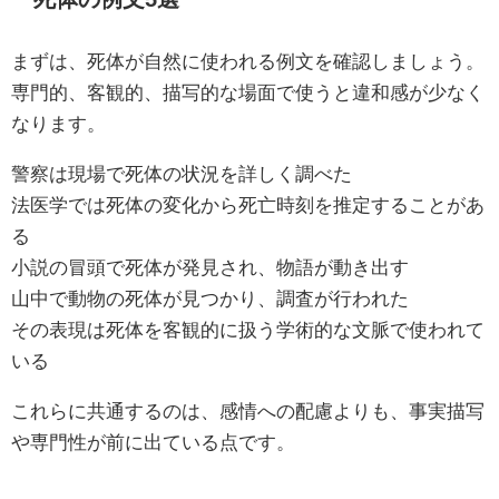
まずは、死体が自然に使われる例文を確認しましょう。
専門的、客観的、描写的な場面で使うと違和感が少なく
なります。
警察は現場で死体の状況を詳しく調べた
法医学では死体の変化から死亡時刻を推定することがあ
る
小説の冒頭で死体が発見され、物語が動き出す
山中で動物の死体が見つかり、調査が行われた
その表現は死体を客観的に扱う学術的な文脈で使われて
いる
これらに共通するのは、感情への配慮よりも、事実描写
や専門性が前に出ている点です。