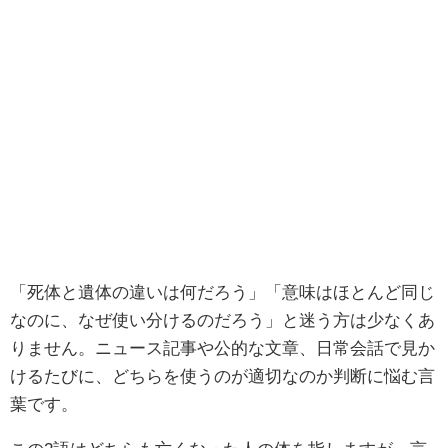
「死体と遺体の違いは何だろう」「意味はほとんど同じ
なのに、なぜ使い分けるのだろう」と迷う方は少なくあ
りません。ニュース記事や公的な文章、日常会話で見か
けるたびに、どちらを使うのが適切なのか判断に悩む言
葉です。