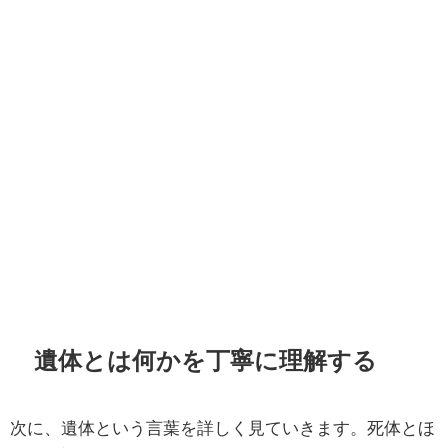
遺体とは何かを丁寧に理解する
次に、遺体という言葉を詳しく見ていきます。死体とほ