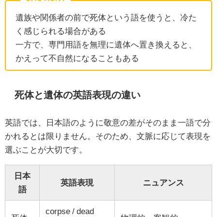
遺族や関係者の前で死体という語を使うと、冷た
く感じられる場合がある
一方で、専門用語を無理に遺体へ置き換えると、
かえって不自然になることもある
死体と遺体の英語表現の違い
英語では、日本語のように敬意の差がそのまま一語で分
かれるとは限りません。そのため、文脈に応じて表現を
選ぶことが大切です。
日本
英語表現
ニュアンス
語
corpse / dead