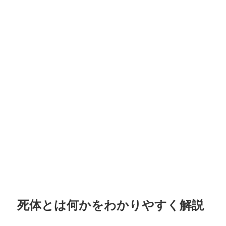
死体とは何かをわかりやすく解説