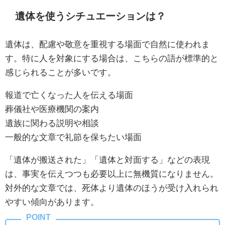
遺体を使うシチュエーションは？
遺体は、配慮や敬意を重視する場面で自然に使われま
す。特に人を対象にする場合は、こちらの語が標準的と
感じられることが多いです。
報道で亡くなった人を伝える場面
葬儀社や医療機関の案内
遺族に関わる説明や相談
一般的な文章で礼節を保ちたい場面
「遺体が搬送された」「遺体と対面する」などの表現
は、事実を伝えつつも必要以上に無機質になりません。
対外的な文章では、死体より遺体のほうが受け入れられ
やすい傾向があります。