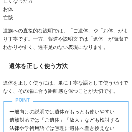
亡くなった方
お体
亡骸
遺族への直接的な説明では、「ご遺体」や「お体」がよ
り丁寧です。一方、報道や説明文では「遺体」が簡潔で
わかりやすく、過不足のない表現になります。
遺体を正しく使う方法
遺体を正しく使うには、単に丁寧な語として使うだけで
なく、その場に合う距離感を保つことが大切です。
一般向けの説明では遺体がもっとも使いやすい
遺族対応では「ご遺体」「故人」なども検討する
法律や学術用語では無理に遺体へ置き換えない