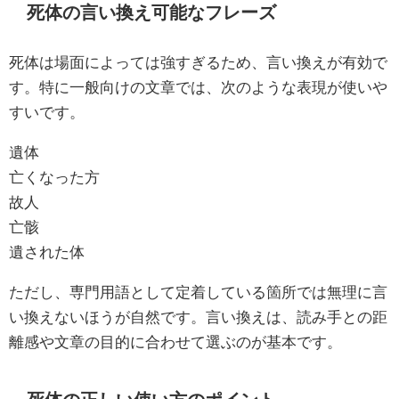
死体の言い換え可能なフレーズ
死体は場面によっては強すぎるため、言い換えが有効で
す。特に一般向けの文章では、次のような表現が使いや
すいです。
遺体
亡くなった方
故人
亡骸
遺された体
ただし、専門用語として定着している箇所では無理に言
い換えないほうが自然です。言い換えは、読み手との距
離感や文章の目的に合わせて選ぶのが基本です。