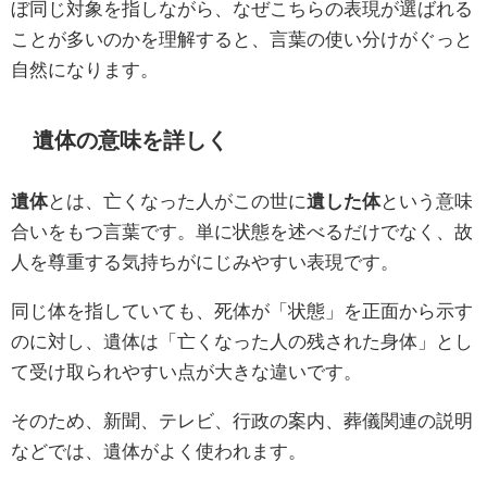
ぼ同じ対象を指しながら、なぜこちらの表現が選ばれる
ことが多いのかを理解すると、言葉の使い分けがぐっと
自然になります。
遺体の意味を詳しく
遺体
とは、亡くなった人がこの世に
遺した体
という意味
合いをもつ言葉です。単に状態を述べるだけでなく、故
人を尊重する気持ちがにじみやすい表現です。
同じ体を指していても、死体が「状態」を正面から示す
のに対し、遺体は「亡くなった人の残された身体」とし
て受け取られやすい点が大きな違いです。
そのため、新聞、テレビ、行政の案内、葬儀関連の説明
などでは、遺体がよく使われます。