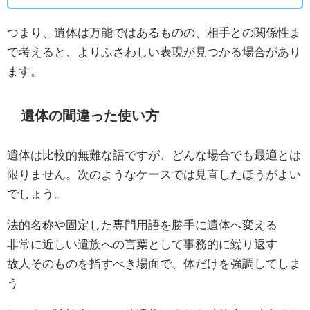
つまり、遺体は万能ではあるものの、相手との関係性ま
で考えると、よりふさわしい表現が見つかる場合があり
ます。
遺体の間違った使い方
遺体は比較的無難な語ですが、どんな場合でも最適とは
限りません。次のようなケースでは見直したほうがよい
でしょう。
法的名称や固定した専門用語を勝手に遺体へ変える
非常に近しい遺族への言葉として事務的に繰り返す
故人そのものを指すべき場面で、体だけを強調してしま
う