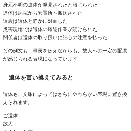
身元不明の遺体が発見されたと報じられた
遺体は病院から安置所へ搬送された
遺族は遺体と静かに対面した
災害現場では遺体の確認作業が続けられた
関係者は遺体の取り扱いに細心の注意を払った
どの例文も、事実を伝えながらも、故人への一定の配慮
が感じられる表現になっています。
遺体を言い換えてみると
遺体も、文脈によってはさらにやわらかい表現に置き換
えられます。
ご遺体
故人