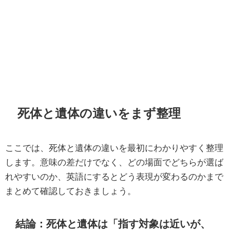
死体と遺体の違いをまず整理
ここでは、死体と遺体の違いを最初にわかりやすく整理
します。意味の差だけでなく、どの場面でどちらが選ば
れやすいのか、英語にするとどう表現が変わるのかまで
まとめて確認しておきましょう。
結論：死体と遺体は「指す対象は近いが、