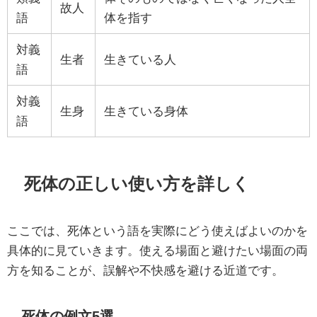
故人
語
体を指す
対義
生者
生きている人
語
対義
生身
生きている身体
語
死体の正しい使い方を詳しく
ここでは、死体という語を実際にどう使えばよいのかを
具体的に見ていきます。使える場面と避けたい場面の両
方を知ることが、誤解や不快感を避ける近道です。
死体の例文5選