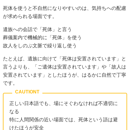
死体を使うと不自然になりやすいのは、気持ちへの配慮
が求められる場面です。
遺族への会話で「死体」と言う
葬儀案内で機械的に「死体」を使う
故人をしのぶ文脈で繰り返し使う
たとえば、遺族に向けて「死体は安置されています」と
言うよりも、「ご遺体は安置されています」や「故人は
安置されています」としたほうが、はるかに自然で丁寧
です。
正しい日本語でも、場にそぐわなければ不適切に
なる
特に人間関係の近い場面では、死体という語は避
けたほうが安全