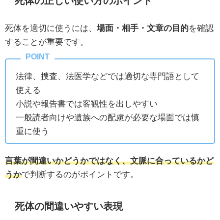
死体の正しい使い方のポイント
死体を適切に使うには、
場面・相手・文章の目的
を確認
することが重要です。
法律、捜査、法医学などでは適切な専門語として
使える
小説や報告書では客観性を出しやすい
一般読者向けや遺族への配慮が必要な場面では慎
重に使う
言葉が間違いかどうかではなく、文脈に合っているかど
うか
で判断するのがポイントです。
死体の間違いやすい表現