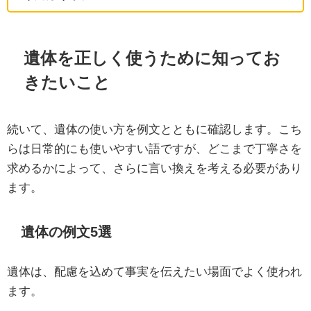
遺体を正しく使うために知ってお
きたいこと
続いて、遺体の使い方を例文とともに確認します。こち
らは日常的にも使いやすい語ですが、どこまで丁寧さを
求めるかによって、さらに言い換えを考える必要があり
ます。
遺体の例文5選
遺体は、配慮を込めて事実を伝えたい場面でよく使われ
ます。