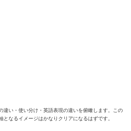
の違い・使い分け・英語表現の違いを俯瞰します。この
軸となるイメージはかなりクリアになるはずです。