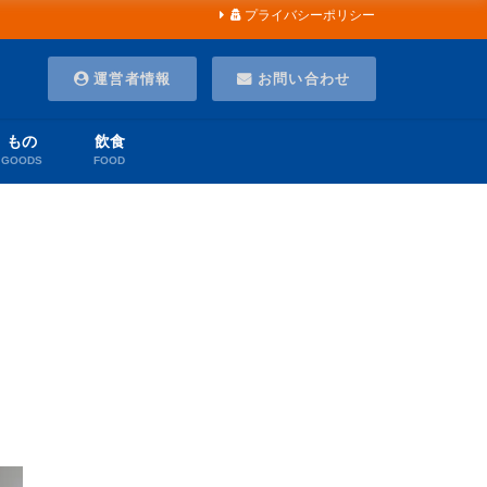
プライバシーポリシー
運営者情報
お問い合わせ
もの
飲食
GOODS
FOOD