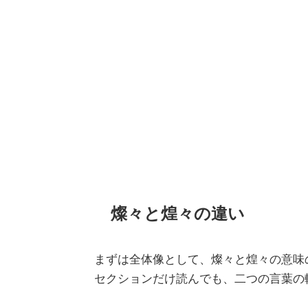
燦々と煌々の違い
まずは全体像として、燦々と煌々の意味
セクションだけ読んでも、二つの言葉の