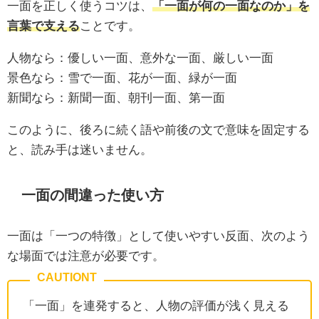
一面を正しく使うコツは、
「一面が何の一面なのか」を
言葉で支える
ことです。
人物なら：優しい一面、意外な一面、厳しい一面
景色なら：雪で一面、花が一面、緑が一面
新聞なら：新聞一面、朝刊一面、第一面
このように、後ろに続く語や前後の文で意味を固定する
と、読み手は迷いません。
一面の間違った使い方
一面は「一つの特徴」として使いやすい反面、次のよう
な場面では注意が必要です。
「一面」を連発すると、人物の評価が浅く見える