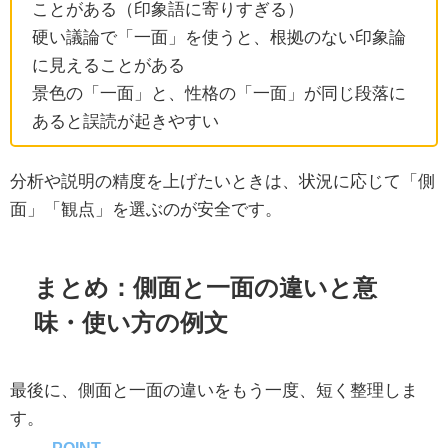
ことがある（印象語に寄りすぎる）
硬い議論で「一面」を使うと、根拠のない印象論
に見えることがある
景色の「一面」と、性格の「一面」が同じ段落に
あると誤読が起きやすい
分析や説明の精度を上げたいときは、状況に応じて「側
面」「観点」を選ぶのが安全です。
まとめ：側面と一面の違いと意
味・使い方の例文
最後に、側面と一面の違いをもう一度、短く整理しま
す。