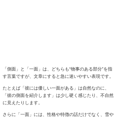
「側面」と「一面」は、どちらも“物事のある部分”を指
す言葉ですが、文章にすると急に迷いやすい表現です。
たとえば「彼には優しい一面がある」は自然なのに、
「彼の側面を紹介します」は少し硬く感じたり、不自然
に見えたりします。
さらに「一面」には、性格や特徴の話だけでなく、雪や