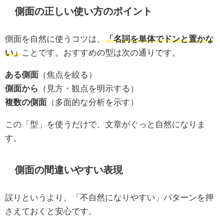
側面の正しい使い方のポイント
側面を自然に使うコツは、
「名詞を単体でドンと置かな
い」
ことです。おすすめの型は次の通りです。
ある側面
（焦点を絞る）
側面から
（見方・観点を明示する）
複数の側面
（多面的な分析を示す）
この「型」を使うだけで、文章がぐっと自然になりま
す。
側面の間違いやすい表現
誤りというより、「不自然になりやすい」パターンを押
さえておくと安心です。