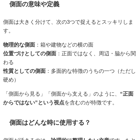
側面の意味や定義
側面は大きく分けて、次の3つで捉えるとスッキリしま
す。
物理的な側面
：箱や建物などの横の面
位置づけとしての側面
：正面ではなく、周辺・脇から関
わる
性質としての側面
：多面的な特徴のうちの一つ（ただし
硬め）
「側面から見る」「側面から支える」のように、
“正面
からではない”という視点
を含むのが特徴です。
側面はどんな時に使用する？