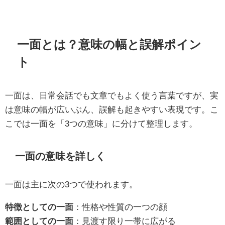
一面とは？意味の幅と誤解ポイン
ト
一面は、日常会話でも文章でもよく使う言葉ですが、実
は意味の幅が広いぶん、誤解も起きやすい表現です。こ
こでは一面を「3つの意味」に分けて整理します。
一面の意味を詳しく
一面は主に次の3つで使われます。
特徴としての一面
：性格や性質の一つの顔
範囲としての一面
：見渡す限り一帯に広がる