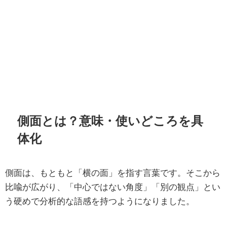
側面とは？意味・使いどころを具
体化
側面は、もともと「横の面」を指す言葉です。そこから
比喩が広がり、「中心ではない角度」「別の観点」とい
う硬めで分析的な語感を持つようになりました。