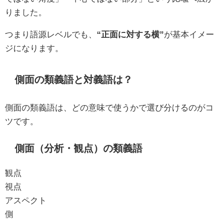
りました。
つまり語源レベルでも、
“正面に対する横”
が基本イメー
ジになります。
側面の類義語と対義語は？
側面の類義語は、どの意味で使うかで選び分けるのがコ
ツです。
側面（分析・観点）の類義語
観点
視点
アスペクト
側