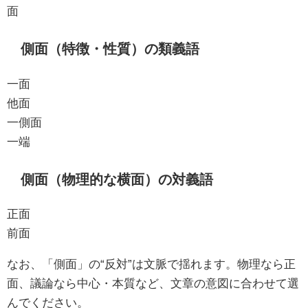
面
側面（特徴・性質）の類義語
一面
他面
一側面
一端
側面（物理的な横面）の対義語
正面
前面
なお、「側面」の“反対”は文脈で揺れます。物理なら正
面、議論なら中心・本質など、文章の意図に合わせて選
んでください。