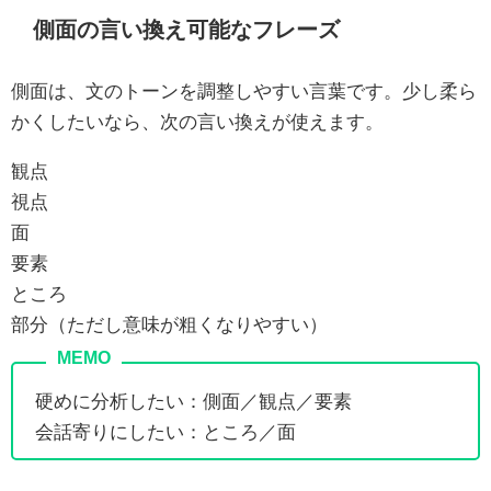
側面の言い換え可能なフレーズ
側面は、文のトーンを調整しやすい言葉です。少し柔ら
かくしたいなら、次の言い換えが使えます。
観点
視点
面
要素
ところ
部分（ただし意味が粗くなりやすい）
硬めに分析したい：側面／観点／要素
会話寄りにしたい：ところ／面