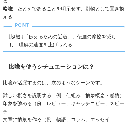
る
暗喩
：たとえであることを明示せず、別物として置き換
える
比喩は「伝えるための近道」。伝達の摩擦を減ら
し、理解の速度を上げられる
比喩を使うシチュエーションは？
比喩が活躍するのは、次のようなシーンです。
難しい概念を説明する（例：仕組み・抽象概念・感情）
印象を強める（例：レビュー、キャッチコピー、スピー
チ）
文章に情景を作る（例：物語、コラム、エッセイ）