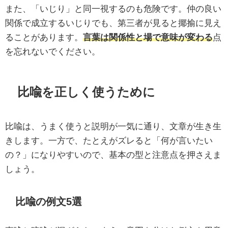
また、「いじり」と同一視するのも危険です。仲の良い
関係で成立するいじりでも、第三者が見ると揶揄に見え
ることがあります。
言葉は関係性と場で意味が変わる
点
を忘れないでください。
比喩を正しく使うために
比喩は、うまく使うと説明が一気に通り、文章が生き生
きします。一方で、たとえがズレると「何が言いたい
の？」になりやすいので、基本の型と注意点を押さえま
しょう。
比喩の例文5選