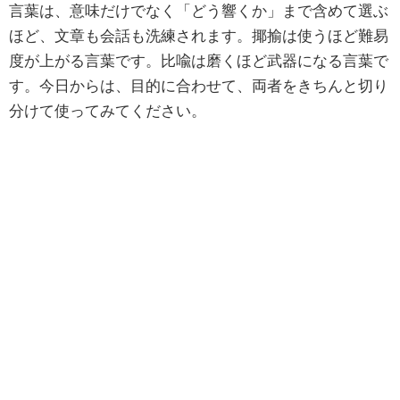
言葉は、意味だけでなく「どう響くか」まで含めて選ぶ
ほど、文章も会話も洗練されます。揶揄は使うほど難易
度が上がる言葉です。比喩は磨くほど武器になる言葉で
す。今日からは、目的に合わせて、両者をきちんと切り
分けて使ってみてください。