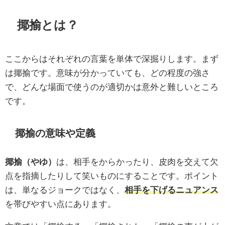
揶揄とは？
ここからはそれぞれの言葉を単体で深掘りします。まず
は揶揄です。意味が分かっていても、どの程度の強さ
で、どんな場面で使うのが適切かは意外と難しいところ
です。
揶揄の意味や定義
揶揄（やゆ）
は、相手をからかったり、皮肉を交えて欠
点を指摘したりして笑いものにすることです。ポイント
は、単なるジョークではなく、
相手を下げるニュアンス
を帯びやすい点にあります。