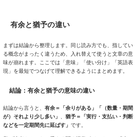
有余と猶予の違い
まずは結論から整理します。同じ読み方でも、指してい
る概念がまったく違うため、入れ替えて使うと文章の意
味が崩れます。ここでは「意味」「使い分け」「英語表
現」を最短でつなげて理解できるようにまとめます。
結論：有余と猶予の意味の違い
結論から言うと、
有余＝「余りがある」「（数量・期間
が）それより少し多い」
、
猶予＝「実行・支払い・判断
などを一定期間先に延ばす」
です。