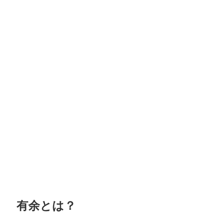
有余とは？