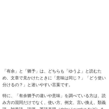
「有余」と「猶予」は、どちらも「ゆうよ」と読むた
め、文章で見かけたときに「意味は同じ？」「どう使い
分けるの？」と迷いやすい言葉です。
特に、「有余猶予の違いや意味」を調べている方は、読
み方の混同だけでなく、使い方、例文、言い換え、類義