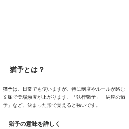
猶予とは？
猶予は、日常でも使いますが、特に制度やルールが絡む
文脈で登場頻度が上がります。「執行猶予」「納税の猶
予」など、決まった形で覚えると強いです。
猶予の意味を詳しく