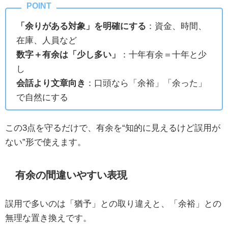
「余りがある対象」を明確にする
：資金、時間、
在庫、人員など
数字＋有余は「少し多い」
：十年有余＝十年と少
し
会話より文章向き
：口頭なら「余裕」「余った」
で自然にする
この3点を守るだけで、有余を“知的に見えるけど誤用が
ない”形で使えます。
有余の間違いやすい表現
誤用で多いのは「猶予」との取り違えと、「余裕」との
無理な置き換えです。